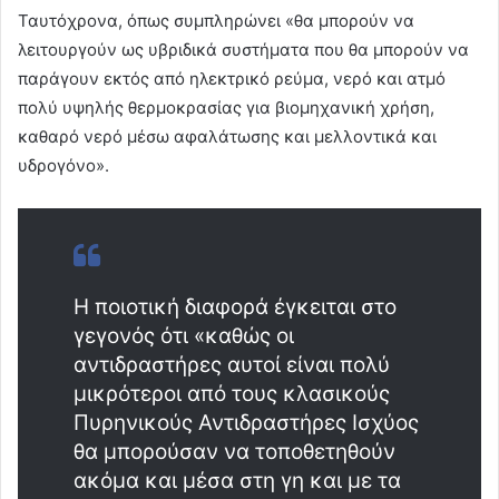
Ταυτόχρονα, όπως συμπληρώνει «θα μπορούν να
λειτουργούν ως υβριδικά συστήματα που θα μπορούν να
παράγουν εκτός από ηλεκτρικό ρεύμα, νερό και ατμό
πολύ υψηλής θερμοκρασίας για βιομηχανική χρήση,
καθαρό νερό μέσω αφαλάτωσης και μελλοντικά και
υδρογόνο».
Η ποιοτική διαφορά έγκειται στο
γεγονός ότι «καθώς οι
αντιδραστήρες αυτοί είναι πολύ
μικρότεροι από τους κλασικούς
Πυρηνικούς Αντιδραστήρες Ισχύος
θα μπορούσαν να τοποθετηθούν
ακόμα και μέσα στη γη και με τα