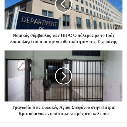
Νομικός σύμβουλος των ΗΠΑ: Ο πόλεμος με το Ιράν
δικαιολογείται από την «επιθετικότητα» της Τεχεράνης
Τραγωδία στις φυλακές Αγίου Στεφάνου στην Πάτρα:
Κρατούμενος εντοπίστηκε νεκρός στο κελί του