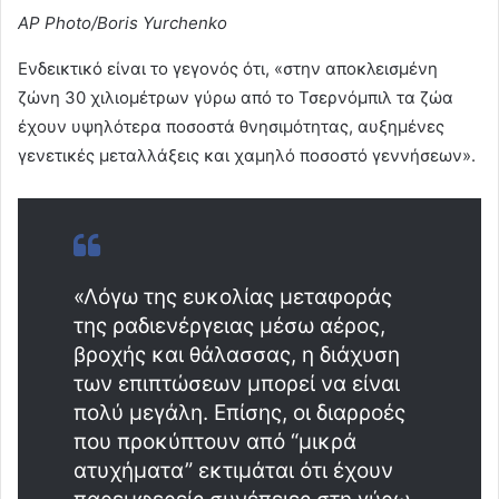
AP Photo/Boris Yurchenko
Ενδεικτικό είναι το γεγονός ότι, «στην αποκλεισμένη
ζώνη 30 χιλιομέτρων γύρω από το Τσερνόμπιλ τα ζώα
έχουν υψηλότερα ποσοστά θνησιμότητας, αυξημένες
γενετικές μεταλλάξεις και χαμηλό ποσοστό γεννήσεων».
«Λόγω της ευκολίας μεταφοράς
της ραδιενέργειας μέσω αέρος,
βροχής και θάλασσας, η διάχυση
των επιπτώσεων μπορεί να είναι
πολύ μεγάλη. Επίσης, οι διαρροές
που προκύπτουν από “μικρά
ατυχήματα” εκτιμάται ότι έχουν