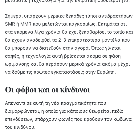
μεταβατική τεχνολογία για την κλιματική ουδετερότητα.
Σήμερα, υπάρχουν μερικές δεκάδες τύποι αντιδραστήρων
SMR ή MMR που μελετώνται παγκοσμίως. Εκτιμάται ότι
στα επόμενα λίγα χρόνια θα έχει ξεκαθαρίσει το τοπίο και
θα έχουν αναδειχθεί τα 2-3 επικρατέστερα μοντέλα που
θα μπορούν να διατεθούν στην αγορά. Όπως γίνεται
σαφές, η τεχνολογία αυτή βρίσκεται ακόμα σε φάση
ωρίμανσης και θα περάσουν μερικά χρόνια ακόμα μέχρι
να δούμε τις πρώτες εγκαταστάσεις στην Ευρώπη.
Οι φόβοι και οι κίνδυνοι
Απέναντι σε αυτή τη νέα πραγματικότητα που
διαμορφώνεται, η οποία για κάποιους θεωρείται πεδίο
επενδύσεων, υπάρχουν φωνές που κρούουν τον κώδωνα
του κινδύνου.