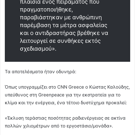
πλαίσια ενός πειράματος που
πραγματοποιήθηκε,
παραβιάστηκαν με ανθρώπινη
παρέμβαση τα μέτρα ασφαλείας
και ο αντιδραστήρας βρέθηκε να
λειτουργεί σε συνθήκες εκτός
σχεδιασμού».
Τα αποτελέσματα ήταν οδυνηρά:
Όπως υπογραμμίζει στο CNN Greece ο Κώστας Καλούδης,
υπεύθυνος στη Greenpeace για την εκστρατεία για το
κλίμα και την ενέργεια, ένα τέτοιο δυστύχημα προκαλεί:
«Έκλυση τεράστιας ποσότητας ραδιενέργειας σε ακτίνα
πολλών χιλιομέτρων από το εργοστάσιο/μονάδα».