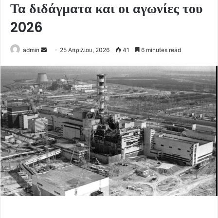
Τα διδάγματα και οι αγωνίες του
2026
Send
admin
25 Απριλίου, 2026
41
6 minutes read
an
email