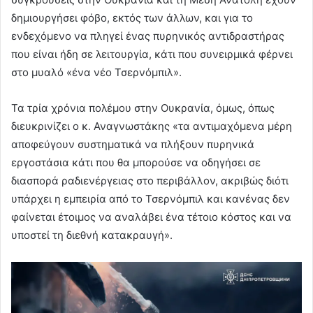
δημιουργήσει φόβο, εκτός των άλλων, και για το
ενδεχόμενο να πληγεί ένας πυρηνικός αντιδραστήρας
που είναι ήδη σε λειτουργία, κάτι που συνειρμικά φέρνει
στο μυαλό «ένα νέο Τσερνόμπιλ».
Τα τρία χρόνια πολέμου στην Ουκρανία, όμως, όπως
διευκρινίζει ο κ. Αναγνωστάκης «τα αντιμαχόμενα μέρη
αποφεύγουν συστηματικά να πλήξουν πυρηνικά
εργοστάσια κάτι που θα μπορούσε να οδηγήσει σε
διασπορά ραδιενέργειας στο περιβάλλον, ακριβώς διότι
υπάρχει η εμπειρία από το Τσερνόμπιλ και κανένας δεν
φαίνεται έτοιμος να αναλάβει ένα τέτοιο κόστος και να
υποστεί τη διεθνή κατακραυγή».