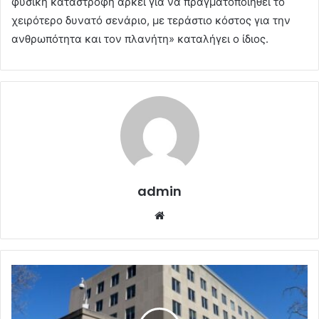
φυσική καταστροφή αρκεί για να πραγματοποιηθεί το
χειρότερο δυνατό σενάριο, με τεράστιο κόστος για την
ανθρωπότητα και τον πλανήτη» καταλήγει ο ίδιος.
admin
Website