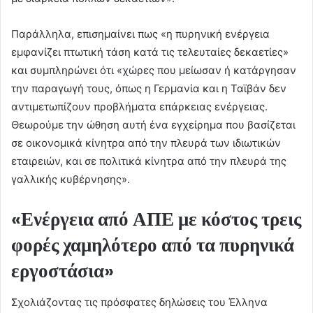
Παράλληλα, επισημαίνει πως «η πυρηνική ενέργεια
εμφανίζει πτωτική τάση κατά τις τελευταίες δεκαετίες»
και συμπληρώνει ότι «χώρες που μείωσαν ή κατάργησαν
την παραγωγή τους, όπως η Γερμανία και η Ταϊβάν δεν
αντιμετωπίζουν προβλήματα επάρκειας ενέργειας.
Θεωρούμε την ώθηση αυτή ένα εγχείρημα που βασίζεται
σε οικονομικά κίνητρα από την πλευρά των ιδιωτικών
εταιρειών, και σε πολιτικά κίνητρα από την πλευρά της
γαλλικής κυβέρνησης».
«Ενέργεια από ΑΠΕ με κόστος τρεις
φορές χαμηλότερο από τα πυρηνικά
εργοστάσια»
Σχολιάζοντας τις πρόσφατες δηλώσεις του Έλληνα