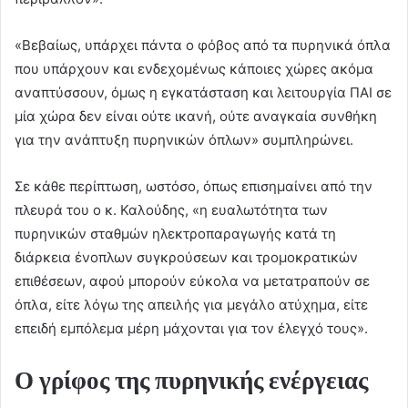
«Βεβαίως, υπάρχει πάντα ο φόβος από τα πυρηνικά όπλα
που υπάρχουν και ενδεχομένως κάποιες χώρες ακόμα
αναπτύσσουν, όμως η εγκατάσταση και λειτουργία ΠΑΙ σε
μία χώρα δεν είναι ούτε ικανή, ούτε αναγκαία συνθήκη
για την ανάπτυξη πυρηνικών όπλων» συμπληρώνει.
Σε κάθε περίπτωση, ωστόσο, όπως επισημαίνει από την
πλευρά του ο κ. Καλούδης, «η ευαλωτότητα των
πυρηνικών σταθμών ηλεκτροπαραγωγής κατά τη
διάρκεια ένοπλων συγκρούσεων και τρομοκρατικών
επιθέσεων, αφού μπορούν εύκολα να μετατραπούν σε
όπλα, είτε λόγω της απειλής για μεγάλο ατύχημα, είτε
επειδή εμπόλεμα μέρη μάχονται για τον έλεγχό τους».
Ο γρίφος της πυρηνικής ενέργειας