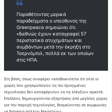
Παραθέτοντας μερικά
παραδείγματα ο υπεύθυνος της
Greenpeace σημειώνει ότι
«διεθνώς έχουν καταγραφεί 57
περιστατικά ατυχημάτων και
συμβάντων μετά την έκρηξη στο
Τσερνόμπιλ, πολλά εκ των οποίων
στις ΗΠΑ.
Στη βάση, όπως αναφέρει «αποδεικνύεται ότι ούτε οι
χώρες που χρησιμοποιούν τις πιο προηγμένες
τεχνολογίες δεν καταφέρνουν να τις ελέγξουν αρκετά.
Επιπλέον, δημιουργούνται εξαρτήσεις από μεγάλες χώρες
για την παροχή τεχνολογίας, δεσμεύοντας σε συμφωνίες
με διάρκεια πολλών δεκαετιών».