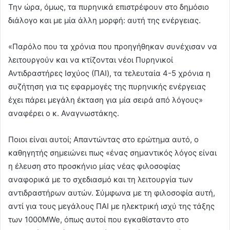
Την ώρα, όμως, τα πυρηνικά επιστρέφουν στο δημόσιο
διάλογο και με μία άλλη μορφή: αυτή της ενέργειας.
«Παρόλο που τα χρόνια που προηγήθηκαν συνέχισαν να
λειτουργούν και να κτίζονται νέοι Πυρηνικοί
Αντιδραστήρες Ισχύος (ΠΑΙ), τα τελευταία 4-5 χρόνια η
συζήτηση για τις εφαρμογές της πυρηνικής ενέργειας
έχει πάρει μεγάλη έκταση για μία σειρά από λόγους»
αναφέρει ο κ. Αναγνωστάκης.
Ποιοι είναι αυτοί; Απαντώντας στο ερώτημα αυτό, ο
καθηγητής σημειώνει πως «ένας σημαντικός λόγος είναι
η έλευση στο προσκήνιο μίας νέας φιλοσοφίας
αναφορικά με το σχεδιασμό και τη λειτουργία των
αντιδραστήρων αυτών. Σύμφωνα με τη φιλοσοφία αυτή,
αντί για τους μεγάλους ΠΑΙ με ηλεκτρική ισχύ της τάξης
των 1000MWe, όπως αυτοί που εγκαθίσταντο στο