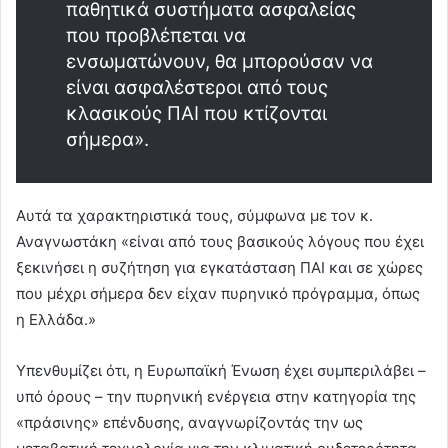
παθητικά συστήματα ασφαλείας
που προβλέπεται να
ενσωματώνουν, θα μπορούσαν να
είναι ασφαλέστεροι από τους
κλασικούς ΠΑΙ που κτίζονται
σήμερα».
Αυτά τα χαρακτηριστικά τους, σύμφωνα με τον κ.
Αναγνωστάκη «είναι από τους βασικούς λόγους που έχει
ξεκινήσει η συζήτηση για εγκατάσταση ΠΑΙ και σε χώρες
που μέχρι σήμερα δεν είχαν πυρηνικό πρόγραμμα, όπως
η Ελλάδα.»
Υπενθυμίζει ότι, η Ευρωπαϊκή Ένωση έχει συμπεριλάβει –
υπό όρους – την πυρηνική ενέργεια στην κατηγορία της
«πράσινης» επένδυσης, αναγνωρίζοντάς την ως