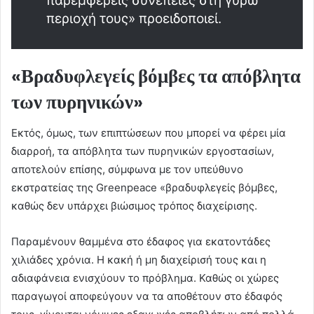
παρεμφερείς συνέπειες στη γύρω
περιοχή τους» προειδοποιεί.
«Βραδυφλεγείς βόμβες τα απόβλητα
των πυρηνικών»
Εκτός, όμως, των επιπτώσεων που μπορεί να φέρει μία
διαρροή, τα απόβλητα των πυρηνικών εργοστασίων,
αποτελούν επίσης, σύμφωνα με τον υπεύθυνο
εκστρατείας της Greenpeace «βραδυφλεγείς βόμβες,
καθώς δεν υπάρχει βιώσιμος τρόπος διαχείρισης.
Παραμένουν θαμμένα στο έδαφος για εκατοντάδες
χιλιάδες χρόνια. Η κακή ή μη διαχείρισή τους και η
αδιαφάνεια ενισχύουν το πρόβλημα. Καθώς οι χώρες
παραγωγοί αποφεύγουν να τα αποθέτουν στο έδαφός