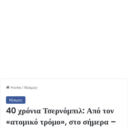
Home
/
Κόσμος
Κόσμος
40 χρόνια Τσερνόμπιλ: Από τον
«ατομικό τρόμο», στο σήμερα –