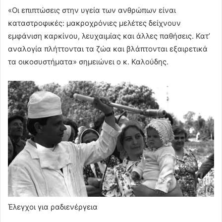
«Οι επιπτώσεις στην υγεία των ανθρώπων είναι
καταστροφικές: μακροχρόνιες μελέτες δείχνουν
εμφάνιση καρκίνου, λευχαιμίας και άλλες παθήσεις. Κατ’
αναλογία πλήττονται τα ζώα και βλάπτονται εξαιρετικά
τα οικοσυστήματα» σημειώνει ο κ. Καλούδης.
Έλεγχοι για ραδιενέργεια