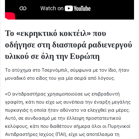
Το «εκρηκτικό κοκτέιλ» που
οδήγησε στη διασπορά ραδιενεργού
υλικού σε όλη την Ευρώπη
Το ατύχημα στο Τσερνόμπιλ, σύμφωνα με τον ίδιο, ήταν
μοναδικό στο είδος του για μία σειρά από λόγους.
«Ο αντιδραστήρας χρησιμοποιούσε ως επιβραδυντή
γραφίτη, κάτι που είχε ως συνέπεια την έναρξη μεγάλης
πυρκαγιάς η οποία ήταν αδύνατο να ελεγχθεί για μέρες.
Αυτό, σε συνδυασμό με την έλλειψη προστατευτικού
κελύφους, κάτι που διαθέτουν σήμερα όλοι οι Πυρηνικοί
Αντιδραστήρες Ισχύος (ΠΑΙ), είχε ως αποτέλεσμα τη