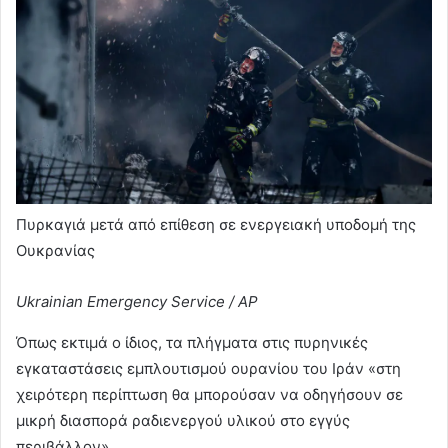
Πυρκαγιά μετά από επίθεση σε ενεργειακή υποδομή της
Ουκρανίας
Ukrainian Emergency Service / AP
Όπως εκτιμά ο ίδιος, τα πλήγματα στις πυρηνικές
εγκαταστάσεις εμπλουτισμού ουρανίου του Ιράν «στη
χειρότερη περίπτωση θα μπορούσαν να οδηγήσουν σε
μικρή διασπορά ραδιενεργού υλικού στο εγγύς
περιβάλλον».