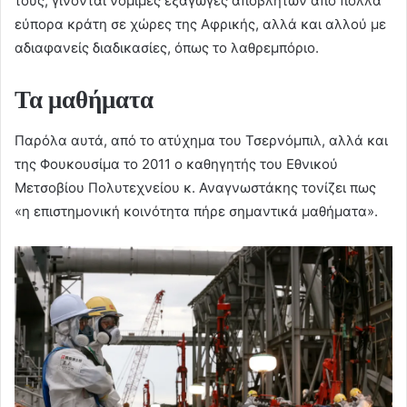
τους, γίνονται νόμιμες εξαγωγές αποβλήτων από πολλά
εύπορα κράτη σε χώρες της Αφρικής, αλλά και αλλού με
αδιαφανείς διαδικασίες, όπως το λαθρεμπόριο.
Τα μαθήματα
Παρόλα αυτά, από το ατύχημα του Τσερνόμπιλ, αλλά και
της Φουκουσίμα το 2011 ο καθηγητής του Εθνικού
Μετσοβίου Πολυτεχνείου κ. Αναγνωστάκης τονίζει πως
«η επιστημονική κοινότητα πήρε σημαντικά μαθήματα».