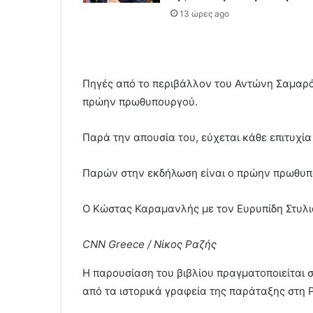
13 ώρες ago
Πηγές από το περιβάλλον του Αντώνη Σαμαρά,
πρώην πρωθυπουργού.
Παρά την απουσία του, εύχεται κάθε επιτυχία 
Παρών στην εκδήλωση είναι ο πρώην πρωθυ
Ο Κώστας Καραμανλής με τον Ευρυπίδη Στυλι
CNN Greece / Νίκος Ραζής
Η παρουσίαση του βιβλίου πραγματοποιείται σ
από τα ιστορικά γραφεία της παράταξης στη 