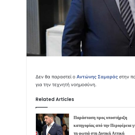
Δεν θα παραστεί ο
Αντώνης Σαμαράς
στην πα
για την τεχνητή νοημοσύνη.
Related Articles
Παράσταση προς υποστήριξη
κατηγορίας από την Περιφέρεια γ
τη φωτιά στη Δυτική Αττική