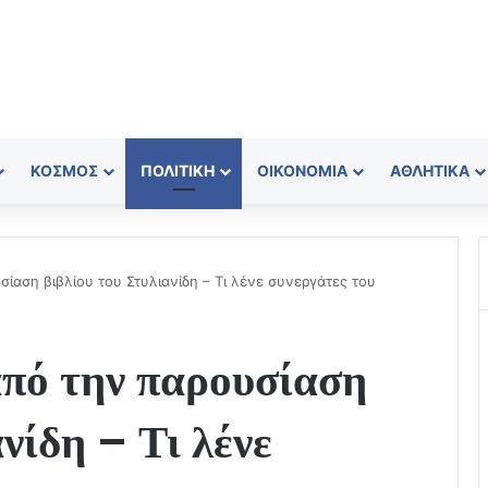
ΚΌΣΜΟΣ
ΠΟΛΙΤΙΚΉ
ΟΙΚΟΝΟΜΊΑ
ΑΘΛΗΤΙΚΆ
ίαση βιβλίου του Στυλιανίδη – Τι λένε συνεργάτες του
πό την παρουσίαση
νίδη – Τι λένε