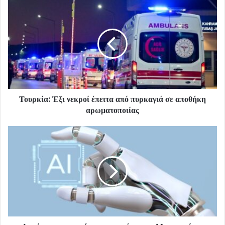
Τουρκία: Έξι νεκροί έπειτα από πυρκαγιά σε αποθήκη
αρωματοποιίας