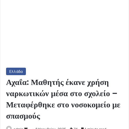
Ελλάδα
Αχαΐα: Μαθητής έκανε χρήση
ναρκωτικών μέσα στο σχολείο –
Μεταφέρθηκε στο νοσοκομείο με
σπασμούς
Send