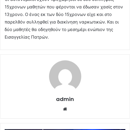
15χρονων μαθητών που φέρονται να έδωσαν χασίς στον
13χρονο. Ο ένας εκ των δύο 15χρονων είχε και στο
παρελθόν συλληφθεί για διακίνηση ναρκωτικών. Και οι
δύο μαθητές θα οδηγηθούν το μεσημέρι ενώπιον της
Εισαγγελίας Πατρών.
admin
Website