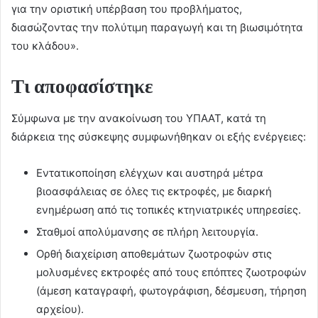
για την οριστική υπέρβαση του προβλήματος,
διασώζοντας την πολύτιμη παραγωγή και τη βιωσιμότητα
του κλάδου».
Τι αποφασίστηκε
Σύμφωνα με την ανακοίνωση του ΥΠΑΑΤ, κατά τη
διάρκεια της σύσκεψης συμφωνήθηκαν οι εξής ενέργειες:
Εντατικοποίηση ελέγχων και αυστηρά μέτρα
βιοασφάλειας σε όλες τις εκτροφές, με διαρκή
ενημέρωση από τις τοπικές κτηνιατρικές υπηρεσίες.
Σταθμοί απολύμανσης σε πλήρη λειτουργία.
Ορθή διαχείριση αποθεμάτων ζωοτροφών στις
μολυσμένες εκτροφές από τους επόπτες ζωοτροφών
(άμεση καταγραφή, φωτογράφιση, δέσμευση, τήρηση
αρχείου).