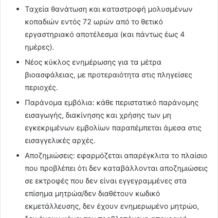
Ταχεία θανάτωση και καταστροφή μολυσμένων
κοπαδιών εντός 72 ωρών από το θετικό
εργαστηριακό αποτέλεσμα (και πάντως έως 4
ημέρες).
Νέος κύκλος ενημέρωσης για τα μέτρα
βιοασφάλειας, με προτεραιότητα στις πληγείσες
περιοχές.
Παράνομα εμβόλια: κάθε περιστατικό παράνομης
εισαγωγής, διακίνησης και χρήσης των μη
εγκεκριμένων εμβολίων παραπέμπεται άμεσα στις
εισαγγελικές αρχές.
Αποζημιώσεις: εφαρμόζεται απαρέγκλιτα το πλαίσιο
που προβλέπει ότι δεν καταβάλλονται αποζημιώσεις
σε εκτροφές που δεν είναι εγγεγραμμένες στα
επίσημα μητρώα/δεν διαθέτουν κωδικό
εκμετάλλευσης, δεν έχουν ενημερωμένο μητρώο,