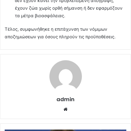
δεν έχουν κάνει την προβλεπόμενη απογραφή,
έχουν ζώα χωρίς ορθή σήμανση ή δεν εφαρμόζουν
τα μέτρα βιοασφάλειας.
Τέλος, συμφωνήθηκε η επιτάχυνση των νόμιμων
αποζημιώσεων για όσους πληρούν τις προϋποθέσεις.
admin
Website