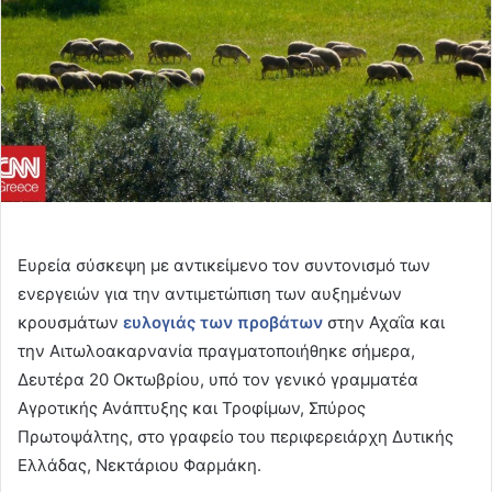
Ευρεία σύσκεψη με αντικείμενο τον συντονισμό των
ενεργειών για την αντιμετώπιση των αυξημένων
κρουσμάτων
ευλογιάς των προβάτων
στην Αχαΐα και
την Αιτωλοακαρνανία πραγματοποιήθηκε σήμερα,
Δευτέρα 20 Οκτωβρίου, υπό τον γενικό γραμματέα
Αγροτικής Ανάπτυξης και Τροφίμων, Σπύρος
Πρωτοψάλτης, στο γραφείο του περιφερειάρχη Δυτικής
Ελλάδας, Νεκτάριου Φαρμάκη.