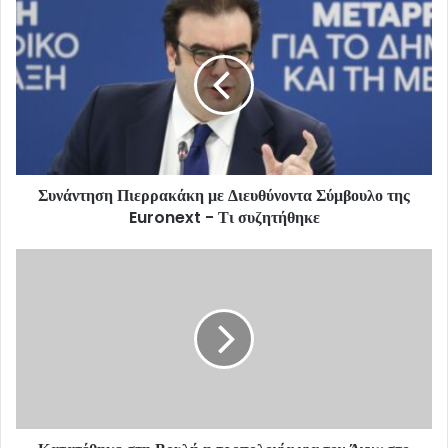
Συνάντηση Πιερρακάκη με Διευθύνοντα Σύμβουλο της
Euronext - Τι συζητήθηκε