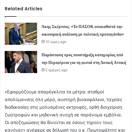
Related Articles
Άκης Σκέρτσος: «Το ΠΑΣΟΚ υποκαθιστά την
οικονομική ανάλυση με πολιτική προπαγάνδα»
10 ώρες ago
Παράσταση προς υποστήριξη κατηγορίας από
την Περιφέρεια για τη φωτιά στη Δυτική Αττική
2 ημέρες ago
«Εφαρμόζουμε απαρέγκλιτα τα μέτρα: σταθμοί
απολύμανσης όλη μέρα, αυστηρή βιοασφάλεια, ταχείες
διαδικασίες στις μολυσμένες εκτροφές, ορθή διαχείριση
ζωοτροφών και μηδενική ανοχή σε παράνομα εμβόλια.
Οι αποζημιώσεις θα δίνονται σε όσους τηρούν τους
κανόνες» ανέφερε σε δήλωσή του ο κ. Πρωτοψάλτης και