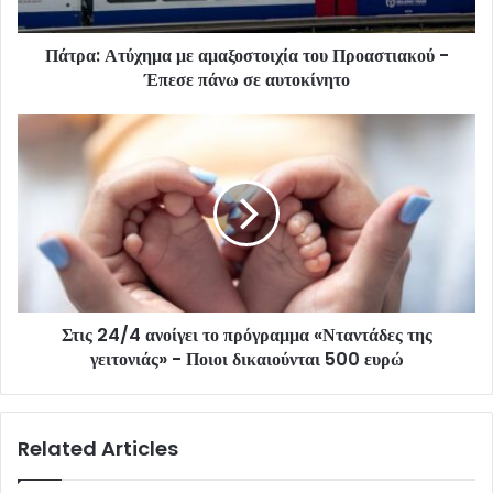
Πάτρα: Ατύχημα με αμαξοστοιχία του Προαστιακού -
Έπεσε πάνω σε αυτοκίνητο
Στις 24/4 ανοίγει το πρόγραμμα «Νταντάδες της
γειτονιάς» - Ποιοι δικαιούνται 500 ευρώ
Related Articles