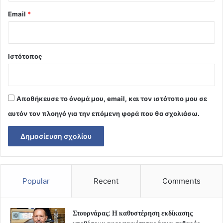
Email
*
Ιστότοπος
Αποθήκευσε το όνομά μου, email, και τον ιστότοπο μου σε
αυτόν τον πλοηγό για την επόμενη φορά που θα σχολιάσω.
Popular
Recent
Comments
Στουρνάρας: Η καθυστέρηση εκδίκασης