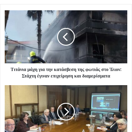
Τιτάνια μάχη για την κατάσβεση της φωτιάς στο Ίλιον:
Στάχτη έγιναν επιχείρηση και διαμερίσματα