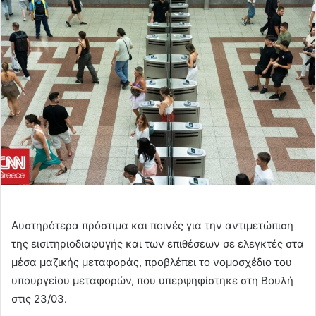
email
Αυστηρότερα πρόστιμα και ποινές για την αντιμετώπιση
της εισιτηριοδιαφυγής και των επιθέσεων σε ελεγκτές στα
μέσα μαζικής μεταφοράς, προβλέπει το νομοσχέδιο του
υπουργείου μεταφορών, που υπερψηφίστηκε στη Βουλή
στις 23/03.