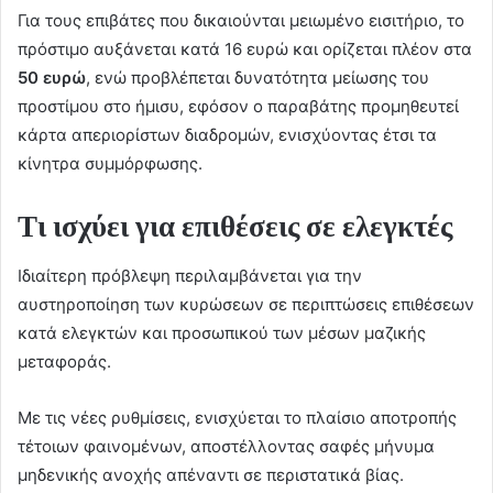
Για τους επιβάτες που δικαιούνται μειωμένο εισιτήριο, το
πρόστιμο αυξάνεται κατά 16 ευρώ και ορίζεται πλέον στα
50 ευρώ
, ενώ προβλέπεται δυνατότητα μείωσης του
προστίμου στο ήμισυ, εφόσον ο παραβάτης προμηθευτεί
κάρτα απεριορίστων διαδρομών, ενισχύοντας έτσι τα
κίνητρα συμμόρφωσης.
Τι ισχύει για επιθέσεις σε ελεγκτές
Ιδιαίτερη πρόβλεψη περιλαμβάνεται για την
αυστηροποίηση των κυρώσεων σε περιπτώσεις επιθέσεων
κατά ελεγκτών και προσωπικού των μέσων μαζικής
μεταφοράς.
Με τις νέες ρυθμίσεις, ενισχύεται το πλαίσιο αποτροπής
τέτοιων φαινομένων, αποστέλλοντας σαφές μήνυμα
μηδενικής ανοχής απέναντι σε περιστατικά βίας.