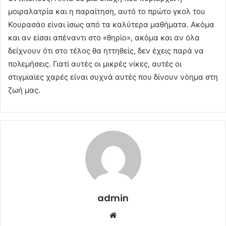
μοιραλατρία και η παραίτηση, αυτό το πρώτο γκολ του
Κουρασάο είναι ίσως από τα καλύτερα μαθήματα. Ακόμα
και αν είσαι απέναντι στο «θηρίο», ακόμα και αν όλα
δείχνουν ότι στο τέλος θα ηττηθείς, δεν έχεις παρά να
πολεμήσεις. Γιατί αυτές οι μικρές νίκες, αυτές οι
στιγμιαίες χαρές είναι συχνά αυτές που δίνουν νόημα στη
ζωή μας.
admin
Website