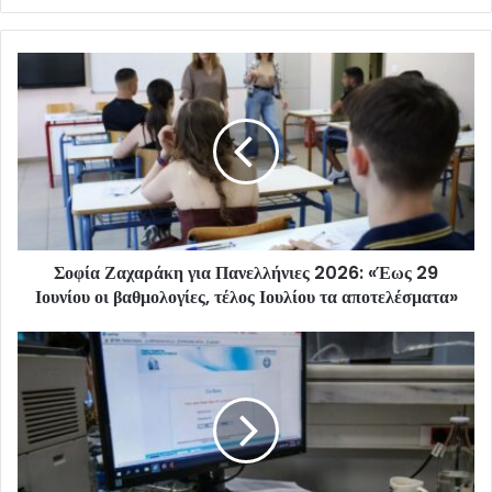
Σοφία Ζαχαράκη για Πανελλήνιες 2026: «Έως 29
Ιουνίου οι βαθμολογίες, τέλος Ιουλίου τα αποτελέσματα»