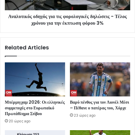
Αναλυτικός οδηγός για τις φορολογικές δηλώσεις - Τέλος
χρόνου για την έκπτωση φόρου 3%
Related Articles
Μπέρμιγχαμ 2026: Οι ελληνικές
Βαρύ πένθος για τον Λιονέλ Μέσι
συμμετοχές στο Ευρωπαϊκό
– Πέθανε ο πατέρας του, Χόρχε
Πρωτάθλημα Στίβου
23 ώρες ago
20 ώρες ago