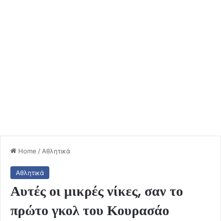
Home
/
Αθλητικά
Αθλητικά
Αυτές οι μικρές νίκες, σαν το
πρώτο γκολ του Κουρασάο