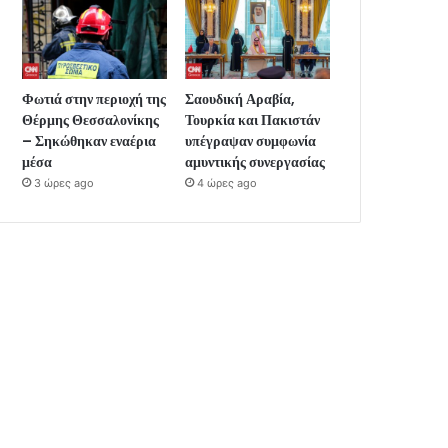
Φωτιά στην περιοχή της
Σαουδική Αραβία,
Θέρμης Θεσσαλονίκης
Τουρκία και Πακιστάν
– Σηκώθηκαν εναέρια
υπέγραψαν συμφωνία
μέσα
αμυντικής συνεργασίας
3 ώρες ago
4 ώρες ago