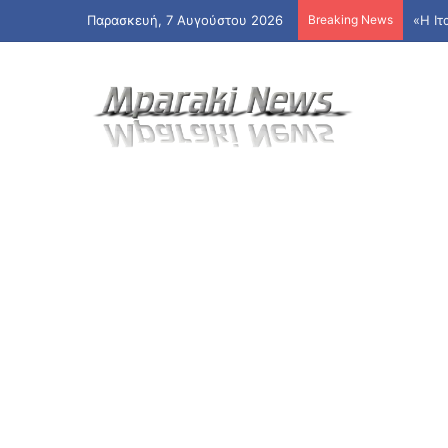
Παρασκευή, 7 Αυγούστου 2026
Breaking News