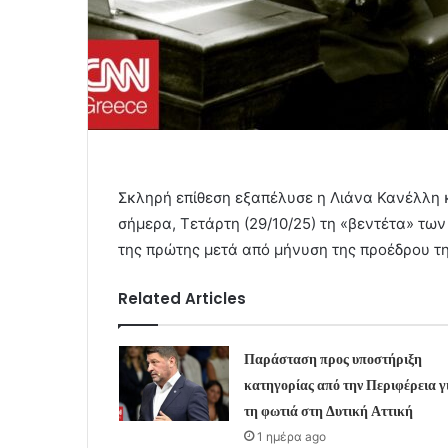
Σκληρή επίθεση εξαπέλυσε η Λιάνα Κανέλλη 
σήμερα, Τετάρτη (29/10/25) τη «βεντέτα» των
της πρώτης μετά από μήνυση της προέδρου τη
Related Articles
Παράσταση προς υποστήριξη
κατηγορίας από την Περιφέρεια γ
τη φωτιά στη Δυτική Αττική
1 ημέρα ago