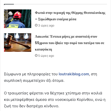
Φωτιά στην περιοχή της Θέρμης Θεσσαλονίκης
– Σηκώθηκαν εναέρια μέσα
3 ώρες ago
Λακωνία: Έντεκα μήνες με αναστολή στον
55χρονο που έβαλε την σορό του πατέρα του σε
καταψύκτη
5 ώρες ago
Σύμφωνα με πληροφορίες του
loutrakiblog.com
, στη
συμπλοκή συμμετείχαν έξι άτομα.
Ο τραυματίας φέρεται να δέχτηκε χτύπημα στην κοιλιά
και μεταφέρθηκε άμεσα στο νοσοκομείο Κορίνθου, ενώ η
ζωή του δεν διατρέχει κίνδυνο.