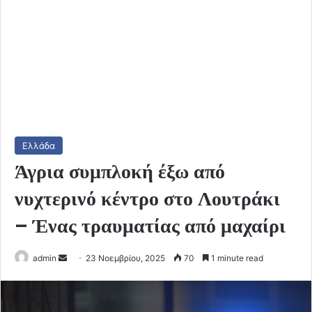
Ελλάδα
Άγρια συμπλοκή έξω από
νυχτερινό κέντρο στο Λουτράκι
– Ένας τραυματίας από μαχαίρι
Send
admin
23 Νοεμβρίου, 2025
70
1 minute read
an
email