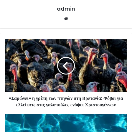
admin
Website
«Σαρώνει» η γρίπη των πτηνών στη Βρετανία: Φόβοι για
ελλείψεις στις γαλοπούλες ενόψει Χριστουγέννων