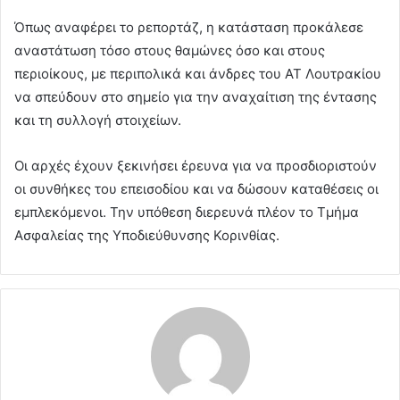
Όπως αναφέρει το ρεπορτάζ, η κατάσταση προκάλεσε
αναστάτωση τόσο στους θαμώνες όσο και στους
περιοίκους, με περιπολικά και άνδρες του ΑΤ Λουτρακίου
να σπεύδουν στο σημείο για την αναχαίτιση της έντασης
και τη συλλογή στοιχείων.
Οι αρχές έχουν ξεκινήσει έρευνα για να προσδιοριστούν
οι συνθήκες του επεισοδίου και να δώσουν καταθέσεις οι
εμπλεκόμενοι. Την υπόθεση διερευνά πλέον το Τμήμα
Ασφαλείας της Υποδιεύθυνσης Κορινθίας.