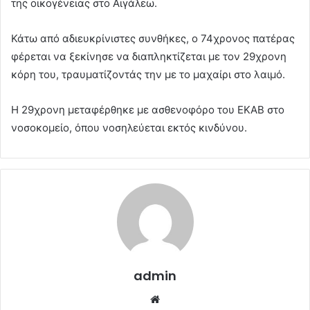
της οικογένειας στο Αιγάλεω.
Κάτω από αδιευκρίνιστες συνθήκες, ο 74χρονος πατέρας
φέρεται να ξεκίνησε να διαπληκτίζεται με τον 29χρονη
κόρη του, τραυματίζοντάς την με το μαχαίρι στο λαιμό.
Η 29χρονη μεταφέρθηκε με ασθενοφόρο του ΕΚΑΒ στο
νοσοκομείο, όπου νοσηλεύεται εκτός κινδύνου.
admin
Website