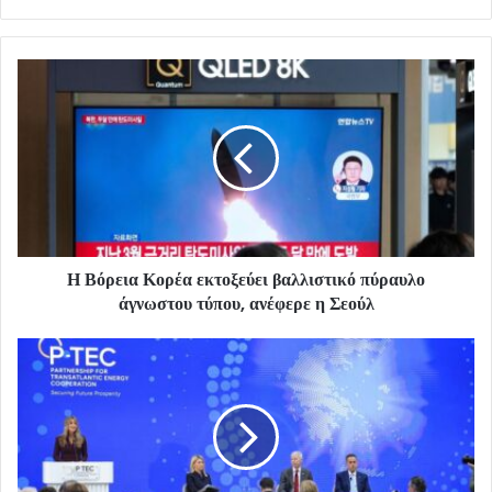
Η Βόρεια Κορέα εκτοξεύει βαλλιστικό πύραυλο
άγνωστου τύπου, ανέφερε η Σεούλ