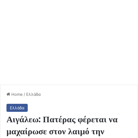
Home
/
Ελλάδα
Ελλάδα
Αιγάλεω: Πατέρας φέρεται να
μαχαίρωσε στον λαιμό την