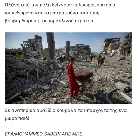
Πλάνα από την πόλη δείχνουν πολυώροφα κτήρια
ισοπεδωμένα και κατεστραμμένα από τους
βομβαρδισμούς του ισραηλινού στρατού.
Σε αναπηρικό αμαξίδιο κουβαλά τα υπάρχοντα της ένα
μικρό παιδί
EPA/MOHAMMED SABER/ ΑΠΕ ΜΠΕ