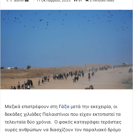
admin
11 Οκτωβρίου, 2025
91
3 minutes read
an
email
Μαζικά επιστρέφουν στη
Γάζα
μετά την εκεχειρία, οι
δεκάδες χιλιάδες Παλαιστίνιοι που είχαν εκτοπιστεί τα
τελευταία δύο χρόνια. Ο φακός καταγράφει τεράστιες
ουρές ανθρώπων να διασχίζουν τον παραλιακό δρόμο