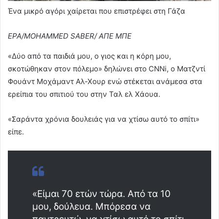
Ένα μικρό αγόρι χαίρεται που επιστρέφει στη Γάζα
EPA/MOHAMMED SABER/ ΑΠΕ ΜΠΕ
«Δύο από τα παιδιά μου, ο γιος και η κόρη μου,
σκοτώθηκαν στον πόλεμο» δηλώνει στο CNNi, ο Ματζντί
Φουάντ Μοχάμαντ Αλ-Χουρ ενώ στέκεται ανάμεσα στα
ερείπια του σπιτιού του στην Ταλ ελ Χάουα.
«Σαράντα χρόνια δουλειάς για να χτίσω αυτό το σπίτι»
είπε.
«Είμαι 70 ετών τώρα. Από τα 10
μου, δούλευα. Μπόρεσα να