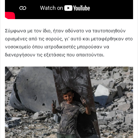
Σύμφωνα με τον ίδιο, ήταν αδύνατο να ταυτοποιηθούν
ορισμένες από τις σορούς, γι’ αυτό και μεταφέρθηκαν στο
νοσοκομείο όπου ιατροδικαστές μπορούσαν να
διενεργήσουν τις εξετάσεις που απαιτούνται.