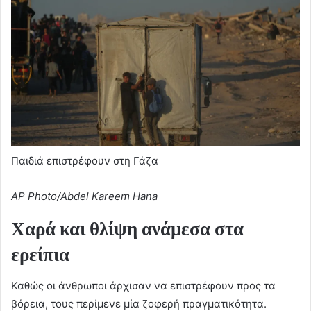
Παιδιά επιστρέφουν στη Γάζα
AP Photo/Abdel Kareem Hana
Χαρά και θλίψη ανάμεσα στα
ερείπια
Καθώς οι άνθρωποι άρχισαν να επιστρέφουν προς τα
βόρεια, τους περίμενε μία ζοφερή πραγματικότητα.