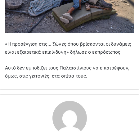
«Η προσέγγιση στις… ζώνες όπου βρίσκονται οι δυνάμεις
είναι εξαιρετικά επικίνδυνη» δήλωσε ο εκπρόσωπος.
Αυτό δεν εμποδίζει τους Παλαιστίνιους να επιστρέψουν,
όμως, στις γειτονιές, στα σπίτια τους.