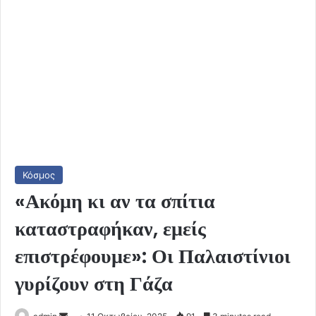
Κόσμος
«Ακόμη κι αν τα σπίτια
καταστραφήκαν, εμείς
επιστρέφουμε»: Οι Παλαιστίνιοι
γυρίζουν στη Γάζα
Send