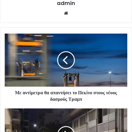
admin
Website
Με αντίμετρα θα απαντήσει το Πεκίνο στους νέους
δασμούς Τραμπ