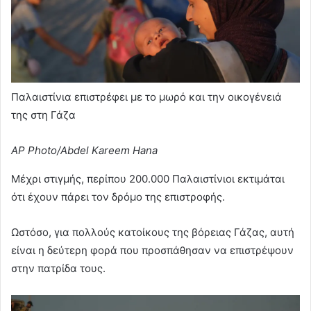
Παλαιστίνια επιστρέφει με το μωρό και την οικογένειά
της στη Γάζα
AP Photo/Abdel Kareem Hana
Μέχρι στιγμής, περίπου 200.000 Παλαιστίνιοι εκτιμάται
ότι έχουν πάρει τον δρόμο της επιστροφής.
Ωστόσο, για πολλούς κατοίκους της βόρειας Γάζας, αυτή
είναι η δεύτερη φορά που προσπάθησαν να επιστρέψουν
στην πατρίδα τους.