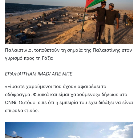
Παλαιστίνιοι τοποθετούν τη σημαία της Παλαιστίνης στον
γυρισμό προς τη Γάζα
EPA/HAITHAM IMAD/ ΑΠΕ ΜΠΕ
«Είμαστε χαρούμενοι που έχουν αφαιρέσει τo
οδόφραγμα. Φυσικά και είμαι χαρούμενος» δήλωσε στο
CNNi. Ωστόσο, είπε ότι η εμπειρία του έχει διδάξει να είναι
επιφυλακτικός.