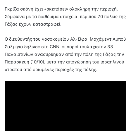
Γκρίζα σκόνη έχει «σκεπάσει» ολόκληρη την περιοχή.
Σύμφωνα με τα διαθέσιμα στοιχεία, περίπου 70 πόλεις της
Γάζας έχουν καταστραφεί.
Ο διευθυντής του νοσοκομείου Αλ-Σίφα, Μοχάμεντ Αμπού
Σαλμίγια δήλωσε στο CNNi οι σοροί τουλάχιστον 33
Παλαιστινίων ανασύρθηκαν από την πόλη της Γάζας την
Παρασκευή (10/10), μετά την αποχώρηση του ισραηλινού
στρατού από ορισμένες περιοχές της πόλης.