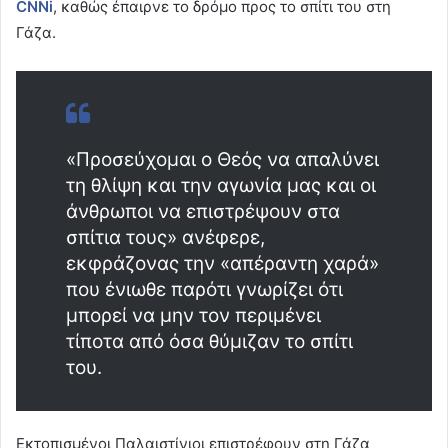
CNNi
, καθώς έπαιρνε το δρόμο προς το σπίτι του στη
Γάζα.
«Προσεύχομαι ο Θεός να απαλύνει
τη θλίψη και την αγωνία μας και οι
άνθρωποι να επιστρέψουν στα
σπίτια τους» ανέφερε,
εκφράζονας την «απέραντη χαρά»
που ένιωθε παρότι γνωρίζει ότι
μπορεί να μην τον περιμένει
τίποτα από όσα θύμιζαν το σπίτι
του.
Εκτοπισμένοι Παλαιστίνιοι επιστρέφουν στη Γάζα