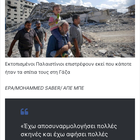
Εκτοπισμένοι Παλαιστίνιοι επιστρέφουν εκεί που κάποτε
ήταν τα σπίτια τους στη Γάζα
EPA/MOHAMMED SABER/ ΑΠΕ ΜΠΕ
«Έχω αποσυναρμολογήσει πολλές
σκηνές και έχω αφήσει πολλές