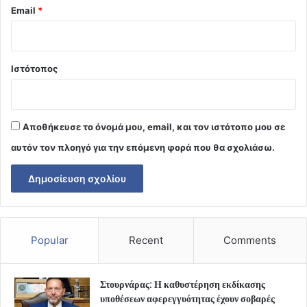
Email
*
Ιστότοπος
Αποθήκευσε το όνομά μου, email, και τον ιστότοπο μου σε
αυτόν τον πλοηγό για την επόμενη φορά που θα σχολιάσω.
Popular
Recent
Comments
Στουρνάρας: Η καθυστέρηση εκδίκασης
υποθέσεων αφερεγγυότητας έχουν σοβαρές