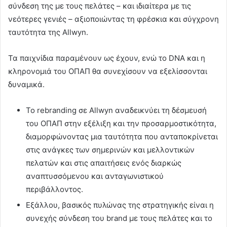
σύνδεση της με τους πελάτες – και ιδιαίτερα με τις
νεότερες γενιές – αξιοποιώντας τη φρέσκια και σύγχρονη
ταυτότητα της Allwyn.
Τα παιχνίδια παραμένουν ως έχουν, ενώ το DNA και η
κληρονομιά του ΟΠΑΠ θα συνεχίσουν να εξελίσσονται
δυναμικά.
Το rebranding σε Allwyn αναδεικνύει τη δέσμευσή
του ΟΠΑΠ στην εξέλιξη και την προσαρμοστικότητα,
διαμορφώνοντας μια ταυτότητα που ανταποκρίνεται
στις ανάγκες των σημερινών και μελλοντικών
πελατών και στις απαιτήσεις ενός διαρκώς
αναπτυσσόμενου και ανταγωνιστικού
περιβάλλοντος.
Εξάλλου, βασικός πυλώνας της στρατηγικής είναι η
συνεχής σύνδεση του brand με τους πελάτες και το