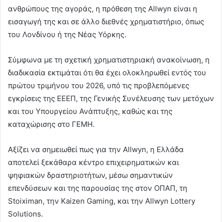
ανθρώπους της αγοράς, η πρόθεση της Allwyn είναι η
εισαγωγή της και σε άλλο διεθνές χρηματιστήριο, όπως
του Λονδίνου ή της Νέας Υόρκης.
Σύμφωνα με τη σχετική χρηματιστηριακή ανακοίνωση, η
διαδικασία εκτιμάται ότι θα έχει ολοκληρωθεί εντός του
πρώτου τριμήνου του 2026, υπό τις προβλεπόμενες
εγκρίσεις της ΕΕΕΠ, της Γενικής Συνέλευσης των μετόχων
και του Υπουργείου Ανάπτυξης, καθώς και της
καταχώρισης στο ΓΕΜΗ.
Αξίζει να σημειωθεί πως για την Allwyn, η Ελλάδα
αποτελεί ξεκάθαρα κέντρο επιχειρηματικών και
ψηφιακών δραστηριοτήτων, μέσω σημαντικών
επενδύσεων και της παρουσίας της στον ΟΠΑΠ, τη
Stoiximan, την Kaizen Gaming, και την Allwyn Lottery
Solutions.