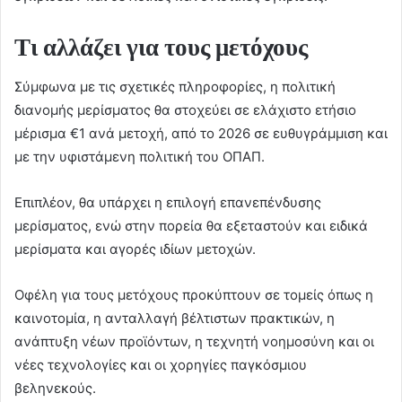
Τι αλλάζει για τους μετόχους
Σύμφωνα με τις σχετικές πληροφορίες, η πολιτική
διανομής μερίσματος θα στοχεύει σε ελάχιστο ετήσιο
μέρισμα €1 ανά μετοχή, από το 2026 σε ευθυγράμμιση και
με την υφιστάμενη πολιτική του ΟΠΑΠ.
Επιπλέον, θα υπάρχει η επιλογή επανεπένδυσης
μερίσματος, ενώ στην πορεία θα εξεταστούν και ειδικά
μερίσματα και αγορές ιδίων μετοχών.
Οφέλη για τους μετόχους προκύπτουν σε τομείς όπως η
καινοτομία, η ανταλλαγή βέλτιστων πρακτικών, η
ανάπτυξη νέων προϊόντων, η τεχνητή νοημοσύνη και οι
νέες τεχνολογίες και οι χορηγίες παγκόσμιου
βεληνεκούς.