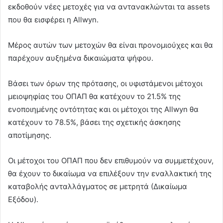
εκδοθούν νέες μετοχές για να αντανακλώνται τα assets
που θα εισφέρει η Allwyn.
Μέρος αυτών των μετοχών θα είναι προνομιούχες και θα
παρέχουν αυξημένα δικαιώματα ψήφου.
Βάσει των όρων της πρότασης, οι υφιστάμενοι μέτοχοι
μειοψηφίας του ΟΠΑΠ θα κατέχουν το 21.5% της
ενοποιημένης οντότητας και οι μέτοχοι της Allwyn θα
κατέχουν το 78.5%, βάσει της σχετικής άσκησης
αποτίμησης.
Οι μέτοχοι του ΟΠΑΠ που δεν επιθυμούν να συμμετέχουν,
θα έχουν το δικαίωμα να επιλέξουν την εναλλακτική της
καταβολής ανταλλάγματος σε μετρητά (Δικαίωμα
Εξόδου).