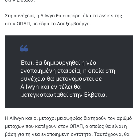
Στη συνέχεια, η Allwyn θα εισφέρει όλα τα assets της
στον ΟΠΑΠ, με έδρα το Λουξεμβούργο.
Έτσι, θα δημιουργηθεί η νέα
ενοποιημένη εταιρεία, η οποία στη
συνέχεια θα μετονομαστεί σε
Allwyn και εν τέλει θα
μετεγκατασταθεί στην Ελβετία.
Η Allwyn και οι μέτοχοι μειοψηφίας διατηρούν τον αριθμό
μετοχών που κατέχουν στον ΟΠΑΠ, ο οποίος θα είναι η
βάση για τη νέα ενοποιημένη οντότητα. Ταυτόχρονα, θα