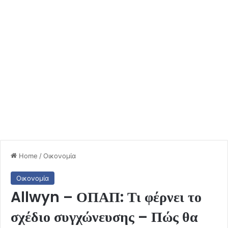
Home
/
Οικονομία
Οικονομία
Allwyn – ΟΠΑΠ: Τι φέρνει το
σχέδιο συγχώνευσης – Πώς θα