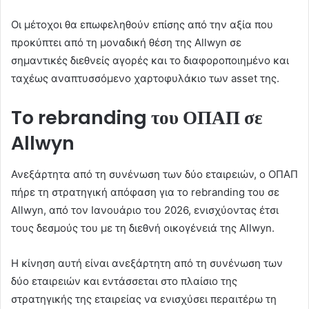
Οι μέτοχοι θα επωφεληθούν επίσης από την αξία που
προκύπτει από τη μοναδική θέση της Allwyn σε
σημαντικές διεθνείς αγορές και το διαφοροποιημένο και
ταχέως αναπτυσσόμενο χαρτοφυλάκιο των asset της.
To rebranding
του ΟΠΑΠ σε
Allwyn
Ανεξάρτητα από τη συνένωση των δύο εταιρειών, ο ΟΠΑΠ
πήρε τη στρατηγική απόφαση για το rebranding του σε
Allwyn, από τον Ιανουάριο του 2026, ενισχύοντας έτσι
τους δεσμούς του με τη διεθνή οικογένειά της Allwyn.
Η κίνηση αυτή είναι ανεξάρτητη από τη συνένωση των
δύο εταιρειών και εντάσσεται στο πλαίσιο της
στρατηγικής της εταιρείας να ενισχύσει περαιτέρω τη