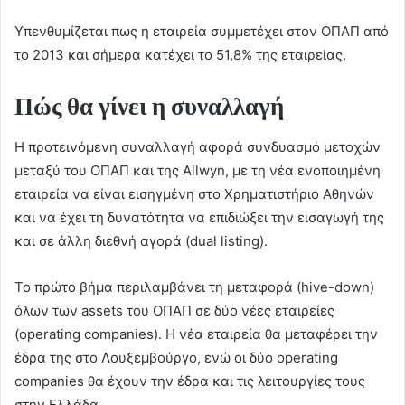
Υπενθυμίζεται πως η εταιρεία συμμετέχει στον ΟΠΑΠ από
το 2013 και σήμερα κατέχει το 51,8% της εταιρείας.
Πώς θα γίνει η συναλλαγή
Η προτεινόμενη συναλλαγή αφορά συνδυασμό μετοχών
μεταξύ του ΟΠΑΠ και της Allwyn, με τη νέα ενοποιημένη
εταιρεία να είναι εισηγμένη στο Χρηματιστήριο Αθηνών
και να έχει τη δυνατότητα να επιδιώξει την εισαγωγή της
και σε άλλη διεθνή αγορά (dual listing).
Το πρώτο βήμα περιλαμβάνει τη μεταφορά (hive-down)
όλων των assets του ΟΠΑΠ σε δύο νέες εταιρείες
(operating companies). Η νέα εταιρεία θα μεταφέρει την
έδρα της στο Λουξεμβούργο, ενώ οι δύο operating
companies θα έχουν την έδρα και τις λειτουργίες τους
στην Ελλάδα.