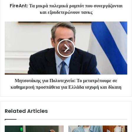
FireAnt: Τα μικρά πολεμικά ρομπότ που συνεργάζονται
και εξουδετερώνουν τανκς
Μητσοτάκης για Πολυτεχνείο: Το μετατρέπουμε σε
καθημερινή προσπάθεια για Ελλάδα ισχυρή και δίκαιη
Related Articles