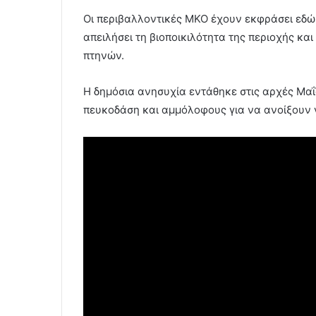
Οι περιβαλλοντικές ΜΚΟ έχουν εκφράσει εδώ 
απειλήσει τη βιοποικιλότητα της περιοχής και
πτηνών.
Η δημόσια ανησυχία εντάθηκε στις αρχές Μαΐ
πευκοδάση και αμμόλοφους για να ανοίξουν 