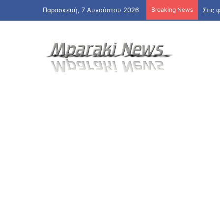
Παρασκευή, 7 Αυγούστου 2026
Breaking News
Στις