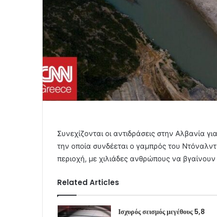
Συνεχίζονται οι αντιδράσεις στην Αλβανία για
την οποία συνδέεται ο γαμπρός του Ντόναλν
περιοχή, με χιλιάδες ανθρώπους να βγαίνουν
Related Articles
Ισχυρός σεισμός μεγέθους 5,8