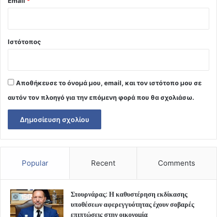
Email
*
Ιστότοπος
Αποθήκευσε το όνομά μου, email, και τον ιστότοπο μου σε
αυτόν τον πλοηγό για την επόμενη φορά που θα σχολιάσω.
Popular
Recent
Comments
Στουρνάρας: Η καθυστέρηση εκδίκασης
υποθέσεων αφερεγγυότητας έχουν σοβαρές
επιπτώσεις στην οικονομία