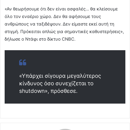
«Αν θεωρήσουμε ότι δεν είναι ασφαλές… θα κλείσουμε
όλο τον εναέριο χώρο. Δεν θα αφήσουμε τους
ανθρώπους να ταξιδέψουν. Δεν είμαστε εκεί αυτή τη
στιγμή. Πρόκειται απλώς για σημαντικές καθυστερήσεις»,
δήλωσε ο Ντάφι στο δίκτυο CNBC.
«Υπάρχει σίγουρα μεγαλύτερος
κίνδυνος όσο συνεχίζεται το
shutdown», πρόσθεσε.