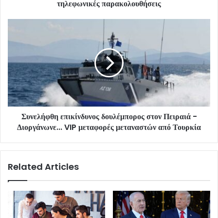
τηλεφωνικές παρακολουθήσεις
Συνελήφθη επικίνδυνος δουλέμπορος στον Πειραιά -
Διοργάνωνε... VIP μεταφορές μεταναστών από Τουρκία
Related Articles