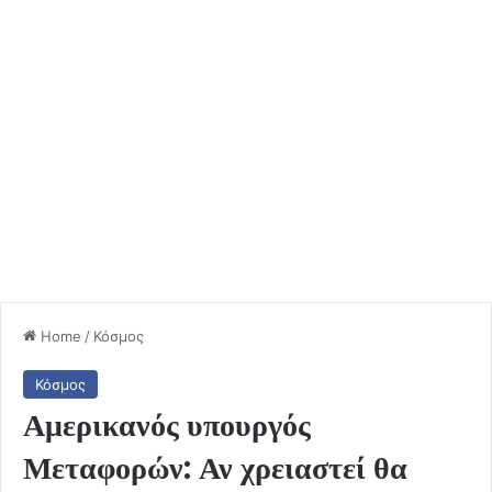
Home
/
Κόσμος
Κόσμος
Αμερικανός υπουργός
Μεταφορών: Αν χρειαστεί θα