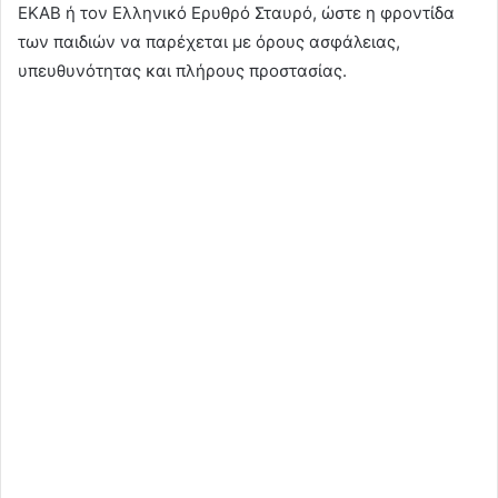
ΕΚΑΒ ή τον Ελληνικό Ερυθρό Σταυρό, ώστε η φροντίδα
των παιδιών να παρέχεται με όρους ασφάλειας,
υπευθυνότητας και πλήρους προστασίας.