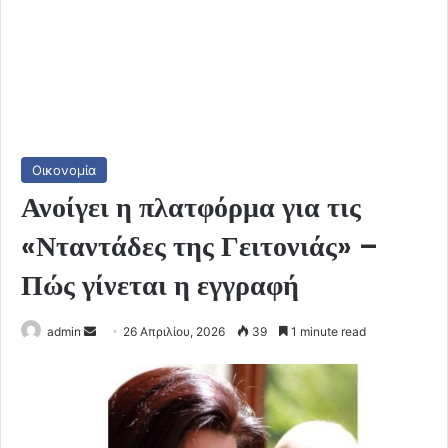
Οικονομία
Ανοίγει η πλατφόρμα για τις
«Νταντάδες της Γειτονιάς» –
Πώς γίνεται η εγγραφή
Send
admin
26 Απριλίου, 2026
39
1 minute read
an
email