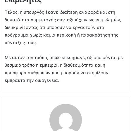
Τέλος, η υπουργός έκανε ιδιαίτερη αναφορά και στη
δυνατότητα συμμετοχής συνταξιούχων ως επιμελητών,
διευκρινίζοντας ότι μπορούν να εργαστούν στο
πρόγραμμα χωρίς καμία περικοπή ή παρακράτηση της
σύνταξής τους.
Με αυτόν τον τρόπο, όπως επεσήμανε, αξιοποιούνται με
θεσμικό τρόπο η εμπειρία, η διαθεσιμότητα και η
προσφορά ανθρώπων που μπορούν να στηρίξουν
έμπρακτα την οικογένεια.