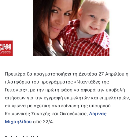
Πρεμιέρα θα πραγματοποιήσει τη Δευτέρα 27 Απριλίου η
πλατφόρμα του προγράμματος «Νταντάδες της
Γειτονιάς», με την πρώτη φάση να αφορά την υποβολή
αιτήσεων για την εγγραφή επιμελητών και επιμελητριών,
σύμφωνα με σχετική ανακοίνωση της υπουργού
Κοινωνικής Συνοχής και Οικογένειας,
Δόμνας
Μιχαηλίδου
στις 22/4.