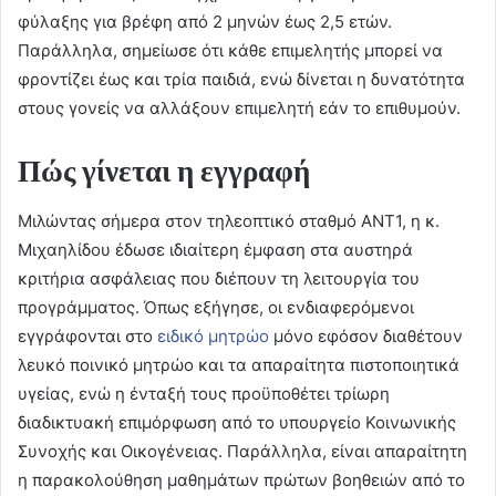
φύλαξης για βρέφη από 2 μηνών έως 2,5 ετών.
Παράλληλα, σημείωσε ότι κάθε επιμελητής μπορεί να
φροντίζει έως και τρία παιδιά, ενώ δίνεται η δυνατότητα
στους γονείς να αλλάξουν επιμελητή εάν το επιθυμούν.
Πώς γίνεται η εγγραφή
Μιλώντας σήμερα στον τηλεοπτικό σταθμό ΑΝΤ1, η κ.
Μιχαηλίδου έδωσε ιδιαίτερη έμφαση στα αυστηρά
κριτήρια ασφάλειας που διέπουν τη λειτουργία του
προγράμματος. Όπως εξήγησε, οι ενδιαφερόμενοι
εγγράφονται στο
ειδικό μητρώο
μόνο εφόσον διαθέτουν
λευκό ποινικό μητρώο και τα απαραίτητα πιστοποιητικά
υγείας, ενώ η ένταξή τους προϋποθέτει τρίωρη
διαδικτυακή επιμόρφωση από το υπουργείο Κοινωνικής
Συνοχής και Οικογένειας. Παράλληλα, είναι απαραίτητη
η παρακολούθηση μαθημάτων πρώτων βοηθειών από το