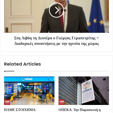
Στη Λιβύη τη Δευτέρα ο Γιώργος Γεραπετρίτης -
Διαδοχικές συναντήσεις με την ηγεσία της χώρας
Related Articles
ΠΑΜΕ ΣΤΟΙΧΗΜΑ:
ΟΠΕΚΑ: Την Παρασκευή η