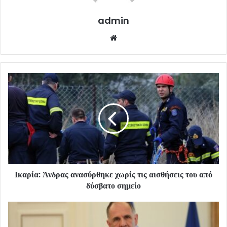
admin
Website
Ικαρία: Άνδρας ανασύρθηκε χωρίς τις αισθήσεις του από
δύσβατο σημείο