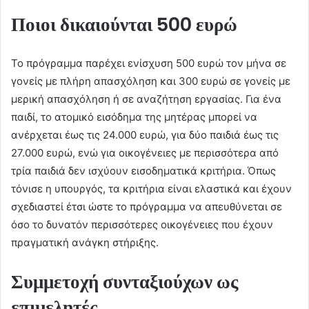
Ποιοι δικαιούνται 500 ευρώ
Το πρόγραμμα παρέχει ενίσχυση 500 ευρώ τον μήνα σε
γονείς με πλήρη απασχόληση και 300 ευρώ σε γονείς με
μερική απασχόληση ή σε αναζήτηση εργασίας. Για ένα
παιδί, το ατομικό εισόδημα της μητέρας μπορεί να
ανέρχεται έως τις 24.000 ευρώ, για δύο παιδιά έως τις
27.000 ευρώ, ενώ για οικογένειες με περισσότερα από
τρία παιδιά δεν ισχύουν εισοδηματικά κριτήρια. Όπως
τόνισε η υπουργός, τα κριτήρια είναι ελαστικά και έχουν
σχεδιαστεί έτσι ώστε το πρόγραμμα να απευθύνεται σε
όσο το δυνατόν περισσότερες οικογένειες που έχουν
πραγματική ανάγκη στήριξης.
Συμμετοχή συνταξιούχων ως
επιμελητές