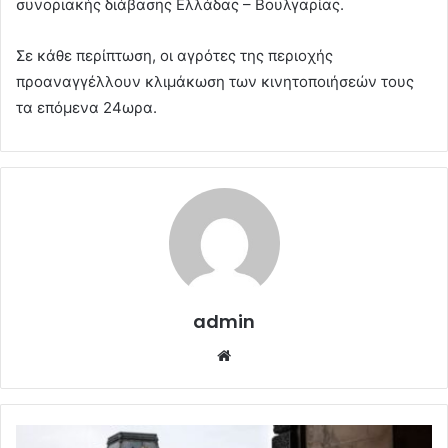
συνοριακής διάβασης Ελλάδας – Βουλγαρίας.
Σε κάθε περίπτωση, οι αγρότες της περιοχής
προαναγγέλλουν κλιμάκωση των κινητοποιήσεών τους
τα επόμενα 24ωρα.
admin
Website