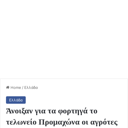
Home
/
Ελλάδα
Ελλάδα
Άνοιξαν για τα φορτηγά το
τελωνείο Προμαχώνα οι αγρότες