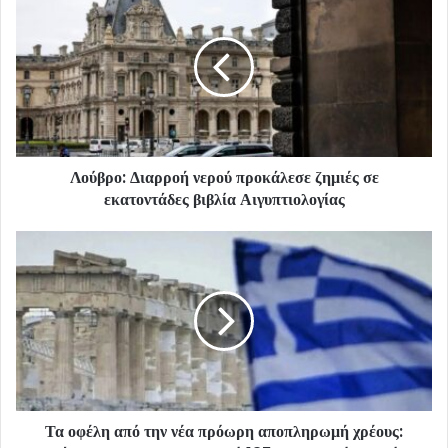
Λούβρο: Διαρροή νερού προκάλεσε ζημιές σε
εκατοντάδες βιβλία Αιγυπτιολογίας
Τα οφέλη από την νέα πρόωρη αποπληρωμή χρέους: