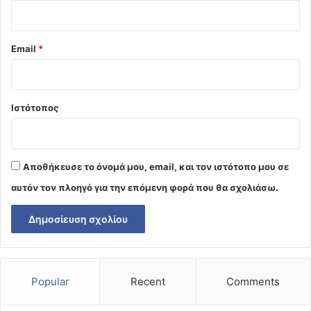
Email
*
Ιστότοπος
Αποθήκευσε το όνομά μου, email, και τον ιστότοπο μου σε
αυτόν τον πλοηγό για την επόμενη φορά που θα σχολιάσω.
Popular
Recent
Comments