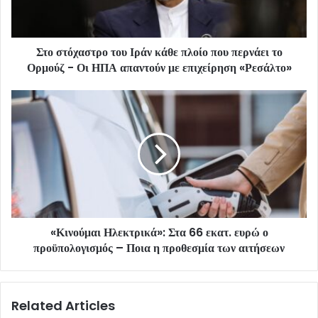
Στο στόχαστρο του Ιράν κάθε πλοίο που περνάει το
Ορμούζ - Οι ΗΠΑ απαντούν με επιχείρηση «Ρεσάλτο»
«Κινούμαι Ηλεκτρικά»: Στα 66 εκατ. ευρώ ο
προϋπολογισμός – Ποια η προθεσμία των αιτήσεων
Related Articles