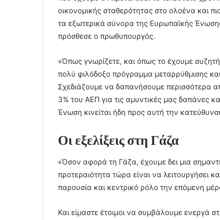
οικονομικής σταθερότητας στο ολοένα και π
τα εξωτερικά σύνορα της Ευρωπαϊκής Ένωσης
πρόσθεσε ο πρωθυπουργός.
«Όπως γνωρίζετε, και όπως το έχουμε συζητ
πολύ φιλόδοξο πρόγραμμα μεταρρύθμισης κα
Σχεδιάζουμε να δαπανήσουμε περισσότερα απ
3% του ΑΕΠ για τις αμυντικές μας δαπάνες κα
Ένωση κινείται ήδη προς αυτή την κατεύθυν
Οι εξελίξεις στη Γάζα
«Όσον αφορά τη Γάζα, έχουμε δει μια σημαντι
προτεραιότητα τώρα είναι να λειτουργήσει κα
παρουσία και κεντρικό ρόλο την επόμενη μέρ
Και είμαστε έτοιμοι να συμβάλουμε ενεργά στ