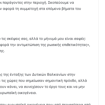
νοι παράγοντες στην περιοχή. Σκοπεύουμε να
ν αφορά τη συμμετοχή στα επόμενα βήματα του
τις σκέψεις σας, αλλά το μήνυμά μου είναι σαφές:
φορά την αντιμετώπιση της ρωσικής επιθετικότητας»,
ης.
ς της ένταξης των Δυτικών Βαλκανίων στην
 τις χώρες που σημείωσαν σημαντική πρόοδο, αλλά
ουν κάνει, να συνεχίσουν το έργο τους και να μην
υρωπαϊκή οικογένεια.
την ευρωπαϊκή οικογένεια πριν από περισσότερα από