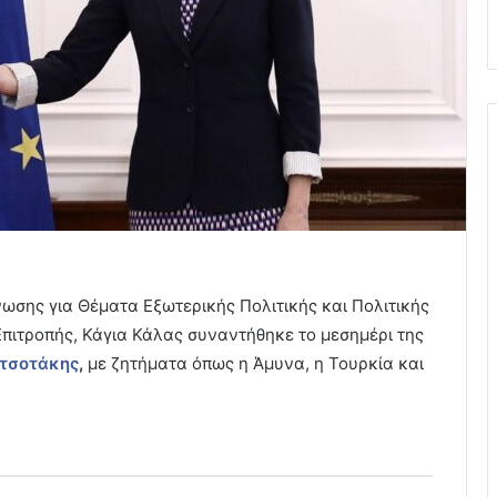
σης για Θέματα Εξωτερικής Πολιτικής και Πολιτικής
πιτροπής, Κάγια Κάλας συναντήθηκε το μεσημέρι της
τσοτάκης
,
με ζητήματα όπως η Άμυνα, η Τουρκία και