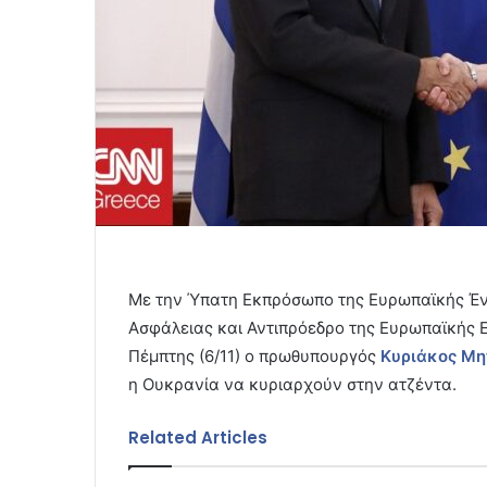
Με την Ύπατη Εκπρόσωπο της Ευρωπαϊκής Ένω
Ασφάλειας και Αντιπρόεδρο της Ευρωπαϊκής Ε
Πέμπτης (6/11) ο πρωθυπουργός
Κυριάκος Μη
η Ουκρανία να κυριαρχούν στην ατζέντα.
Related Articles