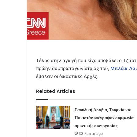
Τέλος στην αγωγή που είχε υποβάλει ο Τζάστ
πρώην συμπρωταγωνίστριάς του,
Μπλέικ Λάι
έβαλαν οι δικαστικές Αρχές.
Related Articles
Σαουδική Αραβία, Τουρκία και
Πακιστάν υπέγραψαν συμφωνία
αμυντικής συνεργασίας
33 λεπτά ago