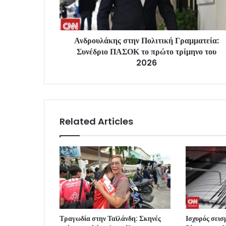
Ανδρουλάκης στην Πολιτική Γραμματεία:
Συνέδριο ΠΑΣΟΚ το πρώτο τρίμηνο του
2026
Related Articles
Τραγωδία στην Ταϊλάνδη: Σκηνές
Ισχυρός σεισ