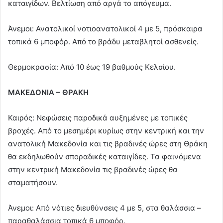
καταιγίδων. Βελτίωση από αργά το απόγευμα.
Άνεμοι: Ανατολικοί νοτιοανατολικοί 4 με 5, πρόσκαιρα
τοπικά 6 μποφόρ. Από το βράδυ μεταβλητοί ασθενείς.
Θερμοκρασία: Από 10 έως 19 βαθμούς Κελσίου.
ΜΑΚΕΔΟΝΙΑ – ΘΡΑΚΗ
Καιρός: Νεφώσεις παροδικά αυξημένες με τοπικές
βροχές. Από το μεσημέρι κυρίως στην κεντρική και την
ανατολική Μακεδονία και τις βραδινές ώρες στη Θράκη
θα εκδηλωθούν σποραδικές καταιγίδες. Τα φαινόμενα
στην κεντρική Μακεδονία τις βραδινές ώρες θα
σταματήσουν.
Άνεμοι: Από νότιες διευθύνσεις 4 με 5, στα θαλάσσια –
παραθαλάσσια τοπικά 6 μποφόρ.