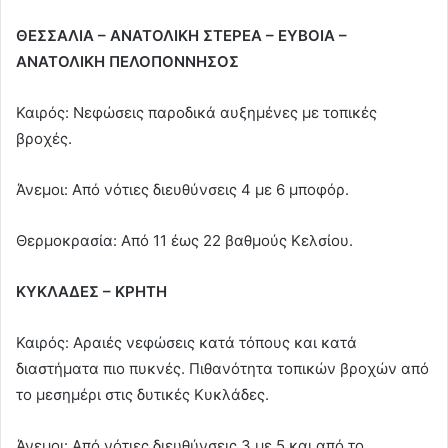
ΘΕΣΣΑΛΙΑ – ΑΝΑΤΟΛΙΚΗ ΣΤΕΡΕΑ – ΕΥΒΟΙΑ –
ΑΝΑΤΟΛΙΚΗ ΠΕΛΟΠΟΝΝΗΣΟΣ
Καιρός: Νεφώσεις παροδικά αυξημένες με τοπικές
βροχές.
Άνεμοι: Από νότιες διευθύνσεις 4 με 6 μποφόρ.
Θερμοκρασία: Από 11 έως 22 βαθμούς Κελσίου.
ΚΥΚΛΑΔΕΣ – ΚΡΗΤΗ
Καιρός: Αραιές νεφώσεις κατά τόπους και κατά
διαστήματα πιο πυκνές. Πιθανότητα τοπικών βροχών από
το μεσημέρι στις δυτικές Κυκλάδες.
Άνεμοι: Από νότιες διευθύνσεις 3 με 5 και από το