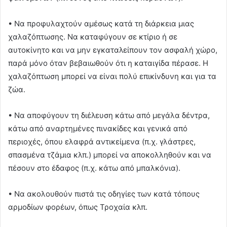
• Να προφυλαχτούν αμέσως κατά τη διάρκεια μιας
χαλαζόπτωσης. Να καταφύγουν σε κτίριο ή σε
αυτοκίνητο και να μην εγκαταλείπουν τον ασφαλή χώρο,
παρά μόνο όταν βεβαιωθούν ότι η καταιγίδα πέρασε. Η
χαλαζόπτωση μπορεί να είναι πολύ επικίνδυνη και για τα
ζώα.
• Να αποφύγουν τη διέλευση κάτω από μεγάλα δέντρα,
κάτω από αναρτημένες πινακίδες και γενικά από
περιοχές, όπου ελαφρά αντικείμενα (π.χ. γλάστρες,
σπασμένα τζάμια κλπ.) μπορεί να αποκολληθούν και να
πέσουν στο έδαφος (π.χ. κάτω από μπαλκόνια).
• Να ακολουθούν πιστά τις οδηγίες των κατά τόπους
αρμοδίων φορέων, όπως Τροχαία κλπ.