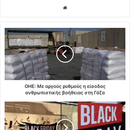
Website
ΟΗΕ: Με αργούς ρυθμούς η είσοδος
ανθρωπιστικής βοήθειας στη Γάζα