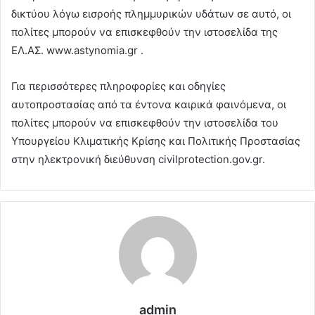
δικτύου λόγω εισροής πλημμυρικών υδάτων σε αυτό, οι
πολίτες μπορούν να επισκεφθούν την ιστοσελίδα της
ΕΛ.ΑΣ. www.astynomia.gr .
Για περισσότερες πληροφορίες και οδηγίες
αυτοπροστασίας από τα έντονα καιρικά φαινόμενα, οι
πολίτες μπορούν να επισκεφθούν την ιστοσελίδα του
Υπουργείου Κλιματικής Κρίσης και Πολιτικής Προστασίας
στην ηλεκτρονική διεύθυνση civilprotection.gov.gr.
admin