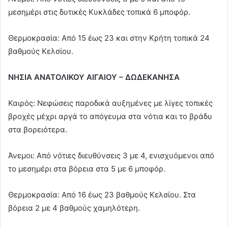
μεσημέρι στις δυτικές Κυκλάδες τοπικά 6 μποφόρ.
Θερμοκρασία: Από 15 έως 23 και στην Κρήτη τοπικά 24
βαθμούς Κελσίου.
ΝΗΣΙΑ ΑΝΑΤΟΛΙΚΟΥ ΑΙΓΑΙΟΥ – ΔΩΔΕΚΑΝΗΣΑ
Καιρός: Νεφώσεις παροδικά αυξημένες με λίγες τοπικές
βροχές μέχρι αργά το απόγευμα στα νότια και το βράδυ
στα βορειότερα.
Άνεμοι: Από νότιες διευθύνσεις 3 με 4, ενισχυόμενοι από
το μεσημέρι στα βόρεια στα 5 με 6 μποφόρ.
Θερμοκρασία: Από 16 έως 23 βαθμούς Κελσίου. Στα
βόρεια 2 με 4 βαθμούς χαμηλότερη.