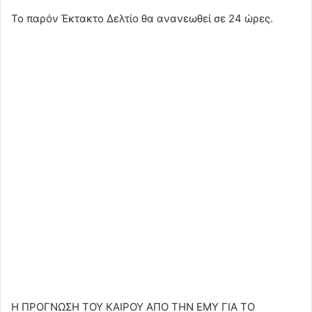
Το παρόν Έκτακτο Δελτίο θα ανανεωθεί σε 24 ώρες.
Η ΠΡΟΓΝΩΣΗ ΤΟΥ ΚΑΙΡΟΥ ΑΠΟ ΤΗΝ ΕΜΥ ΓΙΑ ΤΟ