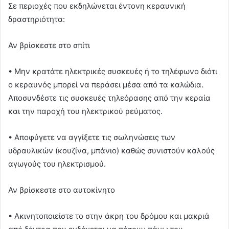
Σε περιοχές που εκδηλώνεται έντονη κεραυνική
δραστηριότητα:
Αν βρίσκεστε στο σπίτι
• Μην κρατάτε ηλεκτρικές συσκευές ή το τηλέφωνο διότι
ο κεραυνός μπορεί να περάσει μέσα από τα καλώδια.
Αποσυνδέστε τις συσκευές τηλεόρασης από την κεραία
και την παροχή του ηλεκτρικού ρεύματος.
• Αποφύγετε να αγγίξετε τις σωληνώσεις των
υδραυλικών (κουζίνα, μπάνιο) καθώς συνιστούν καλούς
αγωγούς του ηλεκτρισμού.
Αν βρίσκεστε στο αυτοκίνητο
• Ακινητοποιείστε το στην άκρη του δρόμου και μακριά