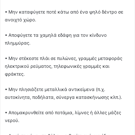
• Μην καταφύγετε ποτέ κάτω από ένα ψηλό δέντρο σε
ανοιχτό χώρο.
• Αποφύγετε τα χαμηλά εδάφη για τον κίνδυνο
πλημμύρας.
• Μην στέκεστε πλάι σε πυλώνες, γραμμές μεταφοράς
ηλεκτρικού ρεύματος, τηλεφωνικές γραμμές και
φράκτες.
• Μην πλησιάζετε μεταλλικά αντικείμενα (π.χ.
αυτοκίνητα, ποδήλατα, σύνεργα κατασκήνωσης κλπ.).
• Απομακρυνθείτε από ποτάμια, λίμνες ή άλλες μάζες
νερού.