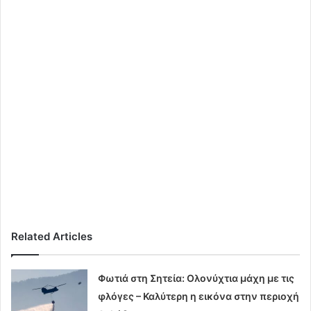
Related Articles
Φωτιά στη Σητεία: Ολονύχτια μάχη με τις
φλόγες – Καλύτερη η εικόνα στην περιοχή