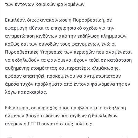
των έντονων καιρικών φαινομένων.
Επιπλέον, όπως ανακοίνωσε η Πυροσβεστική, σε
εφαρμογή τίθεται το επιχειρησιακό σχέδιο για την
αντιμετώπιση κινδύνων από την εκδήλωση πλημμυρών,
καθώς και των συνοδών τους φαινομένων, ενώ οι
Πυροσβεστικές Υπηρεσίες των περιοχών που αναμένεται
να εκδηλωθούν τα φαινόμενα, έχουν τεθεί σε κατάσταση
αυξημένης ετοιμότητας και περαιτέρω κλιμάκωσης,
εφόσον απαιτηθεί, προκειμένου να αντιμετωπιστούν
άμεσα τυχόν προβλήματα από έντονα φαινόμενα της εν
λόγω κακοκαιρίας.
Ειδικότερα, σε περιοχές όπου προβλέπεται η εκδήλωση
έντονων βροχοπτώσεων, καταιγίδων ή θυελλωδών
ανέμων η ΓΓΠΠ συνιστά στους πολίτες: