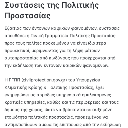
Συστάσεις της Πολιτικής
Προστασίας
Εξαιτίας των έντονων καιρικών φαινομένων, συστάσεις
απευθύνει η Γενική Γραμματεία Πολιτικής Προστασίας
προς τους πολίτες προκειμένου να είναι ιδιαίτερα
προσεκτικοί, μεριμνώντας για τη λήψη μέτρων
αυτοπροστασίας από κινδύνους που προέρχονται από
την εκδήλωση των έντονων καιρικών φαινομένων.
Η ΓΓΠΠ (civilprotection.gov.gr) του Υπουργείου
Κλιματικής Κρίσης & Πολιτικής Προστασίας, έχει
ενημερώσει τις αρμόδιες υπηρεσιακά εμπλεκόμενες
κρατικές υπηρεσίες, καθώς και τις περιφέρειες και τους
δήμους της χώρας, ώστε να βρίσκονται σε αυξημένη
ετοιμότητα πολιτικής προστασίας, προκειμένου να
αντιμετωπίσουν άμεσα τις επιπτώσεις από την εκδήλωση