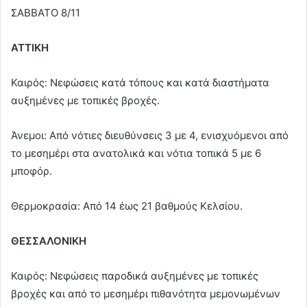
ΣΑΒΒΑΤΟ 8/11
ΑΤΤΙΚΗ
Καιρός: Νεφώσεις κατά τόπους και κατά διαστήματα
αυξημένες με τοπικές βροχές.
Άνεμοι: Από νότιες διευθύνσεις 3 με 4, ενισχυόμενοι από
το μεσημέρι στα ανατολικά και νότια τοπικά 5 με 6
μποφόρ.
Θερμοκρασία: Από 14 έως 21 βαθμούς Κελσίου.
ΘΕΣΣΑΛΟΝΙΚΗ
Καιρός: Νεφώσεις παροδικά αυξημένες με τοπικές
βροχές και από το μεσημέρι πιθανότητα μεμονωμένων