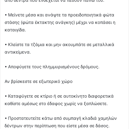
από δέντρα που ενδέχεται να πέσουν πάνω του.
• Μείνετε μέσα και ανάψτε τα προειδοποιητικά φώτα
στάσης (φώτα έκτακτης ανάγκης) μέχρι να κοπάσει η
καταιγίδα.
• Κλείστε τα τζάμια και μην ακουμπάτε σε μεταλλικά
αντικείμενα.
• Αποφύγετε τους πλημμυρισμένους δρόμους.
Αν βρίσκεστε σε εξωτερικό χώρο
• Καταφύγετε σε κτίριο ή σε αυτοκίνητο διαφορετικά
καθίστε αμέσως στο έδαφος χωρίς να ξαπλώσετε.
• Προστατευτείτε κάτω από συμπαγή κλαδιά χαμηλών
δέντρων στην περίπτωση που είστε μέσα σε δάσος.