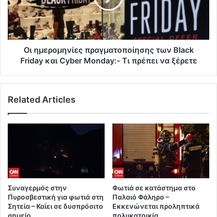
Οι ημερομηνίες πραγματοποίησης των Black
Friday και Cyber Monday:- Τι πρέπει να ξέρετε
Related Articles
Συναγερμός στην
Φωτιά σε κατάστημα στο
Πυροσβεστική για φωτιά στη
Παλαιό Φάληρο –
Σητεία – Καίει σε δυσπρόσιτο
Εκκενώνεται προληπτικά
σημείο
πολυκατοικία