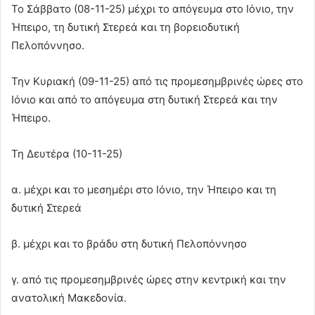
Το Σάββατο (08-11-25) μέχρι το απόγευμα στο Ιόνιο, την
Ήπειρο, τη δυτική Στερεά και τη βορειοδυτική
Πελοπόννησο.
Την Κυριακή (09-11-25) από τις προμεσημβρινές ώρες στο
Ιόνιο και από το απόγευμα στη δυτική Στερεά και την
Ήπειρο.
Τη Δευτέρα (10-11-25)
α. μέχρι και το μεσημέρι στο Ιόνιο, την Ήπειρο και τη
δυτική Στερεά
β. μέχρι και το βράδυ στη δυτική Πελοπόννησο
γ. από τις προμεσημβρινές ώρες στην κεντρική και την
ανατολική Μακεδονία.