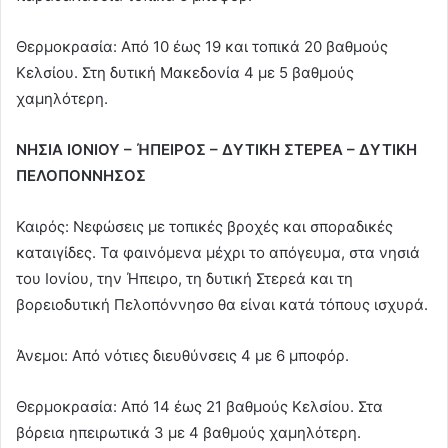
Θερμοκρασία: Από 10 έως 19 και τοπικά 20 βαθμούς
Κελσίου. Στη δυτική Μακεδονία 4 με 5 βαθμούς
χαμηλότερη.
ΝΗΣΙΑ ΙΟΝΙΟΥ – ΉΠΕΙΡΟΣ – ΔΥΤΙΚΗ ΣΤΕΡΕΑ – ΔΥΤΙΚΗ
ΠΕΛΟΠΟΝΝΗΣΟΣ
Καιρός: Νεφώσεις με τοπικές βροχές και σποραδικές
καταιγίδες. Τα φαινόμενα μέχρι το απόγευμα, στα νησιά
του Ιονίου, την Ήπειρο, τη δυτική Στερεά και τη
βορειοδυτική Πελοπόννησο θα είναι κατά τόπους ισχυρά.
Άνεμοι: Από νότιες διευθύνσεις 4 με 6 μποφόρ.
Θερμοκρασία: Από 14 έως 21 βαθμούς Κελσίου. Στα
βόρεια ηπειρωτικά 3 με 4 βαθμούς χαμηλότερη.