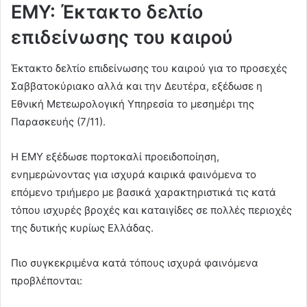
ΕΜΥ: Έκτακτο δελτίο
επιδείνωσης του καιρού
Έκτακτο δελτίο επιδείνωσης του καιρού για το προσεχές
Σαββατοκύριακο αλλά και την Δευτέρα, εξέδωσε η
Εθνική Μετεωρολογική Υπηρεσία το μεσημέρι της
Παρασκευής (7/11).
Η ΕΜΥ εξέδωσε πορτοκαλί προειδοποίηση,
ενημερώνοντας για ισχυρά καιρικά φαινόμενα το
επόμενο τριήμερο με βασικά χαρακτηριστικά τις κατά
τόπου ισχυρές βροχές και καταιγίδες σε πολλές περιοχές
της δυτικής κυρίως Ελλάδας.
Πιο συγκεκριμένα κατά τόπους ισχυρά φαινόμενα
προβλέπονται: