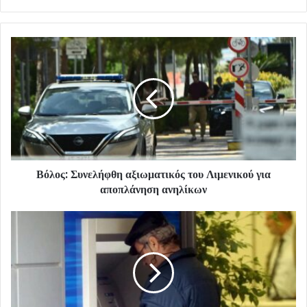
Βόλος: Συνελήφθη αξιωματικός του Λιμενικού για
αποπλάνηση ανηλίκων