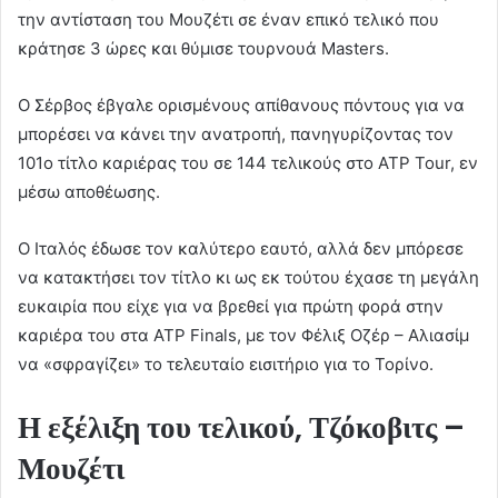
την αντίσταση του Μουζέτι σε έναν επικό τελικό που
κράτησε 3 ώρες και θύμισε τουρνουά Masters.
Ο Σέρβος έβγαλε ορισμένους απίθανους πόντους για να
μπορέσει να κάνει την ανατροπή, πανηγυρίζοντας τον
101ο τίτλο καριέρας του σε 144 τελικούς στο ATP Tour, εν
μέσω αποθέωσης.
O Ιταλός έδωσε τον καλύτερο εαυτό, αλλά δεν μπόρεσε
να κατακτήσει τον τίτλο κι ως εκ τούτου έχασε τη μεγάλη
ευκαιρία που είχε για να βρεθεί για πρώτη φορά στην
καριέρα του στα ATP Finals, με τον Φέλιξ Οζέρ – Αλιασίμ
να «σφραγίζει» το τελευταίο εισιτήριο για το Τορίνο.
Η εξέλιξη του τελικού, Τζόκοβιτς –
Μουζέτι