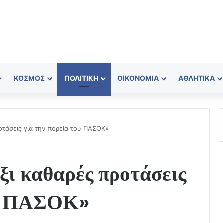
ΚΌΣΜΟΣ
ΠΟΛΙΤΙΚΉ
ΟΙΚΟΝΟΜΊΑ
ΑΘΛΗΤΙΚΆ
οτάσεις για την πορεία του ΠΑΣΟΚ»
ξι καθαρές προτάσεις
ου ΠΑΣΟΚ»