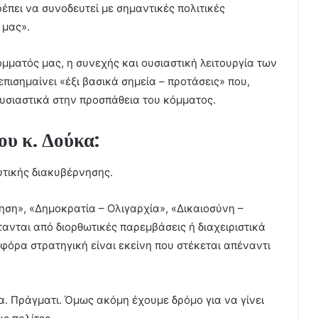
έπει να συνοδευτεί με σημαντικές πολιτικές
 μας».
όμματός μας, η συνεχής και ουσιαστική λειτουργία των
πισημαίνει «έξι βασικά σημεία – προτάσεις» που,
υσιαστικά στην προσπάθεια του κόμματος.
ου κ. Δούκα:
υτικής διακυβέρνησης.
ηση», «Δημοκρατία – Ολιγαρχία», «Δικαιοσύνη –
ανται από διορθωτικές παρεμβάσεις ή διαχειριστικά
φόρα στρατηγική είναι εκείνη που στέκεται απέναντι
. Πράγματι. Όμως ακόμη έχουμε δρόμο για να γίνει