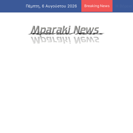
Πέμπτη, 6 Αυγούστου 2026
Breaking News