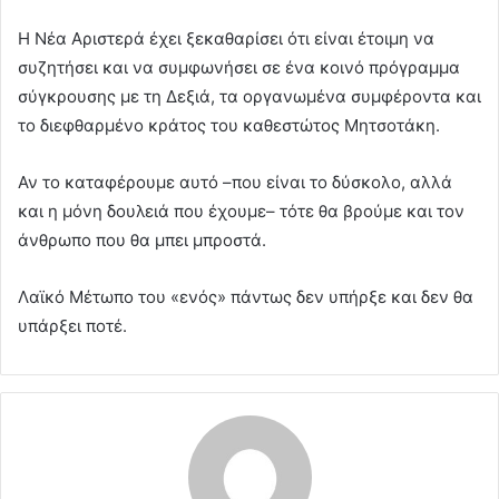
Η Νέα Αριστερά έχει ξεκαθαρίσει ότι είναι έτοιμη να
συζητήσει και να συμφωνήσει σε ένα κοινό πρόγραμμα
σύγκρουσης με τη Δεξιά, τα οργανωμένα συμφέροντα και
το διεφθαρμένο κράτος του καθεστώτος Μητσοτάκη.
Αν το καταφέρουμε αυτό –που είναι το δύσκολο, αλλά
και η μόνη δουλειά που έχουμε– τότε θα βρούμε και τον
άνθρωπο που θα μπει μπροστά.
Λαϊκό Μέτωπο του «ενός» πάντως δεν υπήρξε και δεν θα
υπάρξει ποτέ.