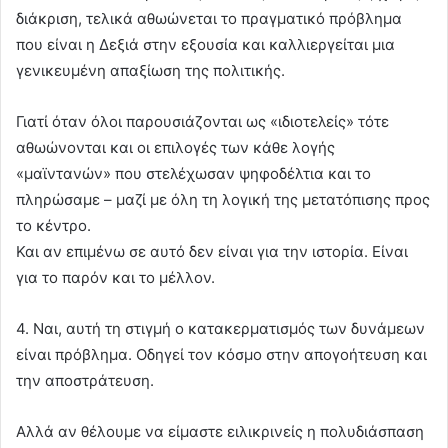
διάκριση, τελικά αθωώνεται το πραγματικό πρόβλημα
που είναι η Δεξιά στην εξουσία και καλλιεργείται μια
γενικευμένη απαξίωση της πολιτικής.
Γιατί όταν όλοι παρουσιάζονται ως «ιδιοτελείς» τότε
αθωώνονται και οι επιλογές των κάθε λογής
«μαϊντανών» που στελέχωσαν ψηφοδέλτια και το
πληρώσαμε – μαζί με όλη τη λογική της μετατόπισης προς
το κέντρο.
Και αν επιμένω σε αυτό δεν είναι για την ιστορία. Είναι
για το παρόν και το μέλλον.
4. Ναι, αυτή τη στιγμή ο κατακερματισμός των δυνάμεων
είναι πρόβλημα. Οδηγεί τον κόσμο στην απογοήτευση και
την αποστράτευση.
Αλλά αν θέλουμε να είμαστε ειλικρινείς η πολυδιάσπαση