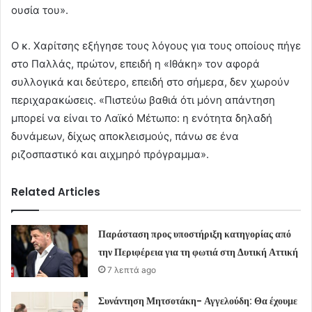
ουσία του».
Ο κ. Χαρίτσης εξήγησε τους λόγους για τους οποίους πήγε
στο Παλλάς, πρώτον, επειδή η «Ιθάκη» τον αφορά
συλλογικά και δεύτερο, επειδή στο σήμερα, δεν χωρούν
περιχαρακώσεις. «Πιστεύω βαθιά ότι μόνη απάντηση
μπορεί να είναι το Λαϊκό Μέτωπο: η ενότητα δηλαδή
δυνάμεων, δίχως αποκλεισμούς, πάνω σε ένα
ριζοσπαστικό και αιχμηρό πρόγραμμα».
Related Articles
Παράσταση προς υποστήριξη κατηγορίας από
την Περιφέρεια για τη φωτιά στη Δυτική Αττική
7 λεπτά ago
Συνάντηση Μητσοτάκη- Αγγελούδη: Θα έχουμε