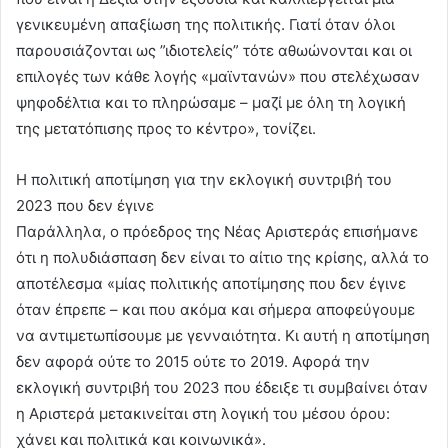
γενικευμένη απαξίωση της πολιτικής. Γιατί όταν όλοι
παρουσιάζονται ως ”ιδιοτελείς” τότε αθωώνονται και οι
επιλογές των κάθε λογής «μαϊντανών» που στελέχωσαν
ψηφοδέλτια και το πληρώσαμε – μαζί με όλη τη λογική
της μετατόπισης προς το κέντρο», τονίζει.
Η πολιτική αποτίμηση για την εκλογική συντριβή του
2023 που δεν έγινε
Παράλληλα, ο πρόεδρος της Νέας Αριστεράς επισήμανε
ότι η πολυδιάσπαση δεν είναι το αίτιο της κρίσης, αλλά το
αποτέλεσμα «μίας πολιτικής αποτίμησης που δεν έγινε
όταν έπρεπε – και που ακόμα και σήμερα αποφεύγουμε
να αντιμετωπίσουμε με γενναιότητα. Κι αυτή η αποτίμηση
δεν αφορά ούτε το 2015 ούτε το 2019. Αφορά την
εκλογική συντριβή του 2023 που έδειξε τι συμβαίνει όταν
η Αριστερά μετακινείται στη λογική του μέσου όρου:
χάνει και πολιτικά και κοινωνικά».