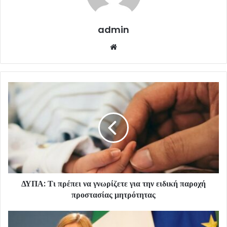
admin
Website
ΔΥΠΑ: Τι πρέπει να γνωρίζετε για την ειδική παροχή
προστασίας μητρότητας