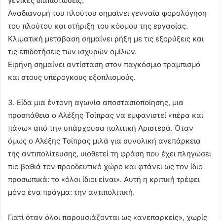
γενικές διαπιστώσεις.
Αναδιανομή του πλούτου σημαίνει γενναία φορολόγηση
του πλούτου και στήριξη του κόσμου της εργασίας.
Κλιματική μετάβαση σημαίνει ρήξη με τις εξορύξεις και
τις επιδοτήσεις των ισχυρών ομίλων.
Ειρήνη σημαίνει αντίσταση στον παγκόσμιο τραμπισμό
και στους υπέρογκους εξοπλισμούς.
3. Είδα μια έντονη αγωνία αποστασιοποίησης, μια
προσπάθεια ο Αλέξης Τσίπρας να εμφανιστεί «πέρα και
πάνω» από την υπάρχουσα πολιτική Αριστερά. Όταν
όμως ο Αλέξης Τσίπρας μιλά για συνολική ανεπάρκεια
της αντιπολίτευσης, υιοθετεί τη φράση που έχει πληγώσει
πιο βαθιά τον προοδευτικό χώρο και φτάνει ως τον ίδιο
προσωπικά: το «όλοι ίδιοι είναι». Αυτή η κριτική τρέφει
μόνο ένα πράγμα: την αντιπολιτική.
Γιατί όταν όλοι παρουσιάζονται ως «ανεπαρκείς», χωρίς