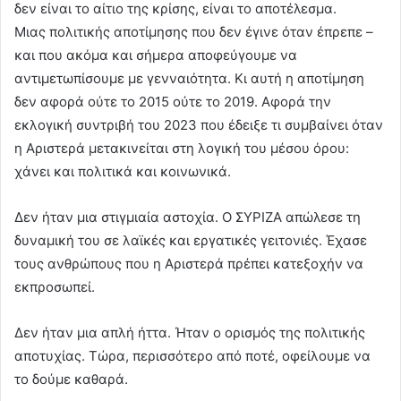
δεν είναι το αίτιο της κρίσης, είναι το αποτέλεσμα.
Μιας πολιτικής αποτίμησης που δεν έγινε όταν έπρεπε –
και που ακόμα και σήμερα αποφεύγουμε να
αντιμετωπίσουμε με γενναιότητα. Κι αυτή η αποτίμηση
δεν αφορά ούτε το 2015 ούτε το 2019. Αφορά την
εκλογική συντριβή του 2023 που έδειξε τι συμβαίνει όταν
η Αριστερά μετακινείται στη λογική του μέσου όρου:
χάνει και πολιτικά και κοινωνικά.
Δεν ήταν μια στιγμιαία αστοχία. Ο ΣΥΡΙΖΑ απώλεσε τη
δυναμική του σε λαϊκές και εργατικές γειτονιές. Έχασε
τους ανθρώπους που η Αριστερά πρέπει κατεξοχήν να
εκπροσωπεί.
Δεν ήταν μια απλή ήττα. Ήταν ο ορισμός της πολιτικής
αποτυχίας. Τώρα, περισσότερο από ποτέ, οφείλουμε να
το δούμε καθαρά.