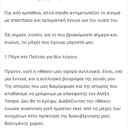
Όχι από εμπάθεια, αλλά επειδή αντιμετώπιζαν το σινεμά
με απαιτήσεις και πραγματική έγνοια για την ουσία του.
Έξι σημεία, λοιπόν, για το που βρισκόμαστε σήμερα και,
κυρίως, τις μάχες που έχουμε μπροστά μας.
1. Πήγα στο Παλλάς για δύο λόγους.
Πρώτον, γιατί η «Ιθάκη» μας αφορά συλλογικά. Είναι, υπό
μία έννοια, και η συλλογική βιογραφία της γενιάς μου.
Της ιστορίας που μας διαμόρφωσε και της ιστορίας που
κληθήκαμε να γράψουμε με επικεφαλής τον Αλέξη
Τσίπρα. Δεν θα το κρύψω. Διαβάζοντας την «Ιθάκη»
ένιωσα συγκίνηση γιατί ήμασταν εκεί: από τις μάχες των
κινημάτων στην πρόκληση της διακυβέρνησης μιας
διαλυμένης χώρας.