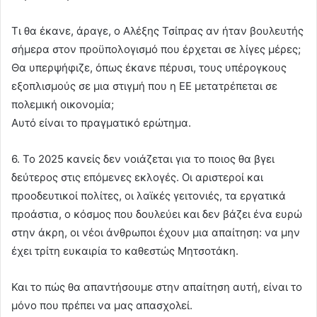
Τι θα έκανε, άραγε, ο Αλέξης Τσίπρας αν ήταν βουλευτής
σήμερα στον προϋπολογισμό που έρχεται σε λίγες μέρες;
Θα υπερψήφιζε, όπως έκανε πέρυσι, τους υπέρογκους
εξοπλισμούς σε μια στιγμή που η ΕΕ μετατρέπεται σε
πολεμική οικονομία;
Αυτό είναι το πραγματικό ερώτημα.
6. Το 2025 κανείς δεν νοιάζεται για το ποιος θα βγει
δεύτερος στις επόμενες εκλογές. Οι αριστεροί και
προοδευτικοί πολίτες, οι λαϊκές γειτονιές, τα εργατικά
προάστια, ο κόσμος που δουλεύει και δεν βάζει ένα ευρώ
στην άκρη, οι νέοι άνθρωποι έχουν μια απαίτηση: να μην
έχει τρίτη ευκαιρία το καθεστώς Μητσοτάκη.
Και το πώς θα απαντήσουμε στην απαίτηση αυτή, είναι το
μόνο που πρέπει να μας απασχολεί.