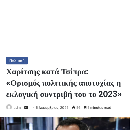
Πολιτική
Χαρίτσης κατά Τσίπρα:
«Ορισμός πολιτικής αποτυχίας η
εκλογική συντριβή του το 2023»
Send
admin
6 Δεκεμβρίου, 2025
56
5 minutes read
an
email