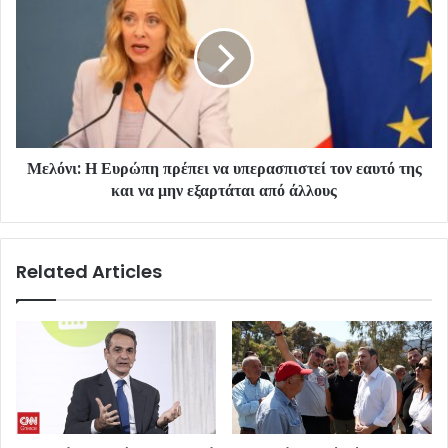
Μελόνι: Η Ευρώπη πρέπει να υπερασπιστεί τον εαυτό της
και να μην εξαρτάται από άλλους
Related Articles