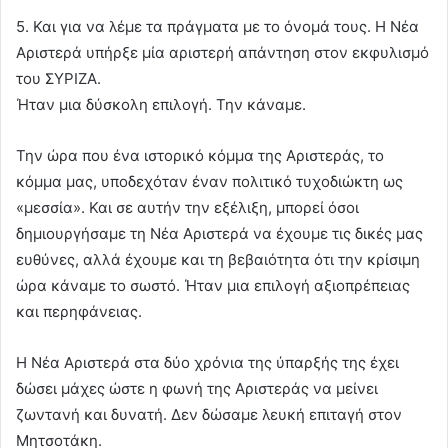
5. Και για να λέμε τα πράγματα με το όνομά τους. Η Νέα
Αριστερά υπήρξε μία αριστερή απάντηση στον εκφυλισμό
του ΣΥΡΙΖΑ.
Ήταν μια δύσκολη επιλογή. Την κάναμε.
Την ώρα που ένα ιστορικό κόμμα της Αριστεράς, το
κόμμα μας, υποδεχόταν έναν πολιτικό τυχοδιώκτη ως
«μεσσία». Και σε αυτήν την εξέλιξη, μπορεί όσοι
δημιουργήσαμε τη Νέα Αριστερά να έχουμε τις δικές μας
ευθύνες, αλλά έχουμε και τη βεβαιότητα ότι την κρίσιμη
ώρα κάναμε το σωστό. Ήταν μια επιλογή αξιοπρέπειας
και περηφάνειας.
Η Νέα Αριστερά στα δύο χρόνια της ύπαρξής της έχει
δώσει μάχες ώστε η φωνή της Αριστεράς να μείνει
ζωντανή και δυνατή. Δεν δώσαμε λευκή επιταγή στον
Μητσοτάκη.