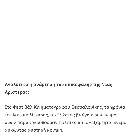
Αναλυτικά η ανάρτηση του επικεφαλής της Νέας
Αριστεράς:
Στο Φεστιβάλ Κινηματογράφου Θεσσαλονίκης, τα χρόνια
της Μεταπολίτευσης, ο «Εξώστης β» έγινε συνώνυμο
όσων παρακολουθούσαν πολιτικό και ανεξάρτητο σινεμά
ασκώντας αυστηρή κριτική.