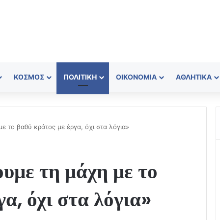
ΚΌΣΜΟΣ
ΠΟΛΙΤΙΚΉ
ΟΙΚΟΝΟΜΊΑ
ΑΘΛΗΤΙΚΆ
ε το βαθύ κράτος με έργα, όχι στα λόγια»
υμε τη μάχη με το
α, όχι στα λόγια»