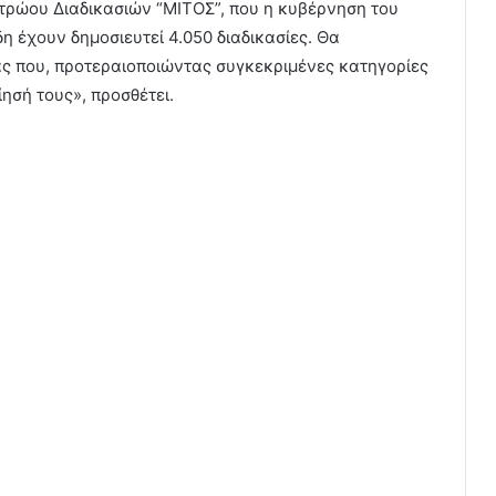
τρώου Διαδικασιών “ΜΙΤΟΣ”, που η κυβέρνηση του
 έχουν δημοσιευτεί 4.050 διαδικασίες. Θα
ας που, προτεραιοποιώντας συγκεκριμένες κατηγορίες
ίησή τους», προσθέτει.