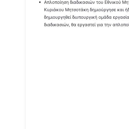
Απλοποίηση διαδικασιών του Εθνικού Μη
Κυριάκου Μητσοτάκη δημιούργησε και ήδη
δημιουργηθεί διυπουργική ομάδα εργασί
διαδικασιών, θα εργαστεί για την απλοπο