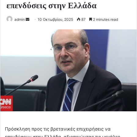
επενδύσεις στην Ελλάδα
Send
admin
10 Οκτωβρίου, 2025
87
2 minutes read
an
email
Πρόσκληση προς τις βρετανικές επιχειρήσεις να
επενδύσουν στην Ελλάδα, αξιοποιώντας τις μεγάλες