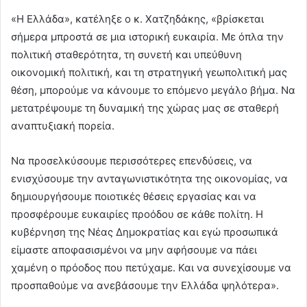
«Η Ελλάδα», κατέληξε ο κ. Χατζηδάκης, «βρίσκεται
σήμερα μπροστά σε μια ιστορική ευκαιρία. Με όπλα την
πολιτική σταθερότητα, τη συνετή και υπεύθυνη
οικονομική πολιτική, και τη στρατηγική γεωπολιτική μας
θέση, μπορούμε να κάνουμε το επόμενο μεγάλο βήμα. Να
μετατρέψουμε τη δυναμική της χώρας μας σε σταθερή
αναπτυξιακή πορεία.
Να προσελκύσουμε περισσότερες επενδύσεις, να
ενισχύσουμε την ανταγωνιστικότητα της οικονομίας, να
δημιουργήσουμε ποιοτικές θέσεις εργασίας και να
προσφέρουμε ευκαιρίες προόδου σε κάθε πολίτη. Η
κυβέρνηση της Νέας Δημοκρατίας και εγώ προσωπικά
είμαστε αποφασισμένοι να μην αφήσουμε να πάει
χαμένη ο πρόοδος που πετύχαμε. Και να συνεχίσουμε να
προσπαθούμε να ανεβάσουμε την Ελλάδα ψηλότερα».