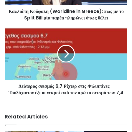
Καλλιόπη Κούφαλη (Worldline in Greece): πως με το
Split Bill μία παρέα πληρώνει όπως θέλει
Δεύτερος σεισμός 6,7 Ρίχτερ στις Φιλιππίνες -
Τουλάχιστον έξι οι νεκροί από τον πρώτο σεισμό των 7,4
Related Articles