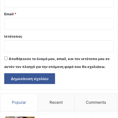
Email
*
Ιστότοπος
Αποθήκευσε το όνομά μου, email, και τον ιστότοπο μου σε
αυτόν τον πλοηγό για την επόμενη φορά που θα σχολιάσω.
Popular
Recent
Comments