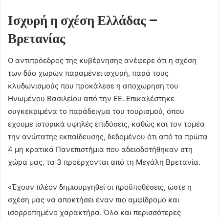
Ισχυρή η σχέση Ελλάδας –
Βρετανίας
Ο αντιπρόεδρος της κυβέρνησης ανέφερε ότι η σχέση
των δύο χωρών παραμένει ισχυρή, παρά τους
κλυδωνισμούς που προκάλεσε η αποχώρηση του
Ηνωμένου Βασιλείου από την ΕΕ. Επικαλέστηκε
συγκεκριμένα το παράδειγμα του τουρισμού, όπου
έχουμε ιστορικά υψηλές επιδόσεις, καθώς και τον τομέα
την ανώτατης εκπαίδευσης, δεδομένου ότι από τα πρώτα
4 μη κρατικά Πανεπιστήμια που αδειοδοτήθηκαν στη
χώρα μας, τα 3 προέρχονται από τη Μεγάλη Βρετανία.
«Έχουν πλέον δημιουργηθεί οι προϋποθέσεις, ώστε η
σχέση μας να αποκτήσει έναν πιο αμφίδρομο και
ισορροπημένο χαρακτήρα. Όλο και περισσότερες