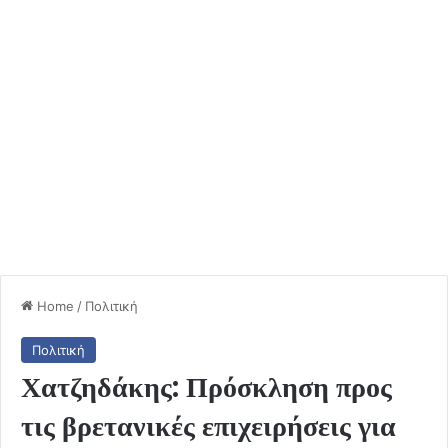
Home
/
Πολιτική
Πολιτική
Χατζηδάκης: Πρόσκληση προς
τις βρετανικές επιχειρήσεις για