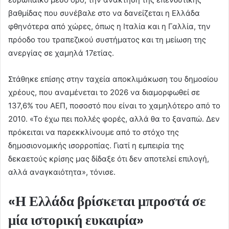
βαθμίδας που συνέβαλε στο να δανείζεται η Ελλάδα
φθηνότερα από χώρες, όπως η Ιταλία και η Γαλλία, την
πρόοδο του τραπεζικού συστήματος και τη μείωση της
ανεργίας σε χαμηλά 17ετίας.
Στάθηκε επίσης στην ταχεία αποκλιμάκωση του δημοσίου
χρέους, που αναμένεται το 2026 να διαμορφωθεί σε
137,6% του ΑΕΠ, ποσοστό που είναι το χαμηλότερο από το
2010. «Το έχω πει πολλές φορές, αλλά θα το ξαναπώ. Δεν
πρόκειται να παρεκκλίνουμε από το στόχο της
δημοσιονομικής ισορροπίας. Γιατί η εμπειρία της
δεκαετούς κρίσης μας δίδαξε ότι δεν αποτελεί επιλογή,
αλλά αναγκαιότητα», τόνισε.
«Η Ελλάδα βρίσκεται μπροστά σε
μία ιστορική ευκαιρία»