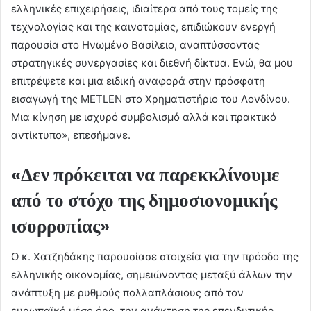
ελληνικές επιχειρήσεις, ιδιαίτερα από τους τομείς της
τεχνολογίας και της καινοτομίας, επιδιώκουν ενεργή
παρουσία στο Ηνωμένο Βασίλειο, αναπτύσσοντας
στρατηγικές συνεργασίες και διεθνή δίκτυα. Ενώ, θα μου
επιτρέψετε και μια ειδική αναφορά στην πρόσφατη
εισαγωγή της METLEN στο Χρηματιστήριο του Λονδίνου.
Μια κίνηση με ισχυρό συμβολισμό αλλά και πρακτικό
αντίκτυπο», επεσήμανε.
«Δεν πρόκειται να παρεκκλίνουμε
από το στόχο της δημοσιονομικής
ισορροπίας»
Ο κ. Χατζηδάκης παρουσίασε στοιχεία για την πρόοδο της
ελληνικής οικονομίας, σημειώνοντας μεταξύ άλλων την
ανάπτυξη με ρυθμούς πολλαπλάσιους από τον
ευρωπαϊκό μέσο όρο, την ανάκτηση της επενδυτικής