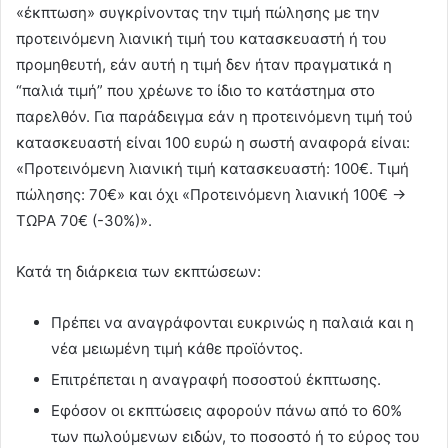
«έκπτωση» συγκρίνοντας την τιμή πώλησης με την
προτεινόμενη λιανική τιμή του κατασκευαστή ή του
προμηθευτή, εάν αυτή η τιμή δεν ήταν πραγματικά η
“παλιά τιμή” που χρέωνε το ίδιο το κατάστημα στο
παρελθόν. Για παράδειγμα εάν η προτεινόμενη τιμή τού
κατασκευαστή είναι 100 ευρώ η σωστή αναφορά είναι:
«Προτεινόμενη λιανική τιμή κατασκευαστή: 100€. Τιμή
πώλησης: 70€» και όχι «Προτεινόμενη λιανική 100€ →
ΤΩΡΑ 70€ (-30%)».
Κατά τη διάρκεια των εκπτώσεων:
Πρέπει να αναγράφονται ευκρινώς η παλαιά και η
νέα μειωμένη τιμή κάθε προϊόντος.
Επιτρέπεται η αναγραφή ποσοστού έκπτωσης.
Εφόσον οι εκπτώσεις αφορούν πάνω από το 60%
των πωλούμενων ειδών, το ποσοστό ή το εύρος του