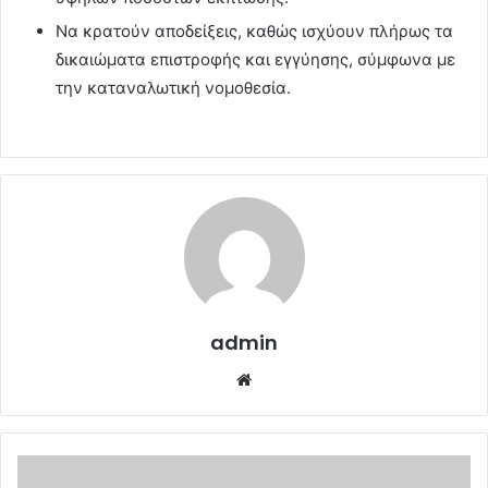
Να κρατούν αποδείξεις, καθώς ισχύουν πλήρως τα
δικαιώματα επιστροφής και εγγύησης, σύμφωνα με
την καταναλωτική νομοθεσία.
admin
Website