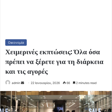
Οικονομία
Χειμερινές εκπτώσεις: Όλα όσα
πρέπει να ξέρετε για τη διάρκεια
και τις αγορές
Send
admin
22 Ιανουαρίου, 2026
66
2 minutes read
an
email