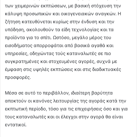
των χειμερινών εκπτώσεων, με βασική στόχευση την
κάλυψη προσωπικών και οικογενειακών αναγκών. Η
ζήτηση κατευθύνεται κυρίως στην ένδυση και την
υπόδηση, ακολουθούν τα είδη τεχνολογίας και τα
προϊόντα για το σπίτι. Ωστόσο, μεγάλο μέρος του
εισοδήματος απορροφάται από βασικά αγαθά και
υπηρεσίες, οδηγώντας τούς καταναλωτές σε πιο
συγκρατημένες και στοχευμένες αγορές, συχνά με
έμφαση στις υψηλές εκπτώσεις και στις διαδικτυακές
προσφορές.
Μέσα σε αυτό το περιβάλλον, ιδιαίτερη βαρύτητα
αποκτούν οι κανόνες λειτουργίας της αγοράς κατά την
εκπτωτική περίοδο, τόσο για τις επιχειρήσεις όσο και για
τους καταναλωτές και οι έλεγχοι στην αγορά θα είναι
εντατικοί.