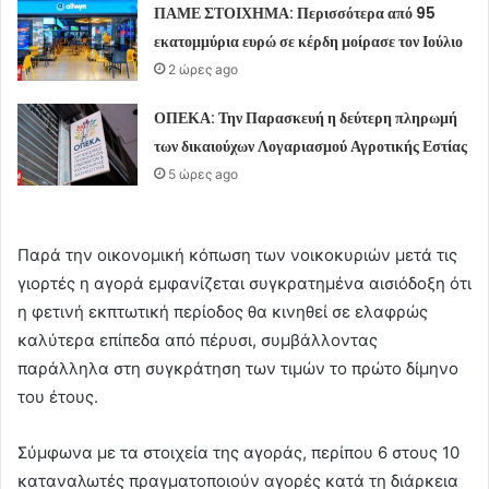
ΠΑΜΕ ΣΤΟΙΧΗΜΑ: Περισσότερα από 95
εκατομμύρια ευρώ σε κέρδη μοίρασε τον Ιούλιο
2 ώρες ago
ΟΠΕΚΑ: Την Παρασκευή η δεύτερη πληρωμή
των δικαιούχων Λογαριασμού Αγροτικής Εστίας
5 ώρες ago
Παρά την οικονομική κόπωση των νοικοκυριών μετά τις
γιορτές η αγορά εμφανίζεται συγκρατημένα αισιόδοξη ότι
η φετινή εκπτωτική περίοδος θα κινηθεί σε ελαφρώς
καλύτερα επίπεδα από πέρυσι, συμβάλλοντας
παράλληλα στη συγκράτηση των τιμών το πρώτο δίμηνο
του έτους.
Σύμφωνα με τα στοιχεία της αγοράς, περίπου 6 στους 10
καταναλωτές πραγματοποιούν αγορές κατά τη διάρκεια