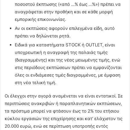
ποσοστού έκπτωσης («από …% έως …%») πρέπει να
αναγράφεται στην προθήκη και σε κάθε μορφή
εμπορικής επικοινωνίας.
Αν οι εκπτώσεις αφορούν επιλεγμένα είδη, αυτό
πρέπει να δηλώνεται ρητά.
Ειδικά για καταστήματα STOCK ή OUTLET, είναι
υποχρεωτική η αναγραφή της παλαιάς τιμής
(διαγραμμένης) και της νέας μειωμένης τιμής, ενώ
στις περιόδους εκπτώσεων πρέπει να εμφανίζονται
όλες οι ενδιάμεσες τιμές διαγραμμένες, με έμφαση
στη νέα τελική τιμή.
Οι έλεγχοι στην αγορά αναμένεται να είναι εντατικοί. Σε
περιπτώσεις ανακριβών ή παραπλανητικών εκπτώσεων,
τα πρόστιμα μπορεί να φτάσουν έως το 2% του ετήσιου
κύκλου εργασιών της επιχείρησης και κατ’ ελάχιστον τις
20.000 ευρώ, ενώ σε περίπτωση υποτροπής εντός