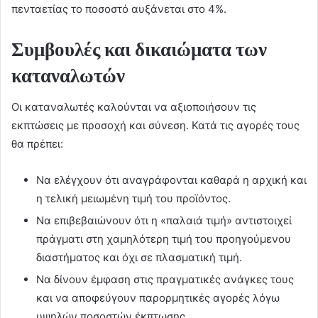
πενταετίας το ποσοστό αυξάνεται στο 4%.
Συμβουλές και δικαιώματα των
καταναλωτών
Οι καταναλωτές καλούνται να αξιοποιήσουν τις
εκπτώσεις με προσοχή και σύνεση. Κατά τις αγορές τους
θα πρέπει:
Να ελέγχουν ότι αναγράφονται καθαρά η αρχική και
η τελική μειωμένη τιμή του προϊόντος.
Να επιβεβαιώνουν ότι η «παλαιά τιμή» αντιστοιχεί
πράγματι στη χαμηλότερη τιμή του προηγούμενου
διαστήματος και όχι σε πλασματική τιμή.
Να δίνουν έμφαση στις πραγματικές ανάγκες τους
και να αποφεύγουν παρορμητικές αγορές λόγω
υψηλών ποσοστών έκπτωσης.