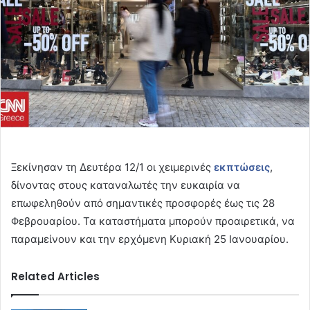
Ξεκίνησαν τη Δευτέρα 12/1 οι χειμερινές
εκπτώσεις
,
δίνοντας στους καταναλωτές την ευκαιρία να
επωφεληθούν από σημαντικές προσφορές έως τις 28
Φεβρουαρίου. Τα καταστήματα μπορούν προαιρετικά, να
παραμείνουν και την ερχόμενη Κυριακή 25 Ιανουαρίου.
Related Articles