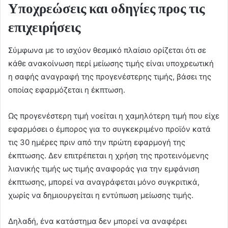
Υποχρεώσεις και οδηγίες προς τις
επιχειρήσεις
Σύμφωνα με το ισχύον θεσμικό πλαίσιο ορίζεται ότι σε
κάθε ανακοίνωση περί μείωσης τιμής είναι υποχρεωτική
η σαφής αναγραφή της προγενέστερης τιμής, βάσει της
οποίας εφαρμόζεται η έκπτωση.
Ως προγενέστερη τιμή νοείται η χαμηλότερη τιμή που είχε
εφαρμόσει ο έμπορος για το συγκεκριμένο προϊόν κατά
τις 30 ημέρες πριν από την πρώτη εφαρμογή της
έκπτωσης. Δεν επιτρέπεται η χρήση της προτεινόμενης
λιανικής τιμής ως τιμής αναφοράς για την εμφάνιση
έκπτωσης, μπορεί να αναγράφεται μόνο συγκριτικά,
χωρίς να δημιουργείται η εντύπωση μείωσης τιμής.
Δηλαδή, ένα κατάστημα δεν μπορεί να αναφέρει