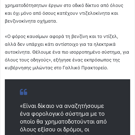
χρηματοδότησητων έργων στο οδικό δίκτυο από όλους
και όχι μόνο από όσους κατέχουν ντιζελοκίνητα και
βενζινοκίνητα οχήματα.
«Ο φόρος καυσίμων αφορά τη βενζίνη και το ντίζελ,
αλλά δεν υπάρχει κάτι αντίστοιχο για τα ηλεκτρικά
αυτοκίνητα. Θέλουμε ένα πιο ισορροπημένο σύστημα, για
όλους τους οδηγούς», εξήγησε ένας εκπρόσωπος της
κυβέρνησης μιλώντας στο Γαλλικό Πρακτορείο.
«Είναι δίκαιο να αναζητήσουμε
ένα φορολογικό σύστημα με το
οποίο θα χρηματοδοτούνται από
όλους εξίσου οι δρόμοι, οι