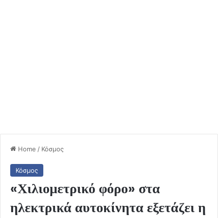
Home
/
Κόσμος
Κόσμος
«Χιλιομετρικό φόρο» στα
ηλεκτρικά αυτοκίνητα εξετάζει η