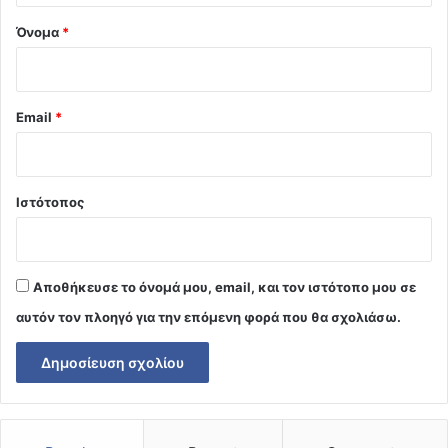
Όνομα
*
Email
*
Ιστότοπος
Αποθήκευσε το όνομά μου, email, και τον ιστότοπο μου σε
αυτόν τον πλοηγό για την επόμενη φορά που θα σχολιάσω.