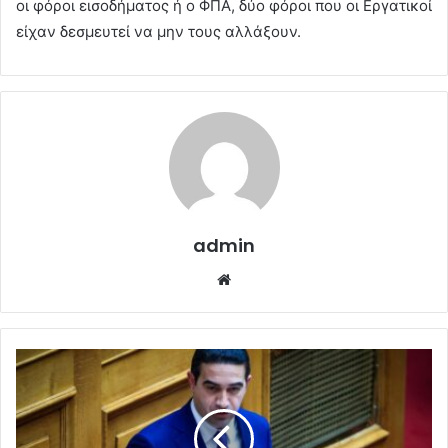
οι φόροι εισοδήματος ή ο ΦΠΑ, δύο φόροι που οι Εργατικοί
είχαν δεσμευτεί να μην τους αλλάξουν.
admin
Website