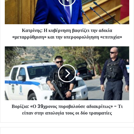
Κατρίνης: Η κυβέρνηση βαφτίζει την αδικία
«μεταρρύθμιση» και την υπερφορολόγηση «επιτυχία»
Βορίζια: «Ο 39χρονος πυροβολούσε αδιακρίτως» - Τι
είπαν στην απολογία τους οι δύο τραυματίες