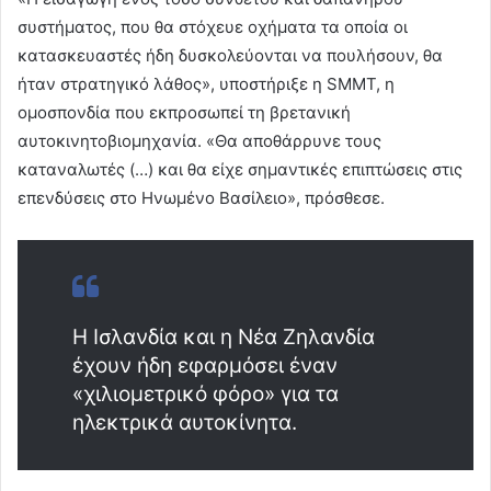
συστήματος, που θα στόχευε οχήματα τα οποία οι
κατασκευαστές ήδη δυσκολεύονται να πουλήσουν, θα
ήταν στρατηγικό λάθος», υποστήριξε η SMMT, η
ομοσπονδία που εκπροσωπεί τη βρετανική
αυτοκινητοβιομηχανία. «Θα αποθάρρυνε τους
καταναλωτές (…) και θα είχε σημαντικές επιπτώσεις στις
επενδύσεις στο Ηνωμένο Βασίλειο», πρόσθεσε.
Η Ισλανδία και η Νέα Ζηλανδία
έχουν ήδη εφαρμόσει έναν
«χιλιομετρικό φόρο» για τα
ηλεκτρικά αυτοκίνητα.