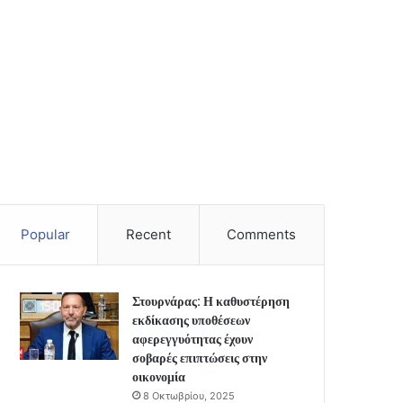
Popular
Recent
Comments
Στουρνάρας: Η καθυστέρηση
εκδίκασης υποθέσεων
αφερεγγυότητας έχουν
σοβαρές επιπτώσεις στην
οικονομία
8 Οκτωβρίου, 2025