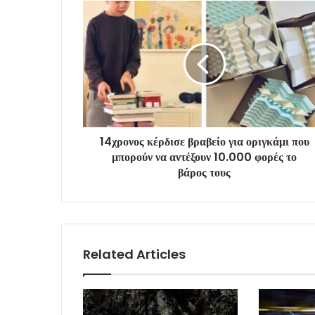
14χρονος κέρδισε βραβείο για οριγκάμι που
μπορούν να αντέξουν 10.000 φορές το
βάρος τους
Related Articles