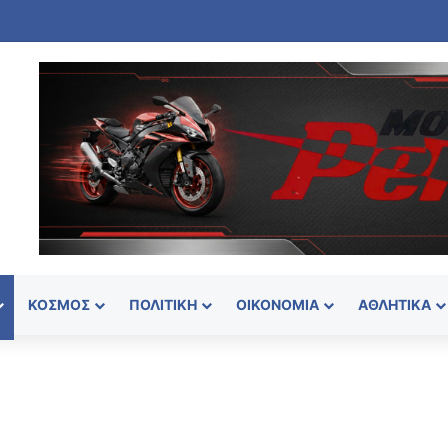
ΚΌΣΜΟΣ
ΠΟΛΙΤΙΚΉ
ΟΙΚΟΝΟΜΊΑ
ΑΘΛΗΤΙΚΆ