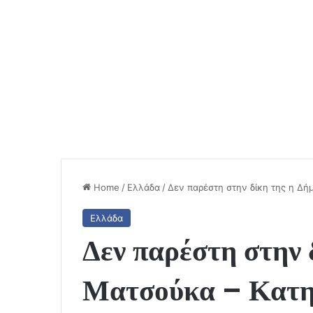
Home
/
Ελλάδα
/
Δεν παρέστη στην δίκη της η Δή
Ελλάδα
Δεν παρέστη στην 
Ματσούκα – Κατηγ