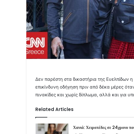
Δεν παρέστη στα δικαστήρια της Ευελπίδων η
επικίνδυνη οδήγηση πριν από δέκα μέρες όταν
πινακίδες και χωρίς δίπλωμα, αλλά και για υ
Related Articles
Χανιά: Χειροπέδες σε 24χρονο πο