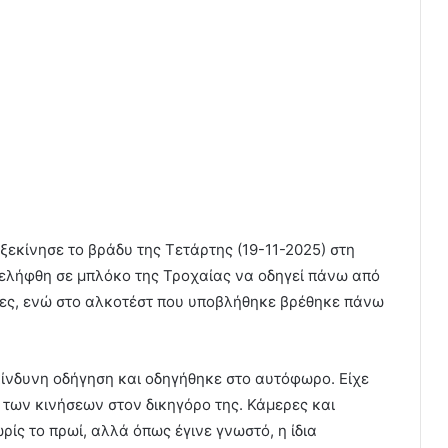
 ξεκίνησε το βράδυ της Τετάρτης (19-11-2025) στη
ελήφθη σε μπλόκο της Τροχαίας να οδηγεί πάνω από
ίδες, ενώ στο αλκοτέστ που υποβλήθηκε βρέθηκε πάνω
ικίνδυνη οδήγηση και οδηγήθηκε στο αυτόφωρο. Είχε
των κινήσεων στον δικηγόρο της. Κάμερες και
ίς το πρωί, αλλά όπως έγινε γνωστό, η ίδια