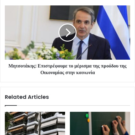
Μητσοτάκης: Επιστρέφουμε το μέρισμα της προόδου της
Οικονομίας στην κοινωνία
Related Articles