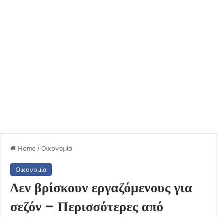
Home
/
Οικονομία
Οικονομία
Δεν βρίσκουν εργαζόμενους για
σεζόν – Περισσότερες από