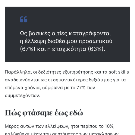
Ως βασικές αιτίες καταγράφονται
η έλλειψη διαθέσιμου προσωπικού
(67%) και η εποχικότητα (63%).
Παράλληλα, οι δεξιότητες εξυπηρέτησης και τα soft skills
αναδεικνύονται ως οι σημαντικότερες δεξιότητες για τα
επόμενα χρόνια, σύμφωνα με το 77% των
συμμετεχόντων.
Πώς φτάσαμε έως εδώ
Μέρος αυτών των ελλείψεων, ήτοι περίπου το 10%,
καλύφθηκε μέσω του συστήματος των μετακλήσεων