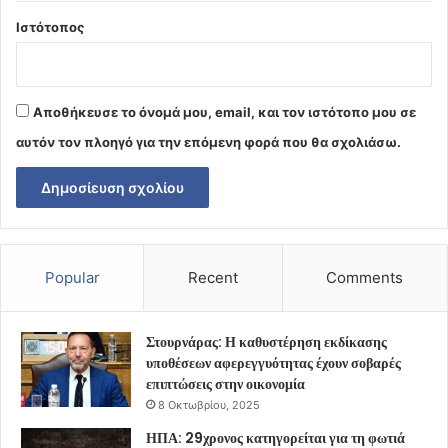
Ιστότοπος
Αποθήκευσε το όνομά μου, email, και τον ιστότοπο μου σε
αυτόν τον πλοηγό για την επόμενη φορά που θα σχολιάσω.
Popular
Recent
Comments
Στουρνάρας: Η καθυστέρηση εκδίκασης
υποθέσεων αφερεγγυότητας έχουν σοβαρές
επιπτώσεις στην οικονομία
8 Οκτωβρίου, 2025
ΗΠΑ: 29χρονος κατηγορείται για τη φωτιά