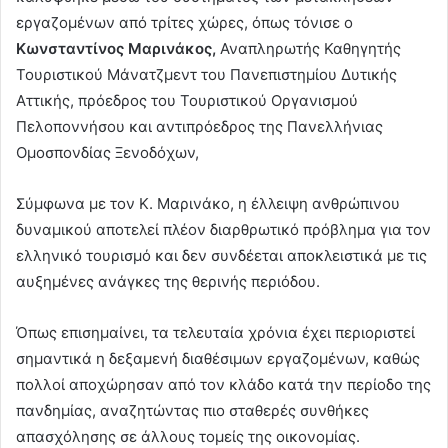
εργαζομένων από τρίτες χώρες, όπως τόνισε ο
Κωνσταντίνος Μαρινάκος,
Αναπληρωτής Καθηγητής
Τουριστικού Μάνατζμεντ του Πανεπιστημίου Δυτικής
Αττικής, πρόεδρος του Τουριστικού Οργανισμού
Πελοποννήσου και αντιπρόεδρος της Πανελλήνιας
Ομοσπονδίας Ξενοδόχων,
Σύμφωνα με τον Κ. Μαρινάκο, η έλλειψη ανθρώπινου
δυναμικού αποτελεί πλέον διαρθρωτικό πρόβλημα για τον
ελληνικό τουρισμό και δεν συνδέεται αποκλειστικά με τις
αυξημένες ανάγκες της θερινής περιόδου.
Όπως επισημαίνει, τα τελευταία χρόνια έχει περιοριστεί
σημαντικά η δεξαμενή διαθέσιμων εργαζομένων, καθώς
πολλοί αποχώρησαν από τον κλάδο κατά την περίοδο της
πανδημίας, αναζητώντας πιο σταθερές συνθήκες
απασχόλησης σε άλλους τομείς της οικονομίας.