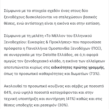
Σύμφωνα με τα στοιχεία σχεδόν ένας στους δύο
ξενοδόχους δυσκολεύονται να στελεχώσουν βασικές
θέσεις, ενώ αντίστοιχη είναι η εικόνα και στην εστίαση.
Σύμφωνα με τη μελέτη «Το Μέλλον του Ελληνικού
Ξενοδοχείου: Ευκαιρίες & Προκλήσεις» που παρουσίασε
πρόσφατα η Πανελλήνια Ομοσπονδία Ξενοδόχων (ΠΟΞ),
σε συνεργασία με την Deloitte Ελλάδος, σε ό,τι αφορά
αμιγώς τον ξενοδοχειακό κλάδο, η εικόνα των ελλείψεων
αποτυπώνεται κυρίως στις
ειδικότητες πρώτης γραμμής
,
όπως το προσωπικό καθαριότητας και δωματίων (73%).
Ακολουθεί το προσωπικό κουζίνας και σέρβις με ποσοστό
64%, ενώ υψηλά ποσοστά καταγράφονται και στην
τεχνική υποστήριξη και συντήρηση (41%) καθώς και στις
θέσεις υποδοχής και ρεσεψιόν (30%).