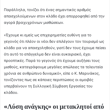
Παράλληλα, τονίζει ότι ένας σημαντικός αριθμός
απασχολούμενων στον κλάδο έχει απορροφηθεί από την
αγορά βραχυχρόνιων μισθώσεων.
«Έχουμε κι εμείς ως επιχειρηματίες ευθύνη για το
γεγονός ότι πλέον οι νέοι δεν επιλέγουν τον τουρισμό ως
κλάδο για να απασχοληθούν, γιατί δεν τους έχουμε πείσει
ότι αυτό το επάγγελμα δεν είναι ευκαιριακό, έχει
προοπτικές. Παρά το γεγονός ότι έχουμε αυξήσει τους
μισθούς, καταγράφουμε μεγάλες απώλειες τα τελευταία
χρόνια σε ανθρώπινο δυναμικό», είπε ο Κ. Μαρινάκος,
τονίζοντας πως σε κάποιες περιπτώσεις οι αμοιβές
υπερβαίνουν τη Συλλογική Σύμβαση Εργασίας του
κλάδου.
«Λύση ανάγκης» οι μετακλητοί από