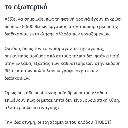
το εξωτερικό
Αξίζει να σημειωθεί πως τη φετινή χρονιά έχουν εγκριθεί
περίπου 9.500 θέσεις εργασίας στον τουρισμό μέσω της
διαδικασίας μετάκλησης αλλοδαπών εργαζομένων.
Ωστόσο, όπως τονίζουν παράγοντες της αγοράς,
σημαντικός αριθμός από αυτούς τελικά δεν φτάνει ποτέ
στην Ελλάδα, εξαιτίας των καθυστερήσεων στην έκδοση
βίζας και των πολύπλοκων γραφειοκρατικών
διαδικασιών.
Όμως σε κάθε περίπτωση οι άνθρωποι του κλάδου
επιμένουν πως οι μετακλητοί δεν είναι ουσιαστική λύση,
άλλα «μπάλωμα ανάγκης».
Την ίδια στιγμή, οι εργαζόμενοι του κλάδου (ΠΟΕΕΤ)