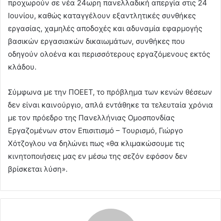
προχωρούν σε νέα 24ωρη πανελλαδική απεργία στις 24
Ιουνίου, καθώς καταγγέλουν εξαντλητικές συνθήκες
εργασίας, χαμηλές αποδοχές και αδυναμία εφαρμογής
βασικών εργασιακών δικαιωμάτων, συνθήκες που
οδηγούν ολοένα και περισσότερους εργαζόμενους εκτός
κλάδου.
Σύμφωνα με την ΠΟΕΕΤ, το πρόβλημα των κενών θέσεων
δεν είναι καινούργιο, απλά εντάθηκε τα τελευταία χρόνια
με τον πρόεδρο της Πανελλήνιας Ομοσπονδίας
Εργαζομένων στον Επισιτισμό – Τουρισμό, Γιώργο
Χότζογλου να δηλώνει πως «θα κλιμακώσουμε τις
κινητοποιήσεις μας εν μέσω της σεζόν εφόσον δεν
βρίσκεται λύση».