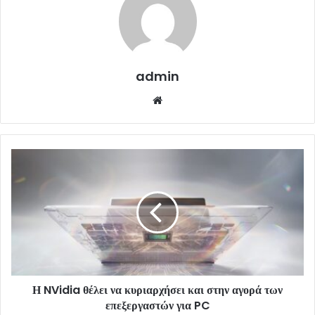
admin
Website
Η NVidia θέλει να κυριαρχήσει και στην αγορά των
επεξεργαστών για PC