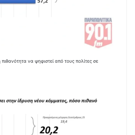
πιθανότητα να ψηφιστεί από τους πολίτες σε