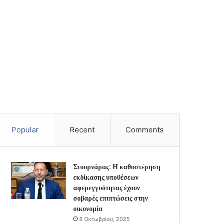
Popular
Recent
Comments
Στουρνάρας: Η καθυστέρηση
εκδίκασης υποθέσεων
αφερεγγυότητας έχουν
σοβαρές επιπτώσεις στην
οικονομία
8 Οκτωβρίου, 2025