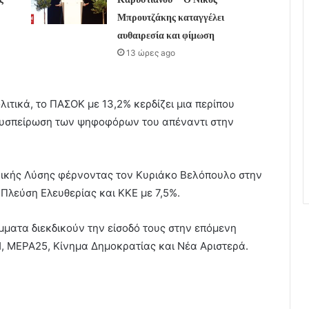
Μπρουτζάκης καταγγέλει
αυθαιρεσία και φίμωση
13 ώρες ago
ιτικά, το ΠΑΣΟΚ με 13,2% κερδίζει μια περίπου
 συσπείρωση των ψηφοφόρων του απέναντι στην
νικής Λύσης φέρνοντας τον Κυριάκο Βελόπουλο στην
 Πλεύση Ελευθερίας και ΚΚΕ με 7,5%.
μματα διεκδικούν την είσοδό τους στην επόμενη
, ΜΕΡΑ25, Κίνημα Δημοκρατίας και Νέα Αριστερά.