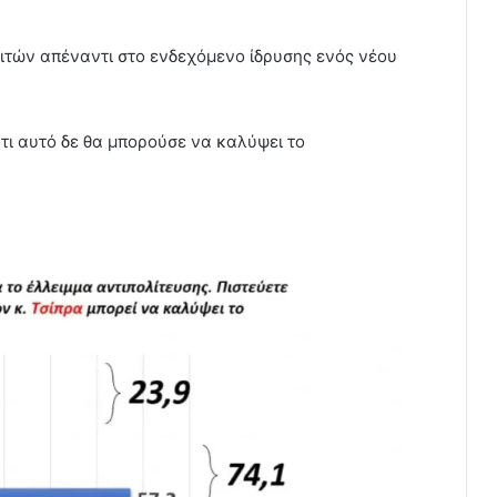
ιτών απέναντι στο ενδεχόμενο ίδρυσης ενός νέου
τι αυτό δε θα μπορούσε να καλύψει το