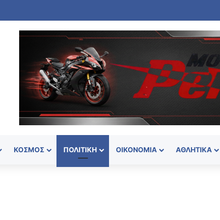
ΚΌΣΜΟΣ
ΠΟΛΙΤΙΚΉ
ΟΙΚΟΝΟΜΊΑ
ΑΘΛΗΤΙΚΆ