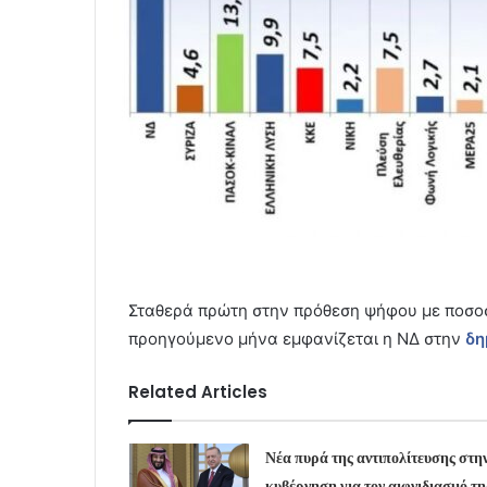
Σταθερά πρώτη στην πρόθεση ψήφου με ποσο
προηγούμενο μήνα εμφανίζεται η ΝΔ στην
δη
Related Articles
Νέα πυρά της αντιπολίτευσης στη
κυβέρνηση για τον αιφνιδιασμό τη