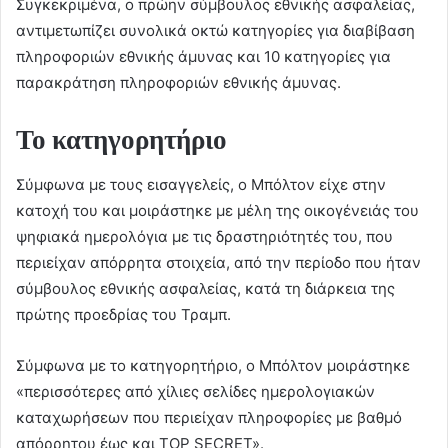
Συγκεκριμένα, ο πρώην σύμβουλος εθνικής ασφαλείας,
αντιμετωπίζει συνολικά οκτώ κατηγορίες για διαβίβαση
πληροφοριών εθνικής άμυνας και 10 κατηγορίες για
παρακράτηση πληροφοριών εθνικής άμυνας.
Το κατηγορητήριο
Σύμφωνα με τους εισαγγελείς, o Μπόλτον είχε στην
κατοχή του και μοιράστηκε με μέλη της οικογένειάς του
ψηφιακά ημερολόγια με τις δραστηριότητές του, που
περιείχαν απόρρητα στοιχεία, από την περίοδο που ήταν
σύμβουλος εθνικής ασφαλείας, κατά τη διάρκεια της
πρώτης προεδρίας του Τραμπ.
Σύμφωνα με το κατηγορητήριο, ο Μπόλτον μοιράστηκε
«περισσότερες από χίλιες σελίδες ημερολογιακών
καταχωρήσεων που περιείχαν πληροφορίες με βαθμό
απόρρητου έως και TOP SECRET».