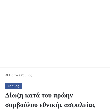
Home
/
Κόσμος
Κόσμος
Δίωξη κατά του πρώην
συμβούλου εθνικής ασφαλείας