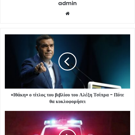
admin
Website
«Ιθάκη» ο τίτλος του βιβλίου του Αλέξη Τσίπρα - Πότε
θα κυκλοφορήσει