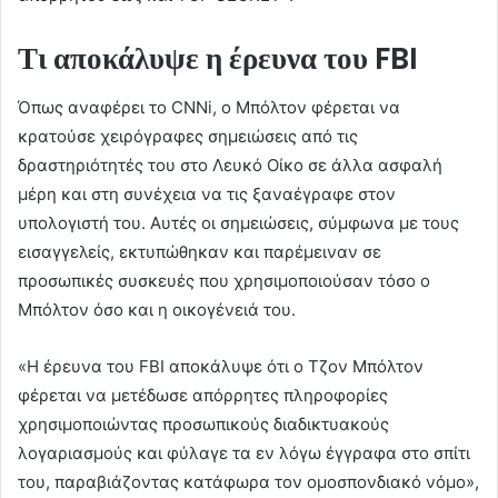
Τι αποκάλυψε η έρευνα του FBI
Όπως αναφέρει το CNNi, ο Μπόλτον φέρεται να
κρατούσε χειρόγραφες σημειώσεις από τις
δραστηριότητές του στο Λευκό Οίκο σε άλλα ασφαλή
μέρη και στη συνέχεια να τις ξαναέγραφε στον
υπολογιστή του. Αυτές οι σημειώσεις, σύμφωνα με τους
εισαγγελείς, εκτυπώθηκαν και παρέμειναν σε
προσωπικές συσκευές που χρησιμοποιούσαν τόσο ο
Μπόλτον όσο και η οικογένειά του.
«Η έρευνα του FBI αποκάλυψε ότι ο Τζον Μπόλτον
φέρεται να μετέδωσε απόρρητες πληροφορίες
χρησιμοποιώντας προσωπικούς διαδικτυακούς
λογαριασμούς και φύλαγε τα εν λόγω έγγραφα στο σπίτι
του, παραβιάζοντας κατάφωρα τον ομοσπονδιακό νόμο»,