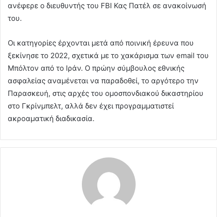
ανέφερε ο διευθυντής του FBI Κας Πατέλ σε ανακοίνωσή
του.
Οι κατηγορίες έρχονται μετά από ποινική έρευνα που
ξεκίνησε το 2022, σχετικά με το χακάρισμα των email του
Μπόλτον από το Ιράν. Ο πρώην σύμβουλος εθνικής
ασφαλείας αναμένεται να παραδοθεί, το αργότερο την
Παρασκευή, στις αρχές του ομοσπονδιακού δικαστηρίου
στο Γκρίνμπελτ, αλλά δεν έχει προγραμματιστεί
ακροαματική διαδικασία.