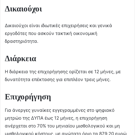
Δικαιούχοι
Δικαιούχοι είναι ιδιωτικές επιχειρήσεις και γενικά
εργοδότες που ασκούν τακτική οικονομική
δραστηριότητα.
Διάρκεια
Η διάρκεια της επιχορήγησης ορίζεται σε 12 μήνες, με
δυνατότητα επέκτασης για επιπλέον τρεις μήνες.
Επιχορήγηση
Για άνεργες γυναίκες εγγεγραμμένες στο ψηφιακό
μητρώο της ΔΥΠΑ έως 12 μήνες, η επιχορήγηση
ανέρχεται στο 70% του μηνιαίου μισθολογικού και μη
μισθολογικού κόστους, με ανώτατο όριο τα 879,20 ευρώ