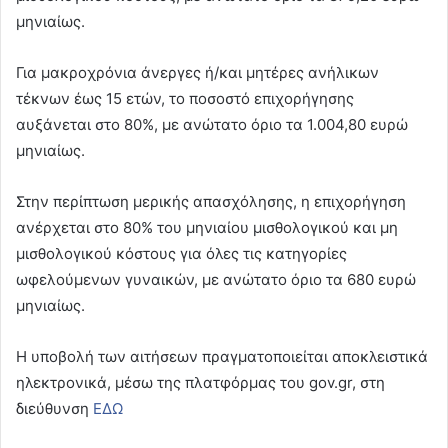
μηνιαίως.
Για μακροχρόνια άνεργες ή/και μητέρες ανήλικων
τέκνων έως 15 ετών, το ποσοστό επιχορήγησης
αυξάνεται στο 80%, με ανώτατο όριο τα 1.004,80 ευρώ
μηνιαίως.
Στην περίπτωση μερικής απασχόλησης, η επιχορήγηση
ανέρχεται στο 80% του μηνιαίου μισθολογικού και μη
μισθολογικού κόστους για όλες τις κατηγορίες
ωφελούμενων γυναικών, με ανώτατο όριο τα 680 ευρώ
μηνιαίως.
Η υποβολή των αιτήσεων πραγματοποιείται αποκλειστικά
ηλεκτρονικά, μέσω της πλατφόρμας του gov.gr, στη
διεύθυνση
ΕΔΩ