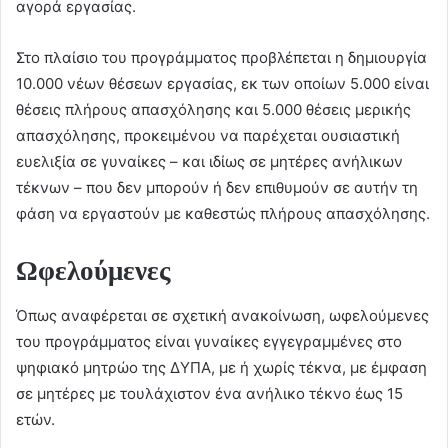
αγορά εργασίας.
Στο πλαίσιο του προγράμματος προβλέπεται η δημιουργία
10.000 νέων θέσεων εργασίας, εκ των οποίων 5.000 είναι
θέσεις πλήρους απασχόλησης και 5.000 θέσεις μερικής
απασχόλησης, προκειμένου να παρέχεται ουσιαστική
ευελιξία σε γυναίκες – και ιδίως σε μητέρες ανήλικων
τέκνων – που δεν μπορούν ή δεν επιθυμούν σε αυτήν τη
φάση να εργαστούν με καθεστώς πλήρους απασχόλησης.
Ωφελούμενες
Όπως αναφέρεται σε σχετική ανακοίνωση, ωφελούμενες
του προγράμματος είναι γυναίκες εγγεγραμμένες στο
ψηφιακό μητρώο της ΔΥΠΑ, με ή χωρίς τέκνα, με έμφαση
σε μητέρες με τουλάχιστον ένα ανήλικο τέκνο έως 15
ετών.