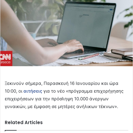
Ξεκινούν σήμερα, Παρασκευή 16 Ιανουαρίου και ώρα
10:00, οι
αιτήσεις
για το νέο «πρόγραμμα επιχορήγησης
επιχειρήσεων για την πρόσληψη 10.000 άνεργων
γυναικών, με έμφαση σε μητέρες ανήλικων τέκνων».
Related Articles