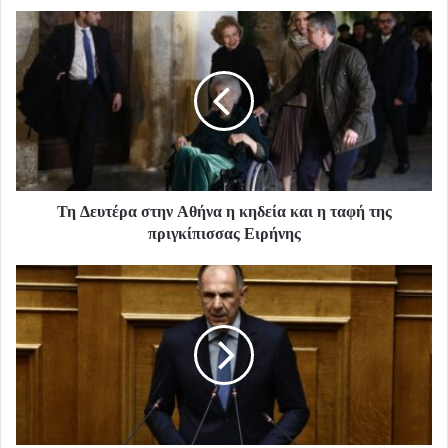
Τη Δευτέρα στην Αθήνα η κηδεία και η ταφή της
πριγκίπισσας Ειρήνης