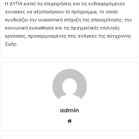
Η ΔΥΠΑ καλεί τις επιχειρήσεις και τις ενδιαφερόμενες
γυναίκες να αξιοποιήσουν το πρόγραμμα, το οποίο
συνδυάζει την ουσιαστική στήριξη της απασχόλησης, την
κοινωνική ευαισθησία και τις πραγματικές επιλογές
εργασίας, προσαρμοσμένες στις ανάγκες της σύγχρονης
ζωής.
admin
Website