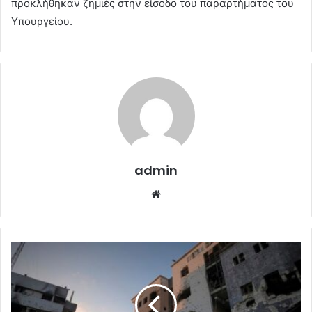
προκλήθηκαν ζημιές στην είσοδο του παραρτήματος του
Υπουργείου.
admin
Website