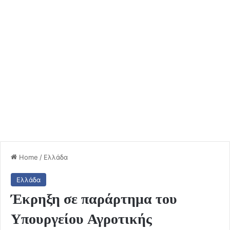
Home
/
Ελλάδα
Ελλάδα
Έκρηξη σε παράρτημα του
Υπουργείου Αγροτικής