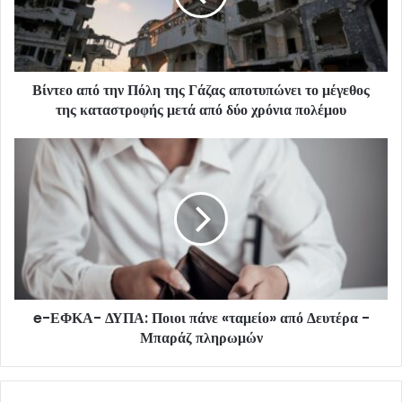
Βίντεο από την Πόλη της Γάζας αποτυπώνει το μέγεθος
της καταστροφής μετά από δύο χρόνια πολέμου
e-ΕΦΚΑ- ΔΥΠΑ: Ποιοι πάνε «ταμείο» από Δευτέρα -
Μπαράζ πληρωμών