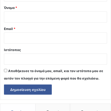
Όνομα
*
Email
*
Ιστότοπος
Αποθήκευσε το όνομά μου, email, και τον ιστότοπο μου σε
αυτόν τον πλοηγό για την επόμενη φορά που θα σχολιάσω.