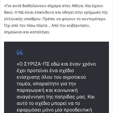
«Για αυτά διαδηλώνουν σήμερα στην Αθήνα. Και έχουν
δίκιο. Η ΝΔ είναι επικίνδυνη και οδηγεί στην ερήμωση της
ελληνικής υπαίθρου. Πρέπει να φύγουν το συντομότερο.
Όχι από την πίσω πόρτα… Από την κυβέρνηση»,
σημειώνει και καταλήγει:
«Ο ΣΥΡΙΖΑ-ΠΣ εδώ και έναν χρόνο
έχει προτείνει ένα σχέδιο
ενίσχυσης όλου του αγροτικού
τομέα, απαραίτητο για την
παραγωγική και κοινωνική
αναγέννηση της πατρίδας μας. Και
αυτό το σχέδιο μπορεί να το
εφαρμόσει μόνο μία προοδευτική