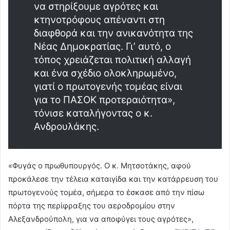
να στηρίξουμε αγρότες και
κτηνοτρόφους απέναντι στη
διαφθορά και την ανικανότητα της
Νέας Δημοκρατίας. Γι’ αυτό, ο
τόπος χρειάζεται πολιτική αλλαγή
και ένα σχέδιο ολοκληρωμένο,
γιατί ο πρωτογενής τομέας είναι
για το ΠΑΣΟΚ προτεραιότητα»,
τόνισε καταλήγοντας ο κ.
Ανδρουλάκης.
«Φυγάς ο πρωθυπουργός. Ο κ. Μητσοτάκης, αφού
προκάλεσε την τέλεια καταιγίδα και την κατάρρευση του
πρωτογενούς τομέα, σήμερα το έσκασε από την πίσω
πόρτα της περίφραξης του αεροδρομίου στην
Αλεξανδρούπολη, για να αποφύγει τους αγρότες»,