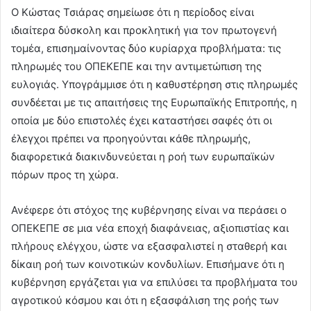
Ο Κώστας Τσιάρας σημείωσε ότι η περίοδος είναι
ιδιαίτερα δύσκολη και προκλητική για τον πρωτογενή
τομέα, επισημαίνοντας δύο κυρίαρχα προβλήματα: τις
πληρωμές του ΟΠΕΚΕΠΕ και την αντιμετώπιση της
ευλογιάς. Υπογράμμισε ότι η καθυστέρηση στις πληρωμές
συνδέεται με τις απαιτήσεις της Ευρωπαϊκής Επιτροπής, η
οποία με δύο επιστολές έχει καταστήσει σαφές ότι οι
έλεγχοι πρέπει να προηγούνται κάθε πληρωμής,
διαφορετικά διακινδυνεύεται η ροή των ευρωπαϊκών
πόρων προς τη χώρα.
Ανέφερε ότι στόχος της κυβέρνησης είναι να περάσει ο
ΟΠΕΚΕΠΕ σε μια νέα εποχή διαφάνειας, αξιοπιστίας και
πλήρους ελέγχου, ώστε να εξασφαλιστεί η σταθερή και
δίκαιη ροή των κοινοτικών κονδυλίων. Επισήμανε ότι η
κυβέρνηση εργάζεται για να επιλύσει τα προβλήματα του
αγροτικού κόσμου και ότι η εξασφάλιση της ροής των