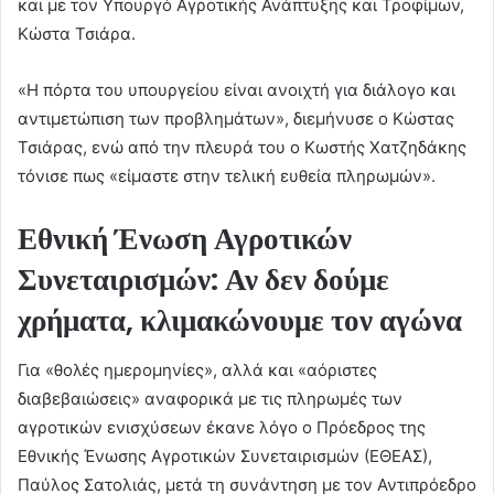
και με τον Υπουργό Αγροτικής Ανάπτυξης και Τροφίμων,
Κώστα Τσιάρα.
«Η πόρτα του υπουργείου είναι ανοιχτή για διάλογο και
αντιμετώπιση των προβλημάτων», διεμήνυσε ο Κώστας
Τσιάρας, ενώ από την πλευρά του ο Κωστής Χατζηδάκης
τόνισε πως «είμαστε στην τελική ευθεία πληρωμών».
Εθνική Ένωση Αγροτικών
Συνεταιρισμών: Αν δεν δούμε
χρήματα, κλιμακώνουμε τον αγώνα
Για «θολές ημερομηνίες», αλλά και «αόριστες
διαβεβαιώσεις» αναφορικά με τις πληρωμές των
αγροτικών ενισχύσεων έκανε λόγο ο Πρόεδρος της
Εθνικής Ένωσης Αγροτικών Συνεταιρισμών (ΕΘΕΑΣ),
Παύλος Σατολιάς, μετά τη συνάντηση με τον Αντιπρόεδρο