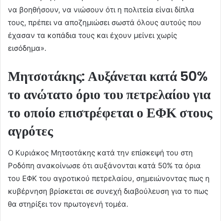
να βοηθήσουν, να νιώσουν ότι η πολιτεία είναι δίπλα
τους, πρέπει να αποζημιώσει σωστά όλους αυτούς που
έχασαν τα κοπάδια τους και έχουν μείνει χωρίς
εισόδημα».
Μητσοτάκης: Αυξάνεται κατά 50%
το ανώτατο όριο του πετρελαίου για
το οποίο επιστρέφεται ο ΕΦΚ στους
αγρότες
Ο Κυριάκος Μητσοτάκης κατά την επίσκεψή του στη
Ροδόπη ανακοίνωσε ότι αυξάνονται κατά 50% τα όρια
του ΕΦΚ του αγροτικού πετρελαίου, σημειώνοντας πως η
κυβέρνηση βρίσκεται σε συνεχή διαβούλευση για το πως
θα στηρίξει τον πρωτογενή τομέα.