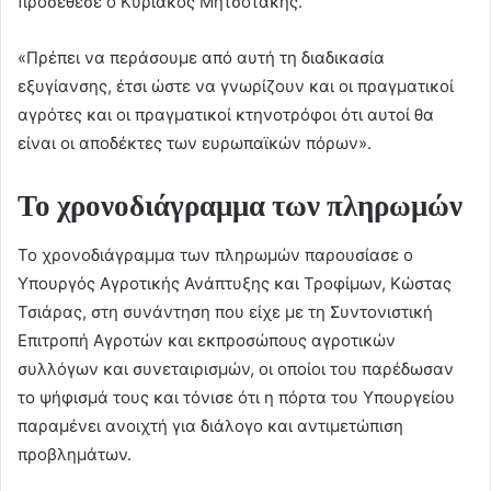
προσέθεσε ο Κυριάκος Μητσοτάκης.
«Πρέπει να περάσουμε από αυτή τη διαδικασία
εξυγίανσης, έτσι ώστε να γνωρίζουν και οι πραγματικοί
αγρότες και οι πραγματικοί κτηνοτρόφοι ότι αυτοί θα
είναι οι αποδέκτες των ευρωπαϊκών πόρων».
Το χρονοδιάγραμμα των πληρωμών
Το χρονοδιάγραμμα των πληρωμών παρουσίασε ο
Υπουργός Αγροτικής Ανάπτυξης και Τροφίμων, Κώστας
Τσιάρας, στη συνάντηση που είχε με τη Συντονιστική
Επιτροπή Αγροτών και εκπροσώπους αγροτικών
συλλόγων και συνεταιρισμών, οι οποίοι του παρέδωσαν
το ψήφισμά τους και τόνισε ότι η πόρτα του Υπουργείου
παραμένει ανοιχτή για διάλογο και αντιμετώπιση
προβλημάτων.