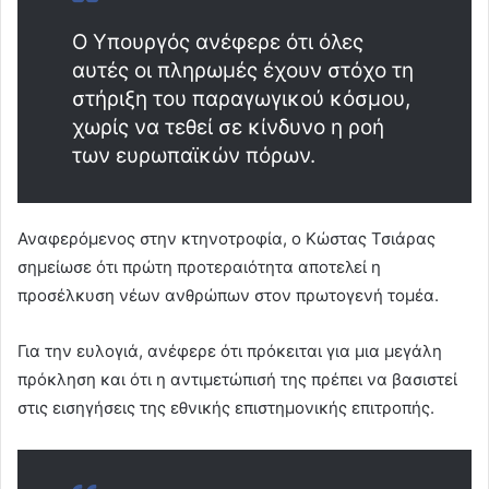
Ο Υπουργός ανέφερε ότι όλες
αυτές οι πληρωμές έχουν στόχο τη
στήριξη του παραγωγικού κόσμου,
χωρίς να τεθεί σε κίνδυνο η ροή
των ευρωπαϊκών πόρων.
Αναφερόμενος στην κτηνοτροφία, ο Κώστας Τσιάρας
σημείωσε ότι πρώτη προτεραιότητα αποτελεί η
προσέλκυση νέων ανθρώπων στον πρωτογενή τομέα.
Για την ευλογιά, ανέφερε ότι πρόκειται για μια μεγάλη
πρόκληση και ότι η αντιμετώπισή της πρέπει να βασιστεί
στις εισηγήσεις της εθνικής επιστημονικής επιτροπής.