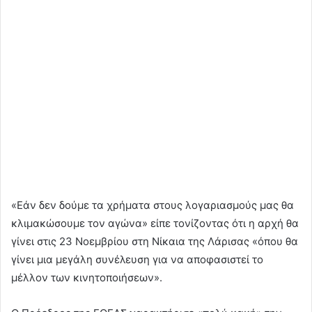
«Εάν δεν δούμε τα χρήματα στους λογαριασμούς μας θα
κλιμακώσουμε τον αγώνα» είπε τονίζοντας ότι η αρχή θα
γίνει στις 23 Νοεμβρίου στη Νίκαια της Λάρισας «όπου θα
γίνει μια μεγάλη συνέλευση για να αποφασιστεί το
μέλλον των κινητοποιήσεων».