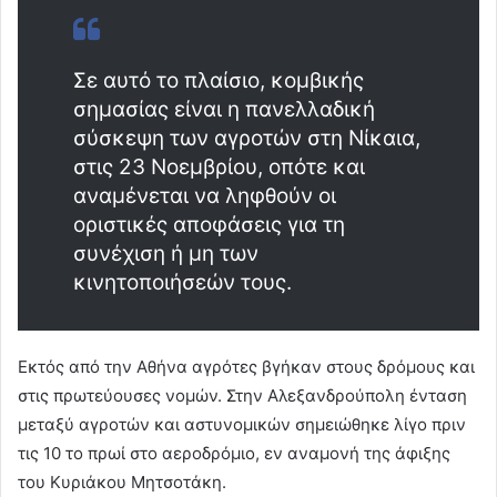
Σε αυτό το πλαίσιο, κομβικής
σημασίας είναι η πανελλαδική
σύσκεψη των αγροτών στη Νίκαια,
στις 23 Νοεμβρίου, οπότε και
αναμένεται να ληφθούν οι
οριστικές αποφάσεις για τη
συνέχιση ή μη των
κινητοποιήσεών τους.
Εκτός από την Αθήνα αγρότες βγήκαν στους δρόμους και
στις πρωτεύουσες νομών. Στην Αλεξανδρούπολη ένταση
μεταξύ αγροτών και αστυνομικών σημειώθηκε λίγο πριν
τις 10 το πρωί στο αεροδρόμιο, εν αναμονή της άφιξης
του Κυριάκου Μητσοτάκη.