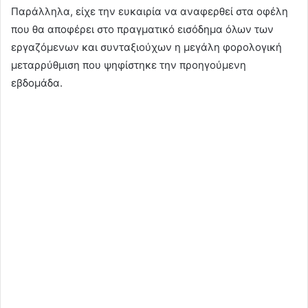
Παράλληλα, είχε την ευκαιρία να αναφερθεί στα οφέλη
που θα αποφέρει στο πραγματικό εισόδημα όλων των
εργαζόμενων και συνταξιούχων η μεγάλη φορολογική
μεταρρύθμιση που ψηφίστηκε την προηγούμενη
εβδομάδα.