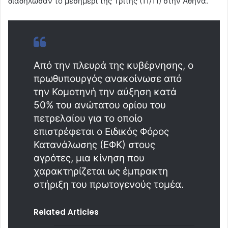
διαδήλωσαν το μεσημέρι της Τρίτης (11/11) στην Αθήνα.
Από την πλευρά της κυβέρνησης, ο
πρωθυπουργός ανακοίνωσε από
την Κομοτηνή την αύξηση κατά
50% του ανώτατου ορίου του
πετρελαίου για το οποίο
επιστρέφεται ο Ειδικός Φόρος
Κατανάλωσης (ΕΦΚ) στους
αγρότες, μια κίνηση που
χαρακτηρίζεται ως έμπρακτη
στήριξη του πρωτογενούς τομέα.
Related Articles