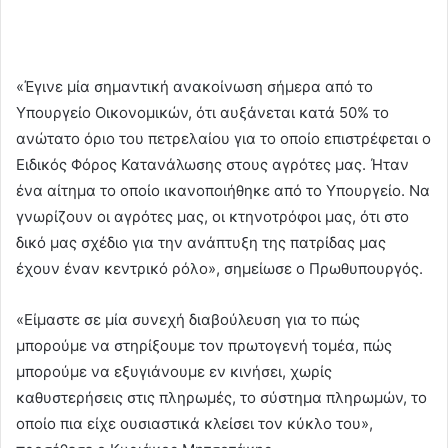
«Έγινε μία σημαντική ανακοίνωση σήμερα από το
Υπουργείο Οικονομικών, ότι αυξάνεται κατά 50% το
ανώτατο όριο του πετρελαίου για το οποίο επιστρέφεται ο
Ειδικός Φόρος Κατανάλωσης στους αγρότες μας. Ήταν
ένα αίτημα το οποίο ικανοποιήθηκε από το Υπουργείο. Να
γνωρίζουν οι αγρότες μας, οι κτηνοτρόφοι μας, ότι στο
δικό μας σχέδιο για την ανάπτυξη της πατρίδας μας
έχουν έναν κεντρικό ρόλο», σημείωσε ο Πρωθυπουργός.
«Είμαστε σε μία συνεχή διαβούλευση για το πώς
μπορούμε να στηρίξουμε τον πρωτογενή τομέα, πώς
μπορούμε να εξυγιάνουμε εν κινήσει, χωρίς
καθυστερήσεις στις πληρωμές, το σύστημα πληρωμών, το
οποίο πια είχε ουσιαστικά κλείσει τον κύκλο του»,