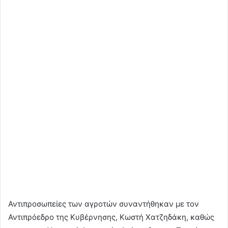
Αντιπροσωπείες των αγροτών συναντήθηκαν με τον
Αντιπρόεδρο της Κυβέρνησης, Κωστή Χατζηδάκη, καθώς