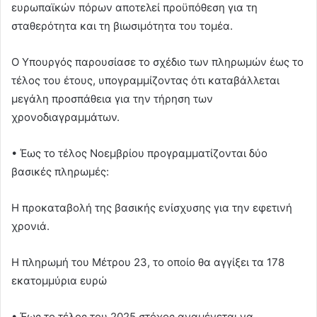
ευρωπαϊκών πόρων αποτελεί προϋπόθεση για τη
σταθερότητα και τη βιωσιμότητα του τομέα.
Ο Υπουργός παρουσίασε το σχέδιο των πληρωμών έως το
τέλος του έτους, υπογραμμίζοντας ότι καταβάλλεται
μεγάλη προσπάθεια για την τήρηση των
χρονοδιαγραμμάτων.
• Έως το τέλος Νοεμβρίου προγραμματίζονται δύο
βασικές πληρωμές:
Η προκαταβολή της βασικής ενίσχυσης για την εφετινή
χρονιά.
Η πληρωμή του Μέτρου 23, το οποίο θα αγγίξει τα 178
εκατομμύρια ευρώ
• Έως το τέλος του 2025 στόχος αναμένεται να