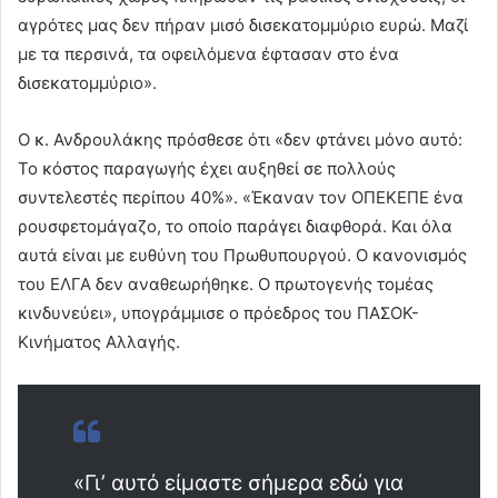
αγρότες μας δεν πήραν μισό δισεκατομμύριο ευρώ. Μαζί
με τα περσινά, τα οφειλόμενα έφτασαν στο ένα
δισεκατομμύριο».
Ο κ. Ανδρουλάκης πρόσθεσε ότι «δεν φτάνει μόνο αυτό:
Το κόστος παραγωγής έχει αυξηθεί σε πολλούς
συντελεστές περίπου 40%». «Έκαναν τον ΟΠΕΚΕΠΕ ένα
ρουσφετομάγαζο, το οποίο παράγει διαφθορά. Και όλα
αυτά είναι με ευθύνη του Πρωθυπουργού. Ο κανονισμός
του ΕΛΓΑ δεν αναθεωρήθηκε. Ο πρωτογενής τομέας
κινδυνεύει», υπογράμμισε ο πρόεδρος του ΠΑΣΟΚ-
Κινήματος Αλλαγής.
«Γι’ αυτό είμαστε σήμερα εδώ για