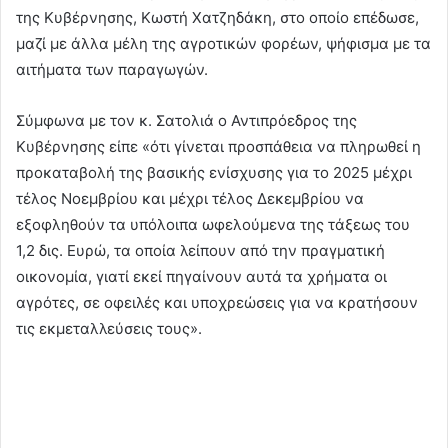
της Κυβέρνησης, Κωστή Χατζηδάκη, στο οποίο επέδωσε,
μαζί με άλλα μέλη της αγροτικών φορέων, ψήφισμα με τα
αιτήματα των παραγωγών.
Σύμφωνα με τον κ. Σατολιά ο Αντιπρόεδρος της
Κυβέρνησης είπε «ότι γίνεται προσπάθεια να πληρωθεί η
προκαταβολή της βασικής ενίσχυσης για το 2025 μέχρι
τέλος Νοεμβρίου και μέχρι τέλος Δεκεμβρίου να
εξοφληθούν τα υπόλοιπα ωφελούμενα της τάξεως του
1,2 δις. Ευρώ, τα οποία λείπουν από την πραγματική
οικονομία, γιατί εκεί πηγαίνουν αυτά τα χρήματα οι
αγρότες, σε οφειλές και υποχρεώσεις για να κρατήσουν
τις εκμεταλλεύσεις τους».