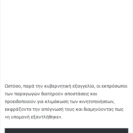
Ωστόσο, παρά την κυβερνητική εξαγγελία, οι εκπρόσωποι
των παραγωγών διατηρούν αποστάσεις και
προειδοποιούν για κλιμάκωση των κινητοποιήσεων,
εκφράζοντα την απόγνωσή τους και διαμηνύοντας πως
«η υπομονή εξαντλήθηκε».