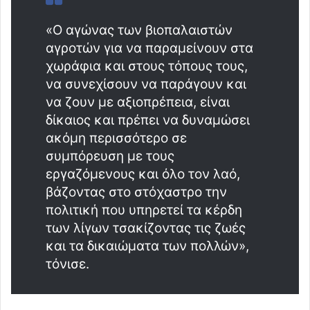
«Ο αγώνας των βιοπαλαιστών
αγροτών για να παραμείνουν στα
χωράφια και στους τόπους τους,
να συνεχίσουν να παράγουν και
να ζουν με αξιοπρέπεια, είναι
δίκαιος και πρέπει να δυναμώσει
ακόμη περισσότερο σε
συμπόρευση με τους
εργαζόμενους και όλο τον λαό,
βάζοντας στο στόχαστρο την
πολιτική που υπηρετεί τα κέρδη
των λίγων τσακίζοντας τις ζωές
και τα δικαιώματα των πολλών»,
τόνισε.