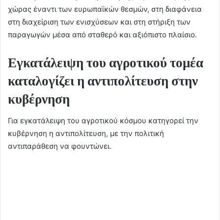
χώρας έναντι των ευρωπαϊκών θεσμών, στη διαφάνεια
στη διαχείριση των ενισχύσεων και στη στήριξη των
παραγωγών μέσα από σταθερό και αξιόπιστο πλαίσιο.
Εγκατάλειψη του αγροτικού τομέα
καταλογίζει η αντιπολίτευση στην
κυβέρνηση
Για εγκατάλειψη του αγροτικού κόσμου κατηγορεί την
κυβέρνηση η αντιπολίτευση, με την πολιτική
αντιπαράθεση να φουντώνει.