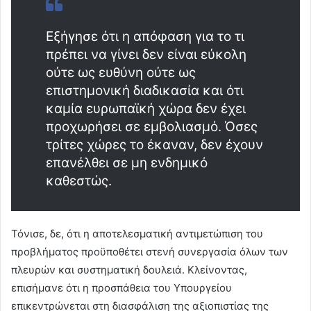
Εξήγησε ότι η απόφαση για το τι
πρέπει να γίνει δεν είναι εύκολη
ούτε ως ευθύνη ούτε ως
επιστημονική διαδικασία και ότι
καμία ευρωπαϊκή χώρα δεν έχει
προχωρήσει σε εμβολιασμό. Όσες
τρίτες χώρες το έκαναν, δεν έχουν
επανέλθει σε μη ενδημικό
καθεστώς.
Τόνισε, δε, ότι η αποτελεσματική αντιμετώπιση του
προβλήματος προϋποθέτει στενή συνεργασία όλων των
πλευρών και συστηματική δουλειά. Κλείνοντας,
επισήμανε ότι η προσπάθεια του Υπουργείου
επικεντρώνεται στη διασφάλιση της αξιοπιστίας της