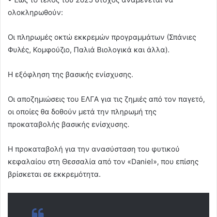
ολοκληρωθούν:
Οι πληρωμές οκτώ εκκρεμών προγραμμάτων (Σπάνιες
Φυλές, Κομφούζιο, Παλιά Βιολογικά και άλλα).
Η εξόφληση της βασικής ενίσχυσης.
Οι αποζημιώσεις του ΕΛΓΑ για τις ζημιές από τον παγετό,
οι οποίες θα δοθούν μετά την πληρωμή της
προκαταβολής βασικής ενίσχυσης.
Η προκαταβολή για την ανασύσταση του φυτικού
κεφαλαίου στη Θεσσαλία από τον «Daniel», που επίσης
βρίσκεται σε εκκρεμότητα.