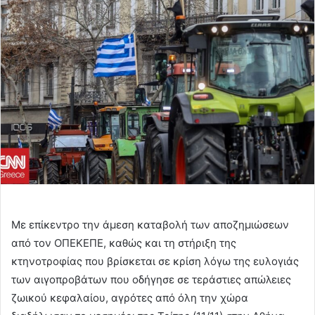
email
Με επίκεντρο την άμεση καταβολή των αποζημιώσεων
από τον ΟΠΕΚΕΠΕ, καθώς και τη στήριξη της
κτηνοτροφίας που βρίσκεται σε κρίση λόγω της ευλογιάς
των αιγοπροβάτων που οδήγησε σε τεράστιες απώλειες
ζωικού κεφαλαίου, αγρότες από όλη την χώρα