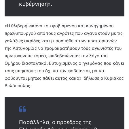
κυβέρνηση».
«Η θλιβερή εικόνα του φοβισμένου και κυνηγημένου
πρωθυπουργού από τους αγρότες που αγανακτούν με τις
γαλάζιες ακρίδες και η προσπάθεια των πραιτοριανών
της Αστυνομίας να τρομοκρατήσουν τους αγωνιστές του
πρωτογενούς τομέα, επιβεβαιώνουν τον λόγο του
Ομήρου διασταλτικά. Ευτυχισμένος ο ηγεμόνας που κάνει
τους υπηκόους του όχι να τον φοβούνται, μα να
φοβούνται μήπως πάθει αυτός κακό», δήλωσε ο Κυριάκος
Βελόπουλος.
Παράλληλα, ο πρόεδρος της