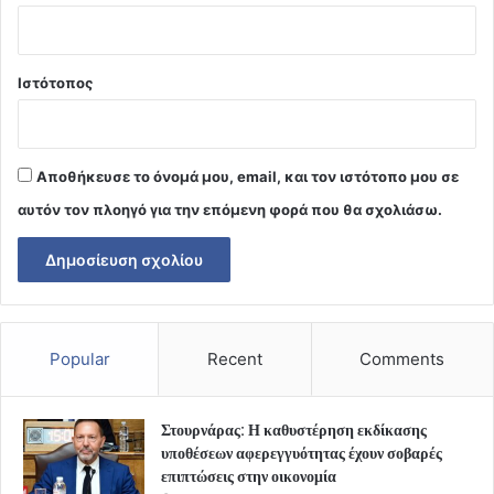
Ιστότοπος
Αποθήκευσε το όνομά μου, email, και τον ιστότοπο μου σε
αυτόν τον πλοηγό για την επόμενη φορά που θα σχολιάσω.
Popular
Recent
Comments
Στουρνάρας: Η καθυστέρηση εκδίκασης
υποθέσεων αφερεγγυότητας έχουν σοβαρές
επιπτώσεις στην οικονομία