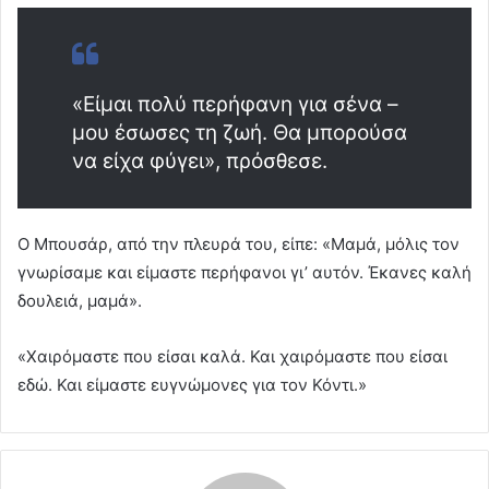
«Είμαι πολύ περήφανη για σένα –
μου έσωσες τη ζωή. Θα μπορούσα
να είχα φύγει», πρόσθεσε.
Ο Μπουσάρ, από την πλευρά του, είπε: «Μαμά, μόλις τον
γνωρίσαμε και είμαστε περήφανοι γι’ αυτόν. Έκανες καλή
δουλειά, μαμά».
«Χαιρόμαστε που είσαι καλά. Και χαιρόμαστε που είσαι
εδώ. Και είμαστε ευγνώμονες για τον Κόντι.»