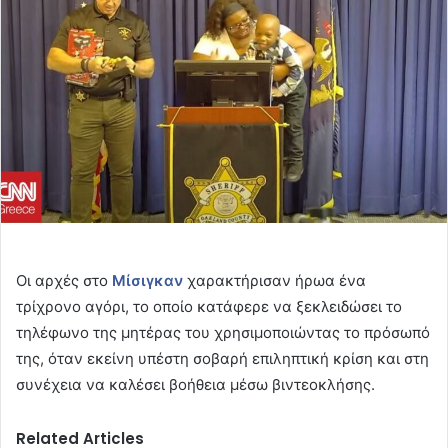
Οι αρχές στο
Μίσιγκαν
χαρακτήρισαν ήρωα ένα
τρίχρονο αγόρι, το οποίο κατάφερε να ξεκλειδώσει το
τηλέφωνο της μητέρας του χρησιμοποιώντας το πρόσωπό
της, όταν εκείνη υπέστη σοβαρή επιληπτική κρίση και στη
συνέχεια να καλέσει βοήθεια μέσω βιντεοκλήσης.
Related Articles