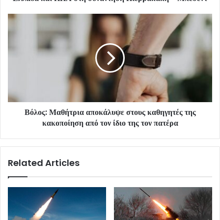
Βόλος: Μαθήτρια αποκάλυψε στους καθηγητές της
κακοποίηση από τον ίδιο της τον πατέρα
Related Articles