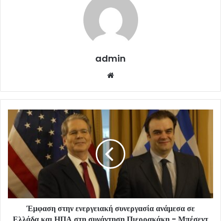
admin
Website
Έμφαση στην ενεργειακή συνεργασία ανάμεσα σε
Ελλάδα και ΗΠΑ στη συνάντηση Πιερρακάκη - Μπέσεντ