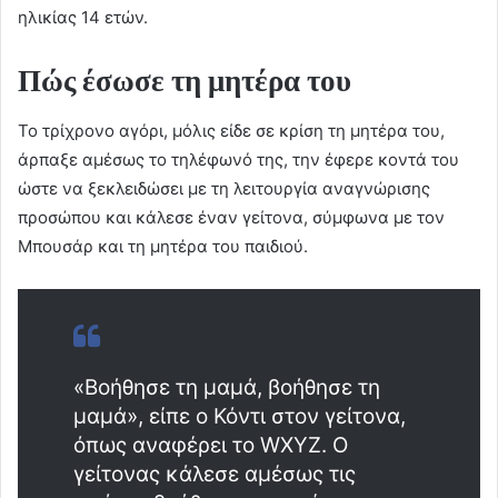
ηλικίας 14 ετών.
Πώς έσωσε τη μητέρα του
Το τρίχρονο αγόρι, μόλις είδε σε κρίση τη μητέρα του,
άρπαξε αμέσως το τηλέφωνό της, την έφερε κοντά του
ώστε να ξεκλειδώσει με τη λειτουργία αναγνώρισης
προσώπου και κάλεσε έναν γείτονα, σύμφωνα με τον
Μπουσάρ και τη μητέρα του παιδιού.
«Βοήθησε τη μαμά, βοήθησε τη
μαμά», είπε ο Κόντι στον γείτονα,
όπως αναφέρει το WXYZ. Ο
γείτονας κάλεσε αμέσως τις