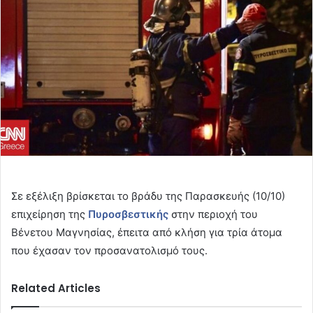
Σε εξέλιξη βρίσκεται το βράδυ της Παρασκευής (10/10)
επιχείρηση της
Πυροσβεστικής
στην περιοχή του
Βένετου Μαγνησίας, έπειτα από κλήση για τρία άτομα
που έχασαν τον προσανατολισμό τους.
Related Articles