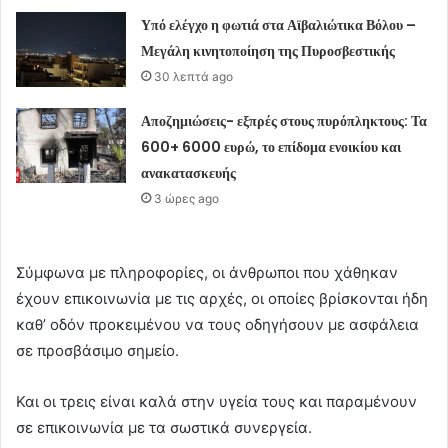
Υπό ελέγχο η φωτιά στα Αϊβαλιώτικα Βόλου –
Μεγάλη κινητοποίηση της Πυροσβεστικής
30 λεπτά ago
Αποζημιώσεις- εξπρές στους πυρόπληκτους: Τα
600+ 6000 ευρώ, το επίδομα ενοικίου και
ανακατασκευής
3 ώρες ago
Σύμφωνα με πληροφορίες, οι άνθρωποι που χάθηκαν
έχουν επικοινωνία με τις αρχές, οι οποίες βρίσκονται ήδη
καθ’ οδόν προκειμένου να τους οδηγήσουν με ασφάλεια
σε προσβάσιμο σημείο.
Και οι τρεις είναι καλά στην υγεία τους και παραμένουν
σε επικοινωνία με τα σωστικά συνεργεία.