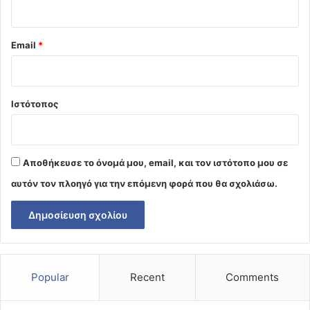
Email
*
Ιστότοπος
Αποθήκευσε το όνομά μου, email, και τον ιστότοπο μου σε
αυτόν τον πλοηγό για την επόμενη φορά που θα σχολιάσω.
Popular
Recent
Comments