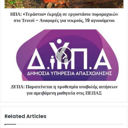
ΗΠΑ: «Τεράστια» έκρηξη σε εργοστάσιο πυρομαχικών
στο Τενεσί - Αναφορές για νεκρούς, 19 αγνοούμενοι
ΔΥΠΑ: Παρατείνεται η προθεσμία υποβολής αιτήσεων
για αμειβόμενη μαθητεία στις ΠΕΠΑΣ
Related Articles