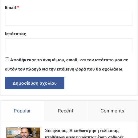
Email
*
Ιστότοπος
Αποθήκευσε το όνομά μου, email, και τον ιστότοπο μου σε
αυτόν τον πλοηγό για την επόμενη φορά που θα σχολιάσω.
Popular
Recent
Comments
Στουρνάρας: Η καθυστέρηση εκδίκασης
υποθέσεων αφερεγγυότητας έχουν σοβαρές