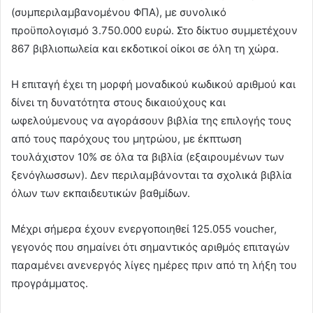
(συμπεριλαμβανομένου ΦΠΑ), με συνολικό
προϋπολογισμό 3.750.000 ευρώ. Στο δίκτυο συμμετέχουν
867 βιβλιοπωλεία και εκδοτικοί οίκοι σε όλη τη χώρα.
Η επιταγή έχει τη μορφή μοναδικού κωδικού αριθμού και
δίνει τη δυνατότητα στους δικαιούχους και
ωφελούμενους να αγοράσουν βιβλία της επιλογής τους
από τους παρόχους του μητρώου, με έκπτωση
τουλάχιστον 10% σε όλα τα βιβλία (εξαιρουμένων των
ξενόγλωσσων). Δεν περιλαμβάνονται τα σχολικά βιβλία
όλων των εκπαιδευτικών βαθμίδων.
Μέχρι σήμερα έχουν ενεργοποιηθεί 125.055 voucher,
γεγονός που σημαίνει ότι σημαντικός αριθμός επιταγών
παραμένει ανενεργός λίγες ημέρες πριν από τη λήξη του
προγράμματος.