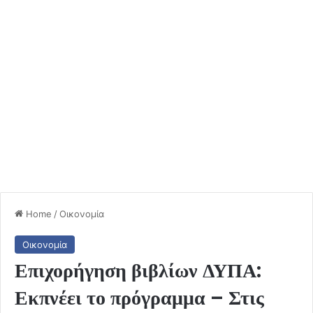
Home
/
Οικονομία
Οικονομία
Επιχορήγηση βιβλίων ΔΥΠΑ:
Εκπνέει το πρόγραμμα – Στις