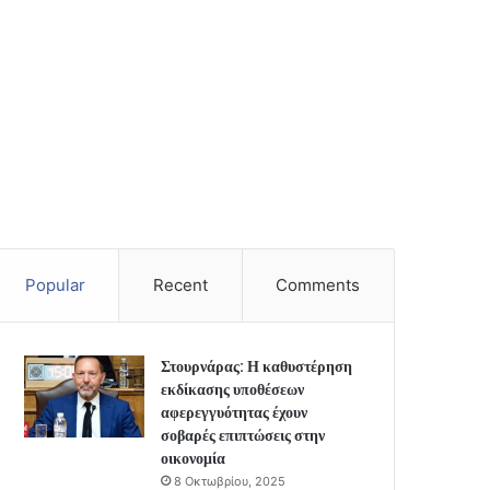
Popular
Recent
Comments
Στουρνάρας: Η καθυστέρηση
εκδίκασης υποθέσεων
αφερεγγυότητας έχουν
σοβαρές επιπτώσεις στην
οικονομία
8 Οκτωβρίου, 2025