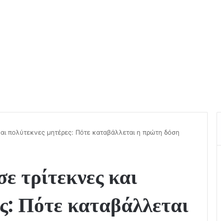
και πολύτεκνες μητέρες: Πότε καταβάλλεται η πρώτη δόση
 τρίτεκνες και
ς: Πότε καταβάλλεται