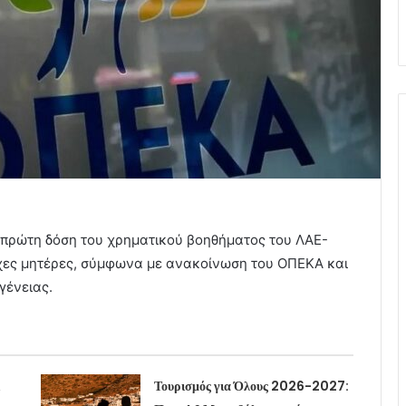
 πρώτη δόση του χρηματικού βοηθήματος του ΛΑΕ-
ούχες μητέρες, σύμφωνα με ανακοίνωση του ΟΠΕΚΑ και
γένειας.
Τουρισμός για Όλους 2026-2027: