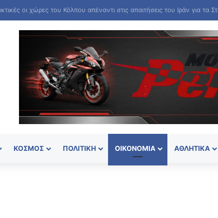
ΚΌΣΜΟΣ
ΠΟΛΙΤΙΚΉ
ΟΙΚΟΝΟΜΊΑ
ΑΘΛΗΤΙΚΆ