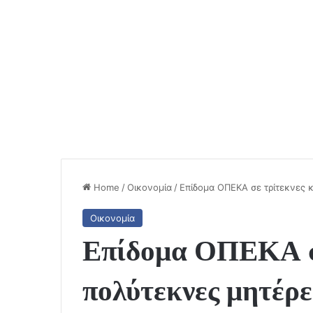
Home
/
Οικονομία
/
Επίδομα ΟΠΕΚΑ σε τρίτεκνες 
Οικονομία
Επίδομα ΟΠΕΚΑ σε
πολύτεκνες μητέρε