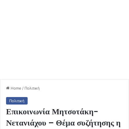
Home
/
Πολιτική
Πολιτική
Επικοινωνία Μητσοτάκη-
Νετανιάχου – Θέμα συζήτησης η