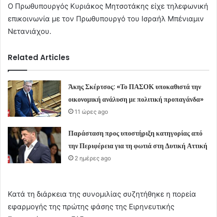
Ο Πρωθυπουργός Κυριάκος Μητσοτάκης είχε τηλεφωνική
επικοινωνία με τον Πρωθυπουργό του Ισραήλ Μπένιαμιν
Νετανιάχου.
Related Articles
Άκης Σκέρτσος: «Το ΠΑΣΟΚ υποκαθιστά την
οικονομική ανάλυση με πολιτική προπαγάνδα»
11 ώρες ago
Παράσταση προς υποστήριξη κατηγορίας από
την Περιφέρεια για τη φωτιά στη Δυτική Αττική
2 ημέρες ago
Κατά τη διάρκεια της συνομιλίας συζητήθηκε η πορεία
εφαρμογής της πρώτης φάσης της Ειρηνευτικής