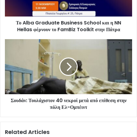
Το Alba Graduate Business School και η NN
Hellas φέρνουν το FamBiz Toolkit στην Πάτρα
Σουδάν: Τουλάχιστον 40 νεκροί μετά από επίθεση στην
πόλη Ελ-Ομπέιντ
Related Articles