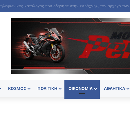
ΚΌΣΜΟΣ
ΠΟΛΙΤΙΚΉ
ΟΙΚΟΝΟΜΊΑ
ΑΘΛΗΤΙΚΆ