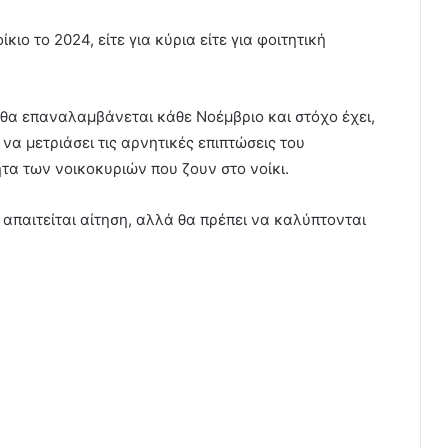
ιο το 2024, είτε για κύρια είτε για φοιτητική
 θα επαναλαμβάνεται κάθε Νοέμβριο και στόχο έχει,
α μετριάσει τις αρνητικές επιπτώσεις του
α των νοικοκυριών που ζουν στο νοίκι.
 απαιτείται αίτηση, αλλά θα πρέπει να καλύπτονται