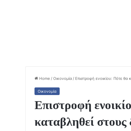
Home
/
Οικονομία
/
Επιστροφή ενοικίου: Πότε θα κ
Οικονομία
Επιστροφή ενοικίο
καταβληθεί στους 