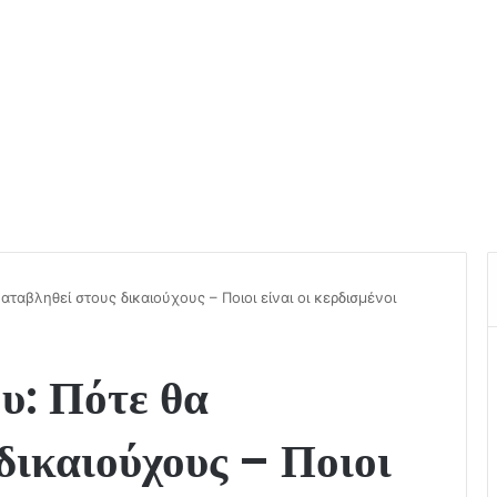
αταβληθεί στους δικαιούχους – Ποιοι είναι οι κερδισμένοι
υ: Πότε θα
δικαιούχους – Ποιοι