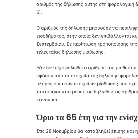
αριθμός της δήλωσης αυτής στη φορολογική 
6).
Ο αριθμός της δήλωσης μπορούσε να περιληφ
εισοδήματος, στην οποία δεν επιβάλλονται κυ
Σεπτεμβρίου. Σε περίπτωση τροποποίησης της 
τελευταίας δήλωσης μίσθωσης.
Εάν δεν είχε δηλωθεί ο αριθμός του μισθωτηρ
εφόσον από τα στοιχεία της δήλωσης φορολογ
πληροφοριακών στοιχείων μίσθωσης που έχει 
ταυτοποιούνται μέσω του δηλωθέντος αριθμο
κανονικά.
Όριο τα 65 έτη για την ενί
Στις 28 Νοεμβρίου θα καταβληθεί επίσης και 