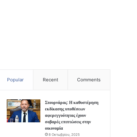
Popular
Recent
Comments
Στουρνάρας: Η καθυστέρηση
εκδίκασης υποθέσεων
αφερεγγυότητας έχουν
σοβαρές επιπτώσεις στην
οικονομία
8 Οκτωβρίου, 2025