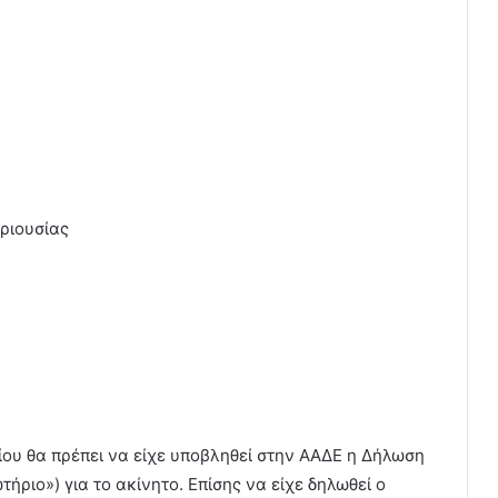
εριουσίας
ίου θα πρέπει να είχε υποβληθεί στην ΑΑΔΕ η Δήλωση
ριο») για το ακίνητο. Επίσης να είχε δηλωθεί ο