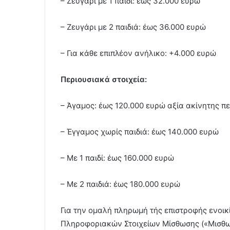
– Ζευγάρι με 1 παιδί: έως 32.000 ευρώ
– Ζευγάρι με 2 παιδιά: έως 36.000 ευρώ
– Για κάθε επιπλέον ανήλικο: +4.000 ευρώ
Περιουσιακά στοιχεία:
– Άγαμος: έως 120.000 ευρώ αξία ακίνητης π
– Έγγαμος χωρίς παιδιά: έως 140.000 ευρώ
– Με 1 παιδί: έως 160.000 ευρώ
– Με 2 παιδιά: έως 180.000 ευρώ
Για την ομαλή πληρωμή τής επιστροφής ενοικ
Πληροφοριακών Στοιχείων Μίσθωσης («Μισθωτή