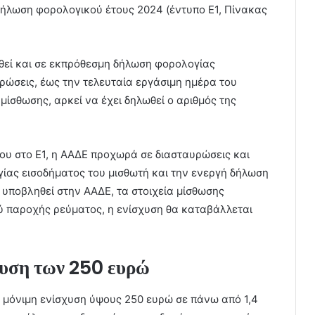
δήλωση φορολογικού έτους 2024 (έντυπο Ε1, Πίνακας
θεί και σε εκπρόθεσμη δήλωση φορολογίας
ρώσεις, έως την τελευταία εργάσιμη ημέρα του
μίσθωσης, αρκεί να έχει δηλωθεί ο αριθμός της
ίου στο Ε1, η ΑΑΔΕ προχωρά σε διασταυρώσεις και
ίας εισοδήματος του μισθωτή και την ενεργή δήλωση
υποβληθεί στην ΑΑΔΕ, τα στοιχεία μίσθωσης
ύ παροχής ρεύματος, η ενίσχυση θα καταβάλλεται
σχυση των 250 ευρώ
η μόνιμη ενίσχυση ύψους 250 ευρώ σε πάνω από 1,4