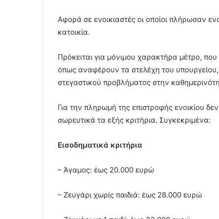
Αφορά σε ενοικιαστές οι οποίοι πλήρωσαν ενοίκ
κατοικία.
Πρόκειται για μόνιμου χαρακτήρα μέτρο, που
όπως αναφέρουν τα στελέχη του υπουργείου, ν
στεγαστικού προβλήματος στην καθημερινότητ
Για την πληρωμή της επιστροφής ενοικίου δεν
σωρευτικά τα εξής κριτήρια. Συγκεκριμένα:
Εισοδηματικά κριτήρια
– Άγαμος: έως 20.000 ευρώ
– Ζευγάρι χωρίς παιδιά: έως 28.000 ευρώ