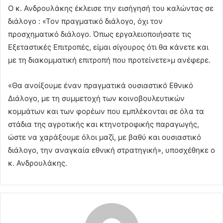
Ο κ. Ανδρουλάκης έκλεισε την εισήγησή του καλώντας σε
διάλογο : «Τον πραγματικό διάλογο, όχι τον
προσχηματικό διάλογο. Όπως εργαλειοποιήσατε τις
Εξεταστικές Επιτροπές, είμαι σίγουρος ότι θα κάνετε και
με τη διακομματική επιτροπή που προτείνετε»μ ανέφερε.
«Θα ανοίξουμε έναν πραγματικά ουσιαστικό Εθνικό
Διάλογο, με τη συμμετοχή των κοινοβουλευτικών
κομμάτων και των φορέων που εμπλέκονται σε όλα τα
στάδια της αγροτικής και κτηνοτροφικής παραγωγής,
ώστε να χαράξουμε όλοι μαζί, με βαθύ και ουσιαστικό
διάλογο, την αναγκαία εθνική στρατηγική», υποσχέθηκε ο
κ. Ανδρουλάκης.