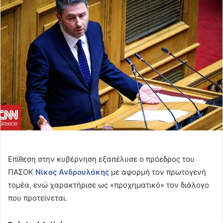
email
Επίθεση στην κυβέρνηση εξαπέλυσε ο πρόεδρος του
ΠΑΣΟΚ
Νίκος Ανδρουλάκης
με αφορμή τον πρωτογενή
τομέα, ενώ χαρακτήρισε ως «προχηματικό» τον διάλογο
που προτείνεται.