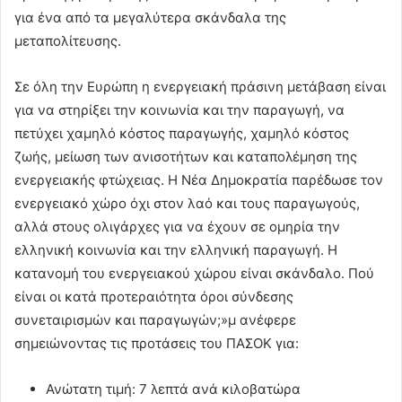
για ένα από τα μεγαλύτερα σκάνδαλα της
μεταπολίτευσης.
Σε όλη την Ευρώπη η ενεργειακή πράσινη μετάβαση είναι
για να στηρίξει την κοινωνία και την παραγωγή, να
πετύχει χαμηλό κόστος παραγωγής, χαμηλό κόστος
ζωής, μείωση των ανισοτήτων και καταπολέμηση της
ενεργειακής φτώχειας. Η Νέα Δημοκρατία παρέδωσε τον
ενεργειακό χώρο όχι στον λαό και τους παραγωγούς,
αλλά στους ολιγάρχες για να έχουν σε ομηρία την
ελληνική κοινωνία και την ελληνική παραγωγή. Η
κατανομή του ενεργειακού χώρου είναι σκάνδαλο. Πού
είναι οι κατά προτεραιότητα όροι σύνδεσης
συνεταιρισμών και παραγωγών;»μ ανέφερε
σημειώνοντας τις προτάσεις του ΠΑΣΟΚ για:
Ανώτατη τιμή: 7 λεπτά ανά κιλοβατώρα