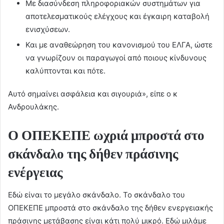
Με διασύνδεση πληροφοριακών συστημάτων για
αποτελεσματικούς ελέγχους και έγκαιρη καταβολή
ενισχύσεων.
Και με αναθεώρηση του κανονισμού του ΕΛΓΑ, ώστε
να γνωρίζουν οι παραγωγοί από ποιους κίνδυνους
καλύπτονται και πότε.
Αυτό σημαίνει ασφάλεια και σιγουριά», είπε ο κ
Ανδρουλάκης.
Ο ΟΠΕΚΕΠΕ ωχριά μπροστά στο
σκάνδαλο της δήθεν πράσινης
ενέργειας
Εδώ είναι το μεγάλο σκάνδαλο. Το σκάνδαλο του
ΟΠΕΚΕΠΕ μπροστά στο σκάνδαλο της δήθεν ενεργειακής
πράσινης μετάβασης είναι κάτι πολύ μικρό. Εδώ μιλάμε