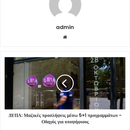
admin
Website
ΔΥΠΑ: Μαζικές προσλήψεις μέσω 5+1 προγραμμάτων -
Οδηγός για υποψήφιους