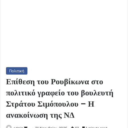
Πολιτική
Επίθεση του Ρουβίκωνα στο
πολιτικό γραφείο του βουλευτή
Στράτου Σιμόπουλου – Η
ανακοίνωση της ΝΔ
Send