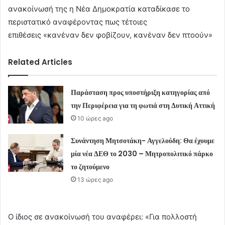
ανακοίνωσή της η Νέα Δημοκρατία καταδίκασε το
περιστατικό αναφέροντας πως τέτοιες
επιθέσεις «κανέναν δεν φοβίζουν, κανέναν δεν πτοούν»
Related Articles
Παράσταση προς υποστήριξη κατηγορίας από
την Περιφέρεια για τη φωτιά στη Δυτική Αττική
10 ώρες ago
Συνάντηση Μητσοτάκη- Αγγελούδη: Θα έχουμε
μία νέα ΔΕΘ το 2030 – Μητροπολιτικό πάρκο
το ζητούμενο
13 ώρες ago
Ο ίδιος σε ανακοίνωσή του αναφέρει: «Για πολλοστή