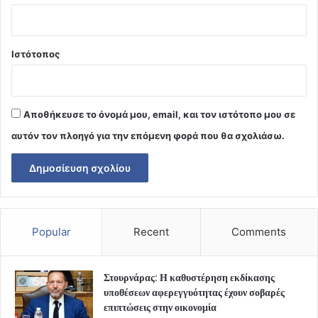
Ιστότοπος
Αποθήκευσε το όνομά μου, email, και τον ιστότοπο μου σε
αυτόν τον πλοηγό για την επόμενη φορά που θα σχολιάσω.
Popular
Recent
Comments
Στουρνάρας: Η καθυστέρηση εκδίκασης
υποθέσεων αφερεγγυότητας έχουν σοβαρές
επιπτώσεις στην οικονομία