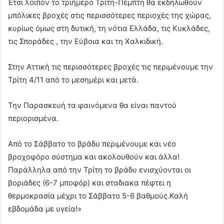
Έτσι λοιπόν το τριήμερο Τρίτη-Πέμπτη θα εκδηλωθούν
μπόλικες βροχές στις περισσότερες περιοχές της χώρας,
κυρίως όμως στη δυτική, τη νότια Ελλάδα, τις Κυκλάδες,
τις Σποράδες , την Εύβοια και τη Χαλκιδική.
Στην Αττική τις περισσότερες βροχές τις περιμένουμε την
Τρίτη 4/11 από το μεσημέρι και μετά.
Την Παρασκευή τα φαινόμενα θα είναι παντού
περιορισμένα.
Από το Σάββατο το βράδυ περιμένουμε και νέο
βροχοφόρο σύστημα και ακολουθούν και άλλα!
Παράλληλα από την Τρίτη το βράδυ ενισχύονται οι
βοριάδες (6-7 μποφόρ) και σταδιακα πέφτει η
θερμοκρασία μέχρι το Σάββατο 5-6 βαθμούς.Καλή
εβδομάδα με υγεία!»