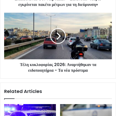
εγκρίνεται πακέτο μέτρων για τη διεύρυνση»
Τέλη κυκλοφορίας 2026: Αναρτήθηκαν τα
ειδοποιητήρια - Τα νέα πρόστιμα
Related Articles