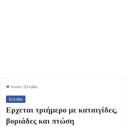
Home
/
Ελλάδα
Ελλάδα
Ερχεται τριήμερο με καταιγίδες,
βοριάδες και πτώση