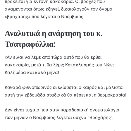
πρόκειται για έντονη κακοκαρία. Οι βροχές που
αναμένονται όπως εξηγεί, δικαιολογούν τον όνομα
«βροχάρης» που λέγεται ο Νοέμβριος.
Αναλυτικά η ανάρτηση του κ.
Τσατραφύλλια:
«Αν είναι να λέμε από τώρα αυτό που θα έρθει
κακοκαιρία, μετά τι θα λέμε; Κατακλυσμός του Νώε;
Καλημέρα και καλό μήνα!
Καθαρά φθινοπωρινός εξελίσσεται ο καιρός και μάλιστα
αυτή την εβδομάδα σταδιακά θα πέσει και η θερμοκρασία!
Δεν είναι τυχαίο που στην παραδοσιακή ονοματολογία
των μηνών ο Νοέμβριος λέγεται συχνά “Βροχάρης”.