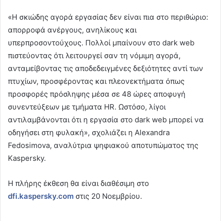
«Η σκιώδης αγορά εργασίας δεν είναι πια στο περιθώριο:
απορροφά ανέργους, ανηλίκους και
υπερπροσοντούχους. Πολλοί μπαίνουν στο dark web
πιστεύοντας ότι λειτουργεί σαν τη νόμιμη αγορά,
ανταμείβοντας τις αποδεδειγμένες δεξιότητες αντί των
πτυχίων, προσφέροντας και πλεονεκτήματα όπως
προσφορές πρόσληψης μέσα σε 48 ώρες αποφυγή
συνεντεύξεων με τμήματα HR. Ωστόσο, λίγοι
αντιλαμβάνονται ότι η εργασία στο dark web μπορεί να
οδηγήσει στη φυλακή», σχολιάζει η Alexandra
Fedosimova, αναλύτρια ψηφιακού αποτυπώματος της
Kaspersky.
Η πλήρης έκθεση θα είναι διαθέσιμη στο
dfi.kaspersky.com
στις 20 Νοεμβρίου.