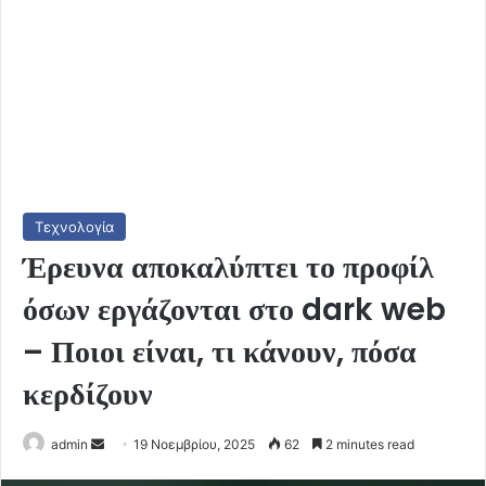
Τεχνολογία
Έρευνα αποκαλύπτει το προφίλ
όσων εργάζονται στο dark web
– Ποιοι είναι, τι κάνουν, πόσα
κερδίζουν
Send
admin
19 Νοεμβρίου, 2025
62
2 minutes read
an