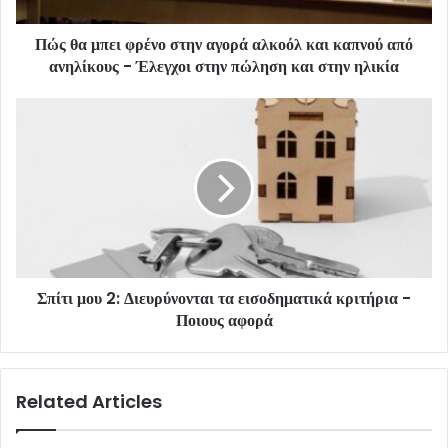
Πώς θα μπει φρένο στην αγορά αλκοόλ και καπνού από
ανηλίκους - Έλεγχοι στην πώληση και στην ηλικία
Σπίτι μου 2: Διευρύνονται τα εισοδηματικά κριτήρια -
Ποιους αφορά
Related Articles