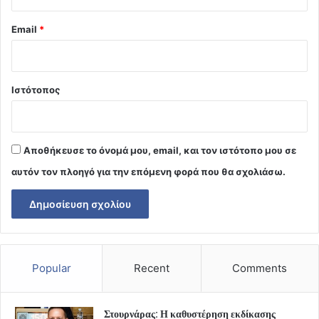
Email
*
Ιστότοπος
Αποθήκευσε το όνομά μου, email, και τον ιστότοπο μου σε
αυτόν τον πλοηγό για την επόμενη φορά που θα σχολιάσω.
Popular
Recent
Comments
Στουρνάρας: Η καθυστέρηση εκδίκασης