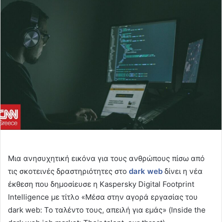
email
Μια ανησυχητική εικόνα για τους ανθρώπους πίσω από
τις σκοτεινές δραστηριότητες στο
dark
web
δίνει η νέα
έκθεση που δημοσίευσε η Kaspersky Digital Footprint
Intelligence με τίτλο «Μέσα στην αγορά εργασίας του
dark web: Το ταλέντο τους, απειλή για εμάς» (Inside the