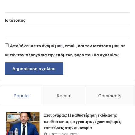
Ιστότοπος
Αποθήκευσε το όνομά μου, email, και τον ιστότοπο μου σε
αυτόν τον πλοηγό για την επόμενη φορά που θα σχολιάσω.
Popular
Recent
Comments
Στουρνάρας: Η καθυστέρηση εκδίκασης
υποθέσεων αφερεγγυότητας έχουν σοβαρές
επιπτώσεις στην οικονομία
8 Οκτωβρίου, 2025