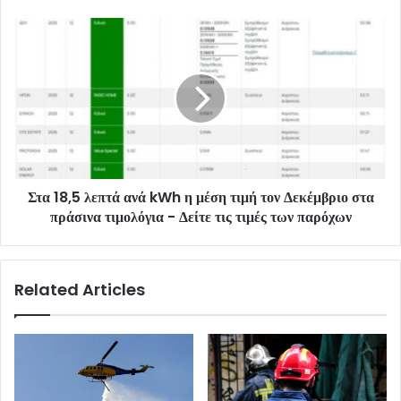
Στα 18,5 λεπτά ανά kWh η μέση τιμή τον Δεκέμβριο στα
πράσινα τιμολόγια - Δείτε τις τιμές των παρόχων
Related Articles