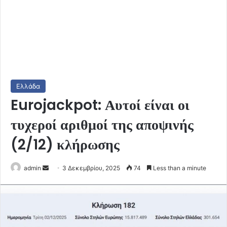
Ελλάδα
Eurojackpot: Αυτοί είναι οι
τυχεροί αριθμοί της αποψινής
(2/12) κλήρωσης
Send
admin
3 Δεκεμβρίου, 2025
74
Less than a minute
an
email