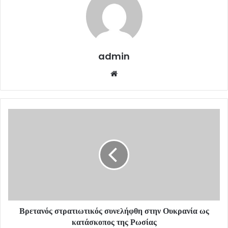
admin
Website
Βρετανός στρατιωτικός συνελήφθη στην Ουκρανία ως
κατάσκοπος της Ρωσίας