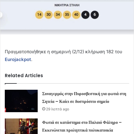
Πραγματοποιήθηκε η σημερινή (2/12) κλήρωση 182 του
Eurojackpot
.
Related Articles
Συναγερμός στην Πυροσβεστική για φωτιά στη
Σητεία – Καίει σε δυσπρόσιτο σημείο
29 λεπτά ago
Φωτιά σε κατάστημα στο Παλαιό Φάληρο –
Εκκενώνεται προληπτικά πολυκατοικία