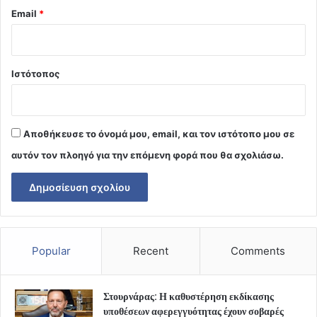
Email
*
Ιστότοπος
Αποθήκευσε το όνομά μου, email, και τον ιστότοπο μου σε
αυτόν τον πλοηγό για την επόμενη φορά που θα σχολιάσω.
Popular
Recent
Comments
Στουρνάρας: Η καθυστέρηση εκδίκασης
υποθέσεων αφερεγγυότητας έχουν σοβαρές