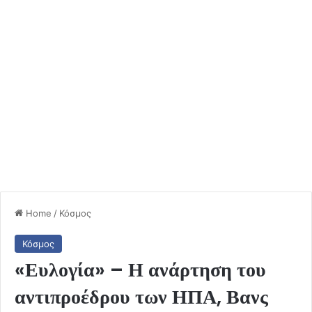
Home
/
Κόσμος
Κόσμος
«Ευλογία» – Η ανάρτηση του
αντιπροέδρου των ΗΠΑ, Βανς