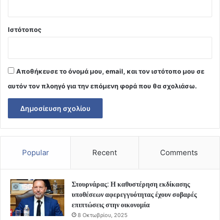
Ιστότοπος
Αποθήκευσε το όνομά μου, email, και τον ιστότοπο μου σε
αυτόν τον πλοηγό για την επόμενη φορά που θα σχολιάσω.
Popular
Recent
Comments
Στουρνάρας: Η καθυστέρηση εκδίκασης
υποθέσεων αφερεγγυότητας έχουν σοβαρές
επιπτώσεις στην οικονομία
8 Οκτωβρίου, 2025