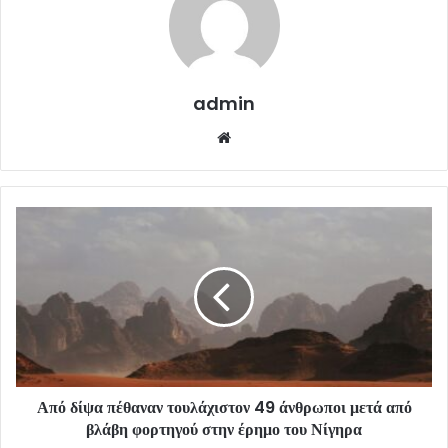
admin
Website
Από δίψα πέθαναν τουλάχιστον 49 άνθρωποι μετά από
βλάβη φορτηγού στην έρημο του Νίγηρα