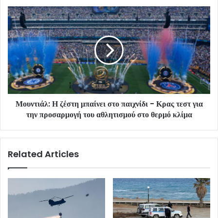
Μουντιάλ: Η ζέστη μπαίνει στο παιχνίδι - Κρας τεστ για
την προσαρμογή του αθλητισμού στο θερμό κλίμα
Related Articles