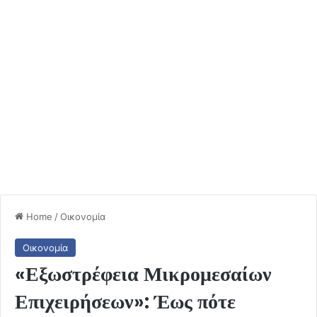
Home
/
Οικονομία
Οικονομία
«Εξωστρέφεια Μικρομεσαίων
Επιχειρήσεων»: Έως πότε