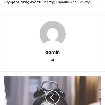
Περιφερειακής Ανάπτυξης της Ευρωπαϊκής Ένωσης.
admin
Website