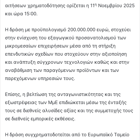
η
αιτήσεων χρηματοδότησης ορίζεται η 11
Νοεμβρίου 2025
και ώρα 15:00.
Η δράση με προϋπολογισμό 200.000.000 ευρώ, στοχεύει
στην ενίσχυση του εξαγωγικού προσανατολισμού των
μικρομεσαίων επιχειρήσεων μέσα από τη στήριξη
επενδυτικών σχεδίων που στοχεύουν στην αξιοποίηση
και ανάπτυξη σύγχρονων τεχνολογιών καθώς και στην
αναβάθμιση των παραγόμενων προϊόντων και των
παρεχόμενων υπηρεσιών τους.
Επίσης, η βελτίωση της ανταγωνιστικότητας και της
εξωστρέφειας των ΜμΕ επιδιώκεται μέσω της ένταξής
τους σε διεθνείς αλυσίδες αξίας και της συμμετοχής τους
σε διεθνείς εμπορικές εκθέσεις.
Η δράση συγχρηματοδοτείται από το Ευρωπαϊκό Ταμείο