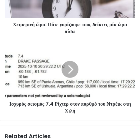
Χειμερινή ώρα: Πότε γυρίζουμε τους δείκτες μία ώρα
πίσω
Ισχυρός σεισμός 7,4 Ρίχτερ στον πορθμό του Ντρέικ στη
Χιλή
Related Articles