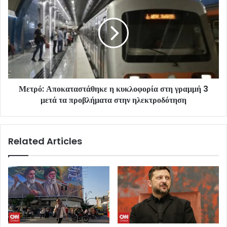
Μετρό: Αποκαταστάθηκε η κυκλοφορία στη γραμμή 3
μετά τα προβλήματα στην ηλεκτροδότηση
Related Articles