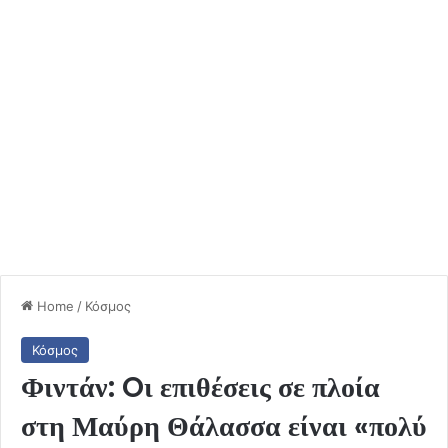
Home
/
Κόσμος
Κόσμος
Φιντάν: Oι επιθέσεις σε πλοία
στη Μαύρη Θάλασσα είναι «πολύ