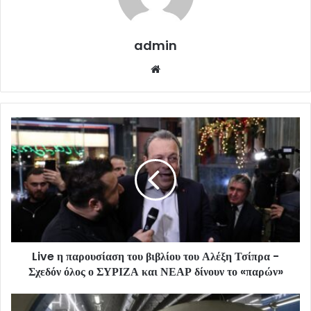
admin
Website
Live η παρουσίαση του βιβλίου του Αλέξη Τσίπρα -
Σχεδόν όλος ο ΣΥΡΙΖΑ και ΝΕΑΡ δίνουν το «παρών»