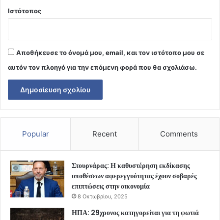
Ιστότοπος
Αποθήκευσε το όνομά μου, email, και τον ιστότοπο μου σε
αυτόν τον πλοηγό για την επόμενη φορά που θα σχολιάσω.
Popular
Recent
Comments
Στουρνάρας: Η καθυστέρηση εκδίκασης
υποθέσεων αφερεγγυότητας έχουν σοβαρές
επιπτώσεις στην οικονομία
8 Οκτωβρίου, 2025
ΗΠΑ: 29χρονος κατηγορείται για τη φωτιά