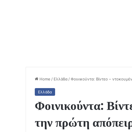
Home
/
Ελλάδα
/
Φοινικούντα: Βίντεο – ντοκουμέ
Ελλάδα
Φοινικούντα: Βίντ
την πρώτη απόπειρ