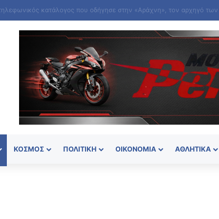
ΚΌΣΜΟΣ
ΠΟΛΙΤΙΚΉ
ΟΙΚΟΝΟΜΊΑ
ΑΘΛΗΤΙΚΆ