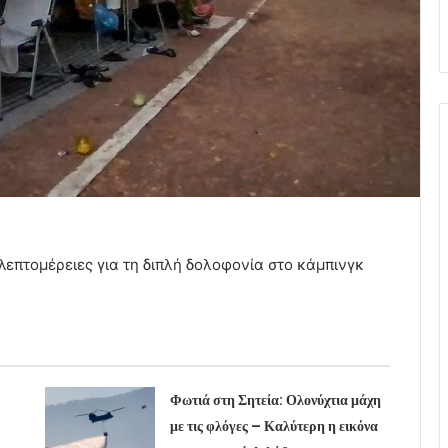
λεπτομέρειες για τη διπλή δολοφονία στο κάμπινγκ
Φωτιά στη Σητεία: Ολονύχτια μάχη
με τις φλόγες – Καλύτερη η εικόνα