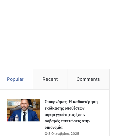
Popular
Recent
Comments
Στουρνάρας: Η καθυστέρηση
εκδίκασης υποθέσεων
αφερεγγυότητας έχουν
σοβαρές επιπτώσεις στην
οικονομία
8 Οκτωβρίου, 2025