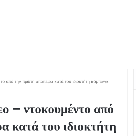
ντο από την πρώτη απόπειρα κατά του ιδιοκτήτη κάμπινγκ
εο – ντοκουμέντο από
α κατά του ιδιοκτήτη